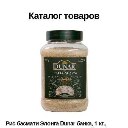
Каталог товаров
Рис басмати Элонга Dunar банка, 1 кг.,