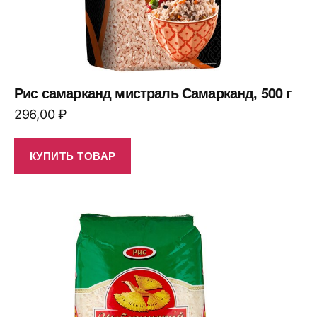
Рис самарканд мистраль Самарканд, 500 г
296,00
₽
КУПИТЬ ТОВАР