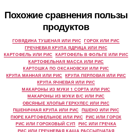
Похожие сравнения пользы
продуктов
ГОВЯДИНА ТУШЕНАЯ ИЛИ РИС
ГОРОХ ИЛИ РИС
ГРЕЧНЕВАЯ КРУПА ЯДРИЦА ИЛИ РИС
КАРТОФЕЛЬ ИЛИ РИС
КАРТОФЕЛЬ В ФОЛЬГЕ ИЛИ РИС
КАРТОФЕЛЬНАЯ МАССА ИЛИ РИС
КАРТОШКА ПО ОКСАНОВСКИ ИЛИ РИС
КРУПА МАННАЯ ИЛИ РИС
КРУПА ПЕРЛОВАЯ ИЛИ РИС
КРУПА ЯЧНЕВАЯ ИЛИ РИС
МАКАРОНЫ ИЗ МУКИ 1 СОРТА ИЛИ РИС
МАКАРОНЫ ИЗ МУКИ В/С ИЛИ РИС
ОВСЯНЫЕ ХЛОПЬЯ ГЕРКУЛЕС ИЛИ РИС
ПШЕНИЧНАЯ КРУПА ИЛИ РИС
ПШЕНО ИЛИ РИС
ПЮРЕ КАРТОФЕЛЬНОЕ ИЛИ РИС
РИС ИЛИ ГОРОХ
РИС ИЛИ ГОРОХОВЫЙ СУП
РИС ИЛИ ГРЕЧКА
РИС ИЛИ ГРЕЧНЕВАЯ КАША РАССЫПЧАТАЯ