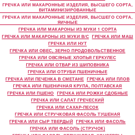
ГРЕЧКА ИЛИ МАКАРОННЫЕ ИЗДЕЛИЯ, ВЫСШЕГО СОРТА,
ВИТАМИНИЗИРОВАННЫЕ
ГРЕЧКА ИЛИ МАКАРОННЫЕ ИЗДЕЛИЯ, ВЫСШЕГО СОРТА,
ЯИЧНЫЕ
ГРЕЧКА ИЛИ МАКАРОНЫ ИЗ МУКИ 1 СОРТА
ГРЕЧКА ИЛИ МАКАРОНЫ ИЗ МУКИ В/С
ГРЕЧКА ИЛИ МАШ
ГРЕЧКА ИЛИ НУТ
ГРЕЧКА ИЛИ ОВЕС, ЗЕРНО ПРОДОВОЛЬСТВЕННОЕ
ГРЕЧКА ИЛИ ОВСЯНЫЕ ХЛОПЬЯ ГЕРКУЛЕС
ГРЕЧКА ИЛИ ОТВАР ИЗ ШИПОВНИКА
ГРЕЧКА ИЛИ ОТРУБИ ПШЕНИЧНЫЕ
ГРЕЧКА ИЛИ ПЕЧЕНКА В СМЕТАНЕ
ГРЕЧКА ИЛИ ПЛОВ
ГРЕЧКА ИЛИ ПШЕНИЧНАЯ КРУПА, ПОЛТАВСКАЯ
ГРЕЧКА ИЛИ ПШЕНО
ГРЕЧКА ИЛИ РОЖКИ СДОБНЫЕ
ГРЕЧКА ИЛИ САЛАТ ГРЕЧЕСКИЙ
ГРЕЧКА ИЛИ САХАР-ПЕСОК
ГРЕЧКА ИЛИ СТРУЧКОВАЯ ФАСОЛЬ ТУШЕНАЯ
ГРЕЧКА ИЛИ СЫР ТВЕРДЫЙ
ГРЕЧКА ИЛИ ФАСОЛЬ
ГРЕЧКА ИЛИ ФАСОЛЬ (СТРУЧОК)