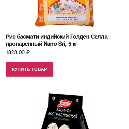
Рис басмати индийский Голден Селла
пропаренный Nano Sri, 5 кг
1828,00
₽
КУПИТЬ ТОВАР