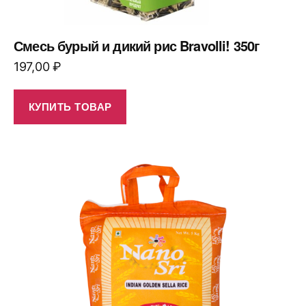
Смесь бурый и дикий рис Bravolli! 350г
197,00
₽
КУПИТЬ ТОВАР