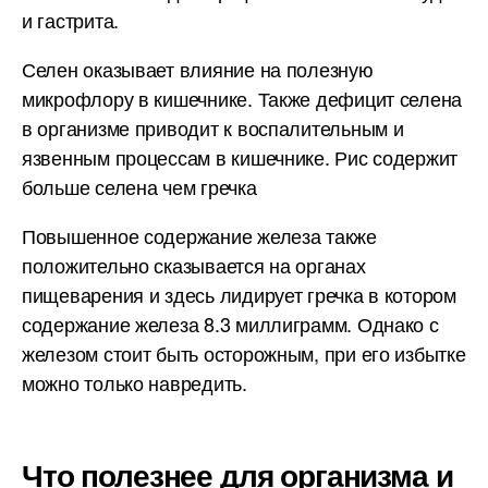
и гастрита.
Селен оказывает влияние на полезную
микрофлору в кишечнике. Также дефицит селена
в организме приводит к воспалительным и
язвенным процессам в кишечнике. Рис содержит
больше селена чем гречка
Повышенное содержание железа также
положительно сказывается на органах
пищеварения и здесь лидирует гречка в котором
содержание железа 8.3 миллиграмм. Однако с
железом стоит быть осторожным, при его избытке
можно только навредить.
Что полезнее для организма и