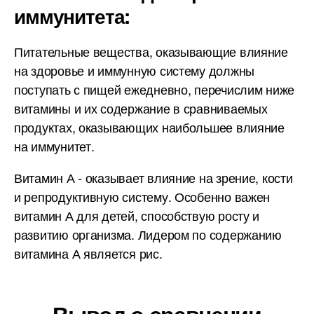
иммунитета:
Питательные вещества, оказывающие влияние
на здоровье и иммунную систему должны
поступать с пищей ежедневно, перечислим ниже
витамины и их содержание в сравниваемых
продуктах, оказывающих наибольшее влияние
на иммунитет.
Витамин А - оказывает влияние на зрение, кости
и репродуктивную систему. Особенно важен
витамин А для детей, способствую росту и
развитию организма. Лидером по содержанию
витамина А является рис.