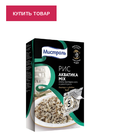
КУПИТЬ ТОВАР