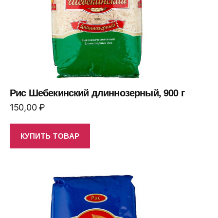
Рис Шебекинский длиннозерный, 900 г
150,00
₽
КУПИТЬ ТОВАР