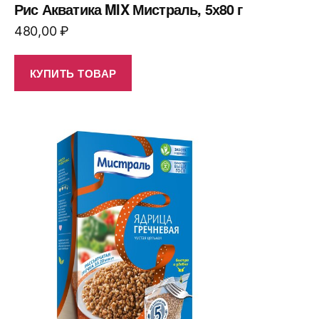
Рис Акватика MIX Мистраль, 5х80 г
480,00
₽
КУПИТЬ ТОВАР