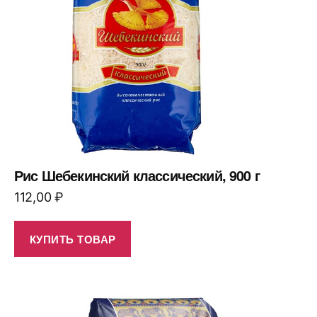
Рис Шебекинский классический, 900 г
112,00
₽
КУПИТЬ ТОВАР