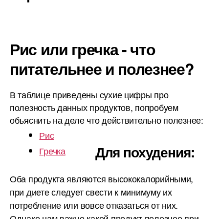
Рис или гречка - что
питательнее и полезнее?
В таблице приведены сухие цифры про
полезность данных продуктов, попробуем
объяснить на деле что действительно полезнее:
Рис
Для похудения:
Гречка
Оба продукта являются высококалорийными,
при диете следует свести к минимуму их
потребление или вовсе отказаться от них.
Однако нам важно какой продукт полезнее при