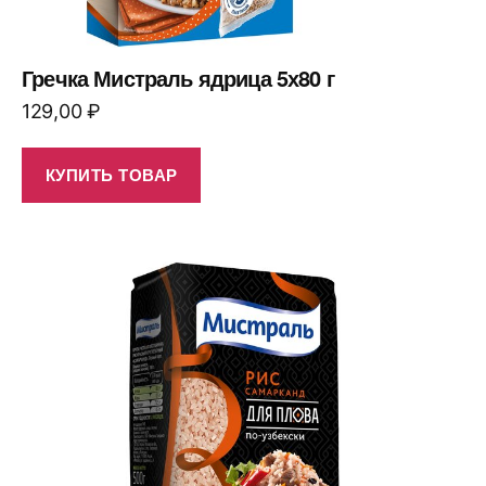
Гречка Мистраль ядрица 5х80 г
129,00
₽
КУПИТЬ ТОВАР