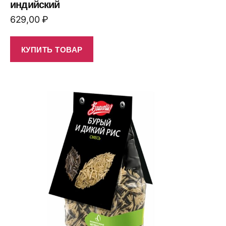
индийский
629,00
₽
КУПИТЬ ТОВАР