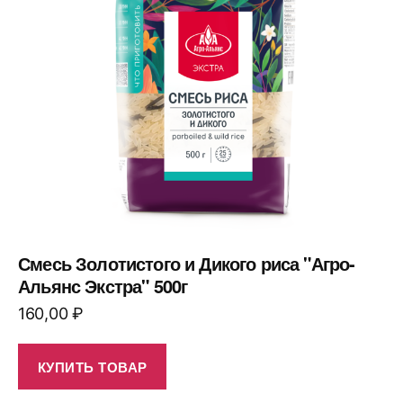
Смесь Золотистого и Дикого риса "Агро-
Альянс Экстра" 500г
160,00
₽
КУПИТЬ ТОВАР