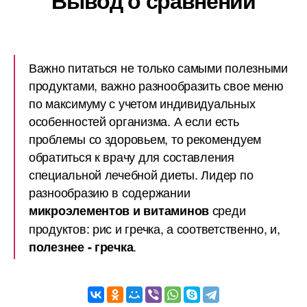
Вывод о сравнении
Важно питаться не только самыми полезными
продуктами, важно разнообразить свое меню
по максимуму с учетом индивидуальных
особенностей организма. А если есть
проблемы со здоровьем, то рекомендуем
обратиться к врачу для составления
специальной лечебной диеты. Лидер по
разнообразию в содержании
среди
микроэлементов и витаминов
продуктов: рис и гречка, а соответственно, и,
.
полезнее - гречка