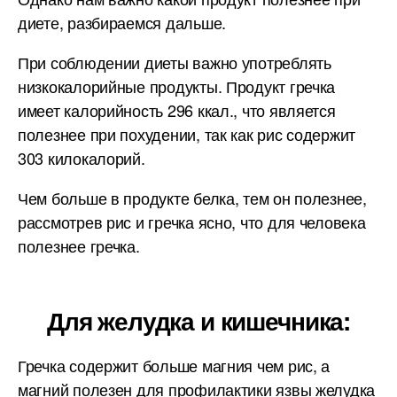
диете, разбираемся дальше.
При соблюдении диеты важно употреблять
низкокалорийные продукты. Продукт гречка
имеет калорийность 296 ккал., что является
полезнее при похудении, так как рис содержит
303 килокалорий.
Чем больше в продукте белка, тем он полезнее,
рассмотрев рис и гречка ясно, что для человека
полезнее гречка.
Для желудка и кишечника:
Гречка содержит больше магния чем рис, а
магний полезен для профилактики язвы желудка