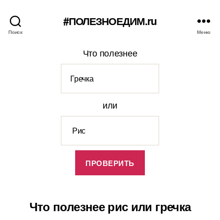
#ПОЛЕЗНОЕДИМ.ru
Поиск
Меню
Что полезнее
или
Что полезнее рис или гречка