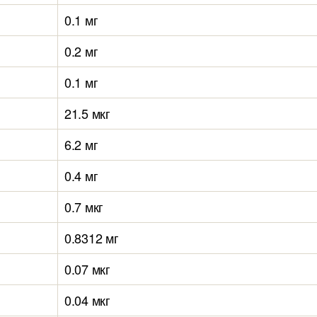
0.1 мг
0.2 мг
0.1 мг
21.5 мкг
6.2 мг
0.4 мг
0.7 мкг
0.8312 мг
0.07 мкг
0.04 мкг