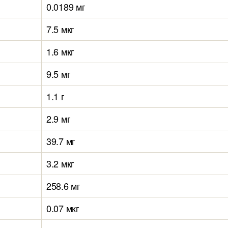
0.0189 мг
7.5 мкг
1.6 мкг
9.5 мг
1.1 г
2.9 мг
39.7 мг
3.2 мкг
258.6 мг
0.07 мкг