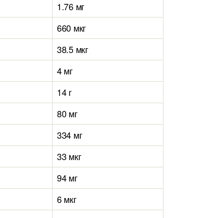
1.76 мг
660 мкг
38.5 мкг
4 мг
14 г
80 мг
334 мг
33 мкг
94 мг
6 мкг