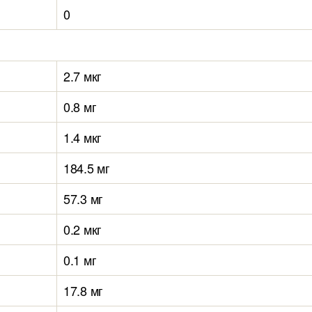
0
2.7 мкг
0.8 мг
1.4 мкг
184.5 мг
57.3 мг
0.2 мкг
0.1 мг
17.8 мг