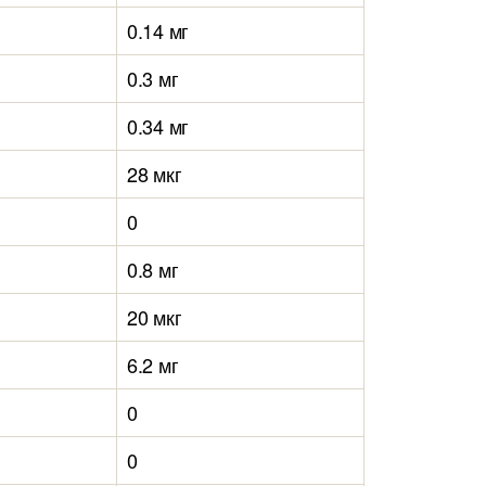
0.14 мг
0.3 мг
0.34 мг
28 мкг
0
0.8 мг
20 мкг
6.2 мг
0
0