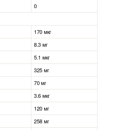
0
170 мкг
8.3 мг
5.1 мкг
325 мг
70 мг
3.6 мкг
120 мг
258 мг