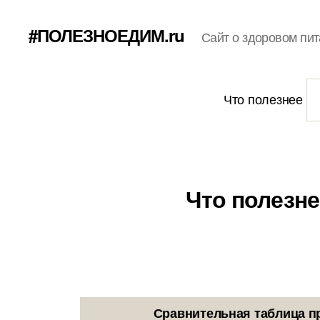
#ПОЛЕЗНОЕДИМ.ru
Сайт о здоровом пит
Что полезнее
Что полезне
Сравнительная таблица п