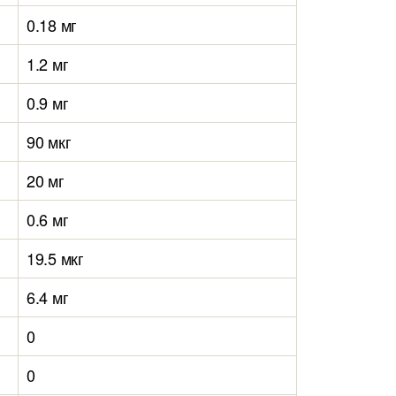
0.18 мг
1.2 мг
0.9 мг
90 мкг
20 мг
0.6 мг
19.5 мкг
6.4 мг
0
0