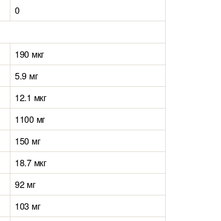
0
190 мкг
5.9 мг
12.1 мкг
1100 мг
150 мг
18.7 мкг
92 мг
103 мг