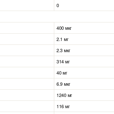
0
400 мкг
2.1 мг
2.3 мкг
314 мг
40 мг
6.9 мкг
1240 мг
116 мг