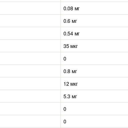
0.08 мг
0.6 мг
0.54 мг
35 мкг
0
0.8 мг
12 мкг
5.3 мг
0
0