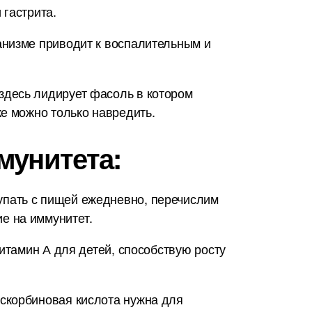
 гастрита.
анизме приводит к воспалительным и
здесь лидирует фасоль в котором
е можно только навредить.
мунитета:
упать с пищей ежедневно, перечислим
е на иммунитет.
итамин А для детей, способствую росту
скорбиновая кислота нужна для