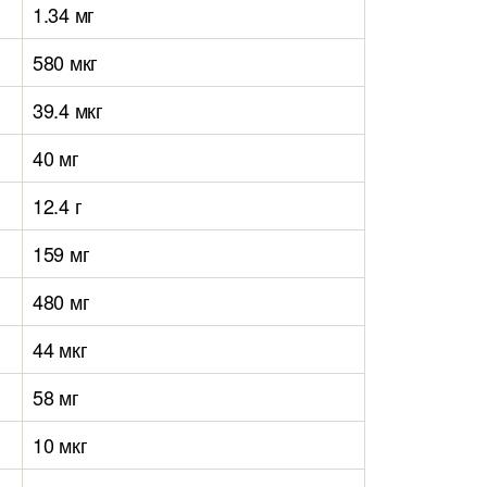
1.34 мг
580 мкг
39.4 мкг
40 мг
12.4 г
159 мг
480 мг
44 мкг
58 мг
10 мкг