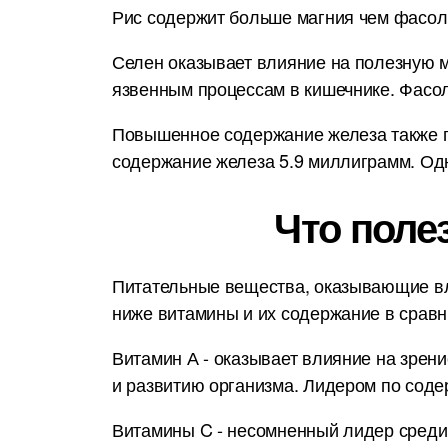
Рис содержит больше магния чем фасоль
Селен оказывает влияние на полезную м
язвенным процессам в кишечнике. Фасо
Повышенное содержание железа также п
содержание железа 5.9 миллиграмм. Одн
Что поле
Питательные вещества, оказывающие вл
ниже витамины и их содержание в срав
Витамин А - оказывает влияние на зрени
и развитию организма. Лидером по соде
Витамины C - несомненный лидер среди