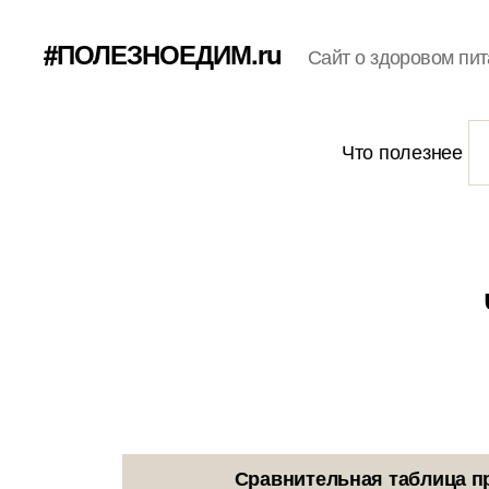
#ПОЛЕЗНОЕДИМ.ru
Сайт о здоровом пит
Что полезнее
Сравнительная таблица п