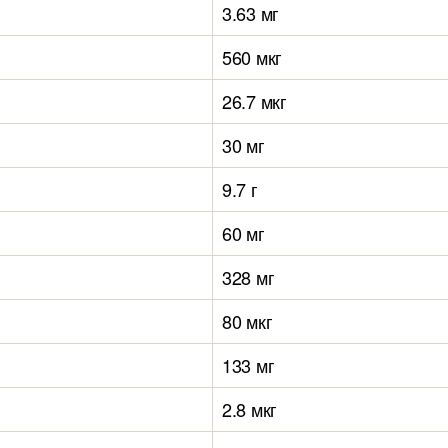
3.63 мг
560 мкг
26.7 мкг
30 мг
9.7 г
60 мг
328 мг
80 мкг
133 мг
2.8 мкг