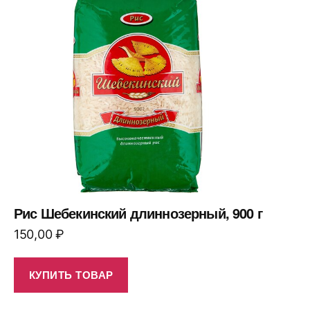
Рис Шебекинский длиннозерный, 900 г
150,00
₽
КУПИТЬ ТОВАР