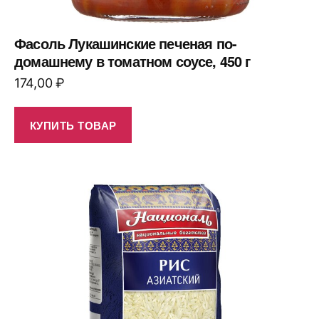
Фасоль Лукашинские печеная по-
домашнему в томатном соусе, 450 г
174,00
₽
КУПИТЬ ТОВАР