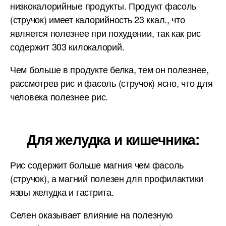
низкокалорийные продукты. Продукт фасоль
(стручок) имеет калорийность 23 ккал., что
является полезнее при похудении, так как рис
содержит 303 килокалорий.
Чем больше в продукте белка, тем он полезнее,
рассмотрев рис и фасоль (стручок) ясно, что для
человека полезнее рис.
Для желудка и кишечника:
Рис содержит больше магния чем фасоль
(стручок), а магний полезен для профилактики
язвы желудка и гастрита.
Селен оказывает влияние на полезную