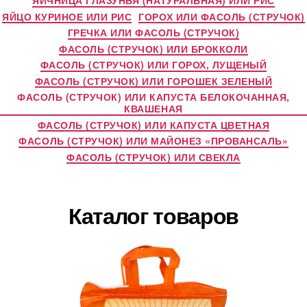
ЯИЧНИЦА ГЛАЗУНЬЯ (НАТУРАЛЬНАЯ) ИЛИ РИС
ЯЙЦО КУРИНОЕ ИЛИ РИС
ГОРОХ ИЛИ ФАСОЛЬ (СТРУЧОК)
ГРЕЧКА ИЛИ ФАСОЛЬ (СТРУЧОК)
ФАСОЛЬ (СТРУЧОК) ИЛИ БРОККОЛИ
ФАСОЛЬ (СТРУЧОК) ИЛИ ГОРОХ, ЛУЩЕНЫЙ
ФАСОЛЬ (СТРУЧОК) ИЛИ ГОРОШЕК ЗЕЛЕНЫЙ
ФАСОЛЬ (СТРУЧОК) ИЛИ КАПУСТА БЕЛОКОЧАННАЯ,
КВАШЕНАЯ
ФАСОЛЬ (СТРУЧОК) ИЛИ КАПУСТА ЦВЕТНАЯ
ФАСОЛЬ (СТРУЧОК) ИЛИ МАЙОНЕЗ «ПРОВАНСАЛЬ»
ФАСОЛЬ (СТРУЧОК) ИЛИ СВЕКЛА
Каталог товаров