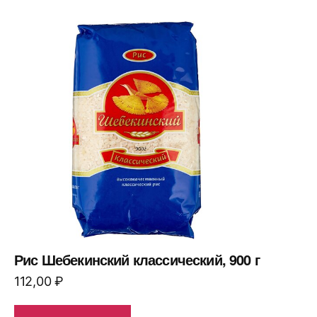
Рис Шебекинский классический, 900 г
112,00
₽