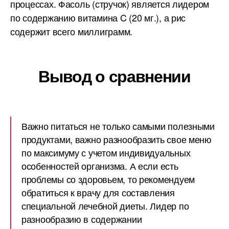
процессах. Фасоль (стручок) является лидером
по содержанию витамина C (20 мг.), а рис
содержит всего миллиграмм.
Вывод о сравнении
Важно питаться не только самыми полезными
продуктами, важно разнообразить свое меню
по максимуму с учетом индивидуальных
особенностей организма. А если есть
проблемы со здоровьем, то рекомендуем
обратиться к врачу для составления
специальной лечебной диеты. Лидер по
разнообразию в содержании