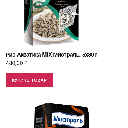
Рис Акватика MIX Мистраль, 5х80 г
480,00
₽
КУПИТЬ ТОВАР