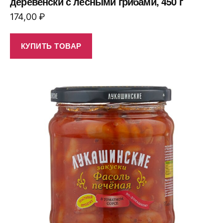
деревенски с лесными грибами, 450 г
174,00
₽
КУПИТЬ ТОВАР