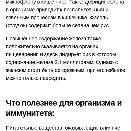
микрофлору в кишечнике. Также дефицит селена
в организме приводит к воспалительным и
язвенным процессам в кишечнике. Фасоль
(стручок) содержит больше селена чем рис
Повышенное содержание железа также
положительно сказывается на органах
пищеварения и здесь лидирует рис в котором
содержание железа 2.1 миллиграмм. Однако с
железом стоит быть осторожным, при его избытке
можно только навредить.
Что полезнее для организма и
иммунитета:
Питательные вещества, оказывающие влияние