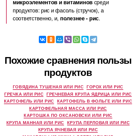
среди
микроэлементов и витаминов
продуктов: рис и фасоль (стручок), а
соответственно, и,
.
полезнее - рис
Похожие сравнения пользы
продуктов
ГОВЯДИНА ТУШЕНАЯ ИЛИ РИС
ГОРОХ ИЛИ РИС
ГРЕЧКА ИЛИ РИС
ГРЕЧНЕВАЯ КРУПА ЯДРИЦА ИЛИ РИС
КАРТОФЕЛЬ ИЛИ РИС
КАРТОФЕЛЬ В ФОЛЬГЕ ИЛИ РИС
КАРТОФЕЛЬНАЯ МАССА ИЛИ РИС
КАРТОШКА ПО ОКСАНОВСКИ ИЛИ РИС
КРУПА МАННАЯ ИЛИ РИС
КРУПА ПЕРЛОВАЯ ИЛИ РИС
КРУПА ЯЧНЕВАЯ ИЛИ РИС