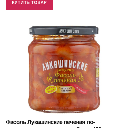
КУПИТЬ ТОВАР
Фасоль Лукашинские печеная по-