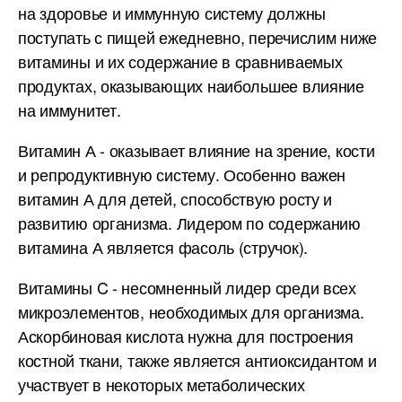
на здоровье и иммунную систему должны
поступать с пищей ежедневно, перечислим ниже
витамины и их содержание в сравниваемых
продуктах, оказывающих наибольшее влияние
на иммунитет.
Витамин А - оказывает влияние на зрение, кости
и репродуктивную систему. Особенно важен
витамин А для детей, способствую росту и
развитию организма. Лидером по содержанию
витамина А является фасоль (стручок).
Витамины C - несомненный лидер среди всех
микроэлементов, необходимых для организма.
Аскорбиновая кислота нужна для построения
костной ткани, также является антиоксидантом и
участвует в некоторых метаболических