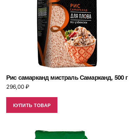
Рис самарканд мистраль Самарканд, 500 г
296,00
₽
КУПИТЬ ТОВАР