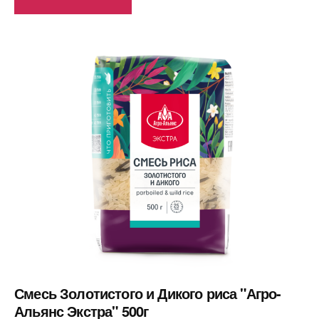
Смесь Золотистого и Дикого риса "Агро-
Альянс Экстра" 500г