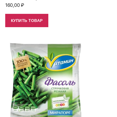
160,00
₽
КУПИТЬ ТОВАР