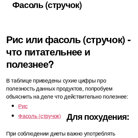
Фасоль (стручок)
Рис или фасоль (стручок) -
что питательнее и
полезнее?
В таблице приведены сухие цифры про
полезность данных продуктов, попробуем
объяснить на деле что действительно полезнее:
Рис
Для похудения:
Фасоль (стручок)
При соблюдении диеты важно употреблять