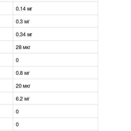
0.14 мг
0.3 мг
0.34 мг
28 мкг
0
0.8 мг
20 мкг
6.2 мг
0
0