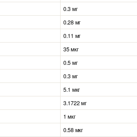
0.3 мг
0.28 мг
0.11 мг
35 мкг
0.5 мг
0.3 мг
5.1 мкг
3.1722 мг
1 мкг
0.58 мкг