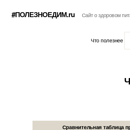
#ПОЛЕЗНОЕДИМ.ru
Сайт о здоровом пит
Что полезнее
Ч
Сравнительная таблица п