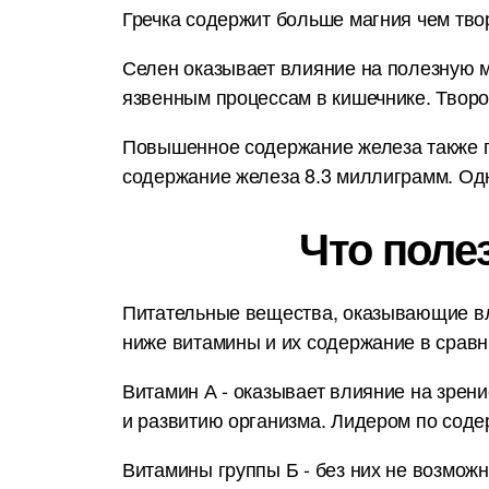
Гречка содержит больше магния чем твор
Селен оказывает влияние на полезную м
язвенным процессам в кишечнике. Творо
Повышенное содержание железа также по
содержание железа 8.3 миллиграмм. Одн
Что поле
Питательные вещества, оказывающие вл
ниже витамины и их содержание в срав
Витамин А - оказывает влияние на зрени
и развитию организма. Лидером по соде
Витамины группы Б - без них не возмож