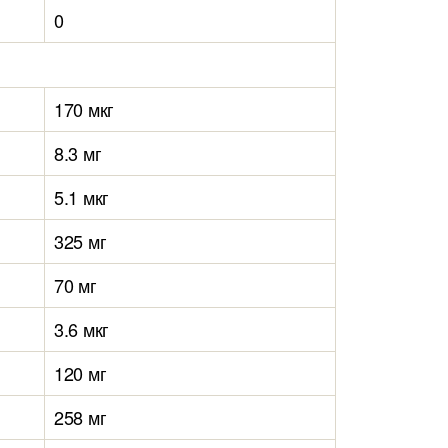
0
170 мкг
8.3 мг
5.1 мкг
325 мг
70 мг
3.6 мкг
120 мг
258 мг