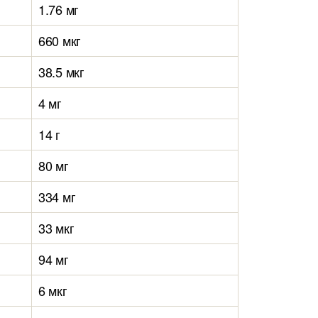
1.76 мг
660 мкг
38.5 мкг
4 мг
14 г
80 мг
334 мг
33 мкг
94 мг
6 мкг