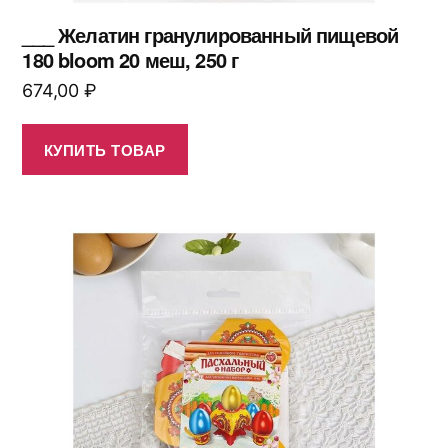
___ Желатин гранулированный пищевой
180 bloom 20 меш, 250 г
674,00
₽
КУПИТЬ ТОВАР