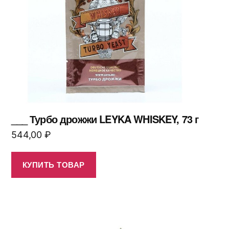
___ Турбо дрожжи LEYKA WHISKEY, 73 г
544,00
₽
КУПИТЬ ТОВАР