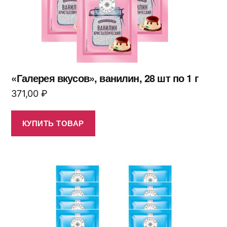
«Галерея вкусов», ванилин, 28 шт по 1 г
371,00
₽
КУПИТЬ ТОВАР