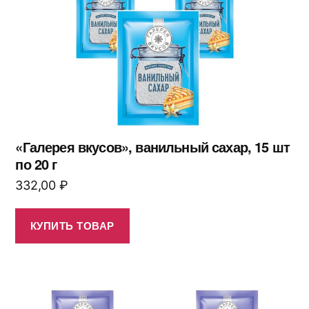
«Галерея вкусов», ванильный сахар, 15 шт
по 20 г
332,00
₽
КУПИТЬ ТОВАР