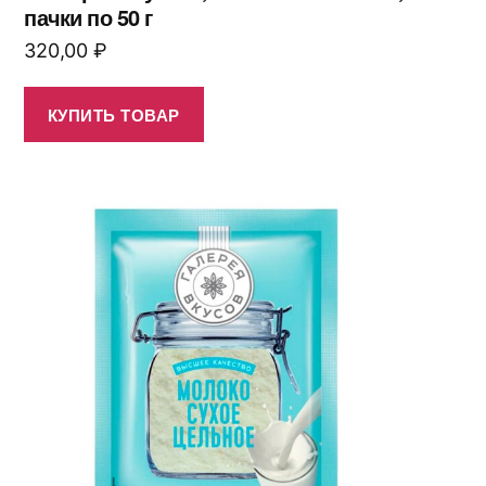
пачки по 50 г
320,00
₽
КУПИТЬ ТОВАР