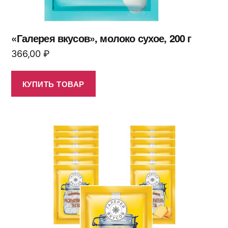
«Галерея вкусов», молоко сухое, 200 г
366,00
₽
КУПИТЬ ТОВАР