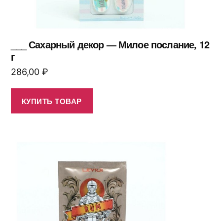
___ Сахарный декор — Милое послание, 12
г
286,00
₽
КУПИТЬ ТОВАР