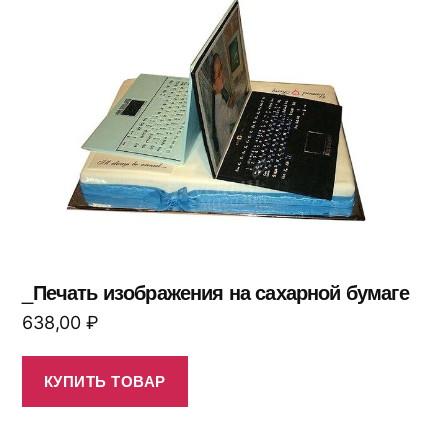
_Печать изображения на сахарной бумаге
638,00
₽
КУПИТЬ ТОВАР