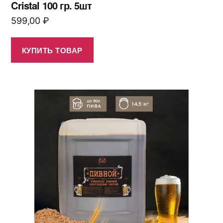
Cristal 100 гр. 5шт
599,00
₽
КУПИТЬ ТОВАР