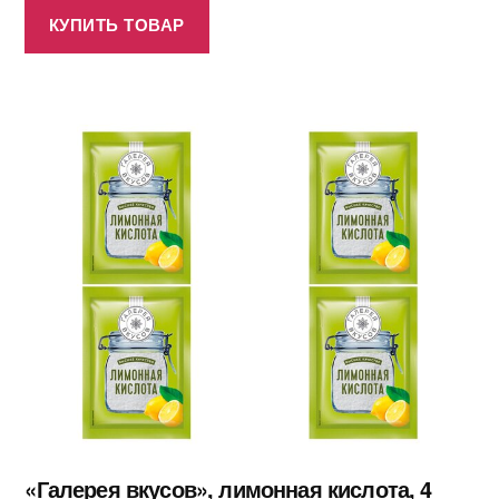
КУПИТЬ ТОВАР
«Галерея вкусов», лимонная кислота, 4