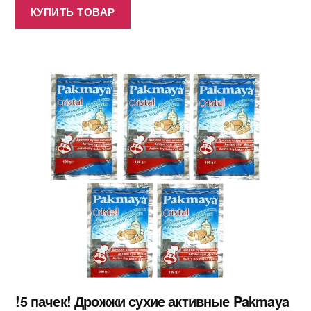
КУПИТЬ ТОВАР
!5 пачек! Дрожжи сухие активные Pakmaya