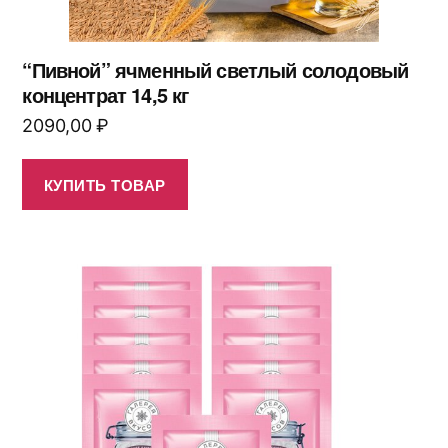
“Пивной” ячменный светлый солодовый
концентрат 14,5 кг
2090,00
₽
КУПИТЬ ТОВАР