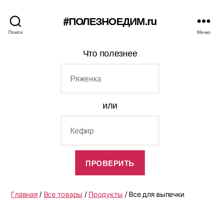
#ПОЛЕЗНОЕДИМ.ru
Поиск
Меню
Что полезнее
или
Главная
/
Все товары
/
Продукты
/ Все для выпечки