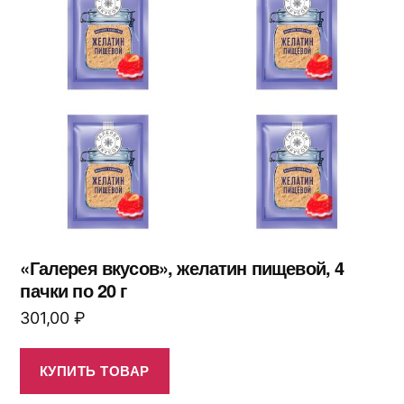
«Галерея вкусов», желатин пищевой, 4
пачки по 20 г
301,00
₽
КУПИТЬ ТОВАР