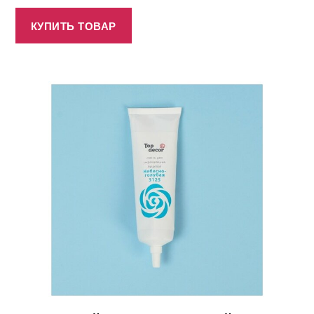
КУПИТЬ ТОВАР