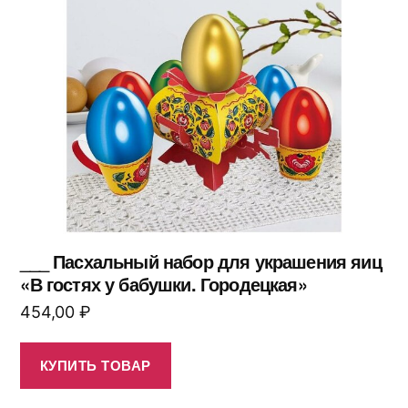
___ Пасхальный набор для украшения яиц
«В гостях у бабушки. Городецкая»
454,00
₽
КУПИТЬ ТОВАР