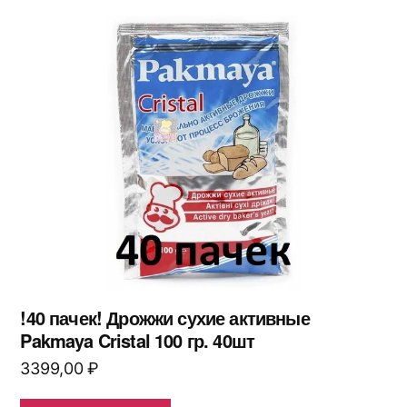
!40 пачек! Дрожжи сухие активные
Pakmaya Cristal 100 гр. 40шт
3399,00
₽