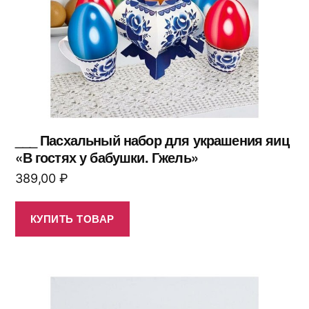
___ Пасхальный набор для украшения яиц
«В гостях у бабушки. Гжель»
389,00
₽
КУПИТЬ ТОВАР