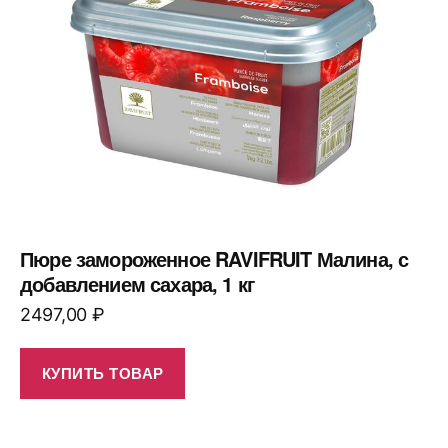
Пюре замороженное RAVIFRUIT Малина, с
добавлением сахара, 1 кг
2497,00
₽
КУПИТЬ ТОВАР