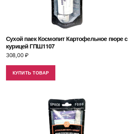
Сухой паек Космопит Картофельное пюре с
курицей ГПШ1107
308,00
₽
КУПИТЬ ТОВАР