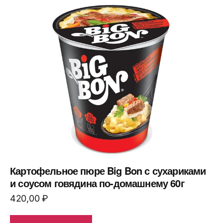
Картофельное пюре Big Bon с сухариками
и соусом говядина по-домашнему 60г
420,00
₽