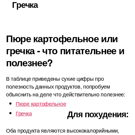
Гречка
Пюре картофельное или
гречка - что питательнее и
полезнее?
В таблице приведены сухие цифры про
полезность данных продуктов, попробуем
объяснить на деле что действительно полезнее:
Пюре картофельное
Для похудения:
Гречка
Оба продукта являются высококалорийными,