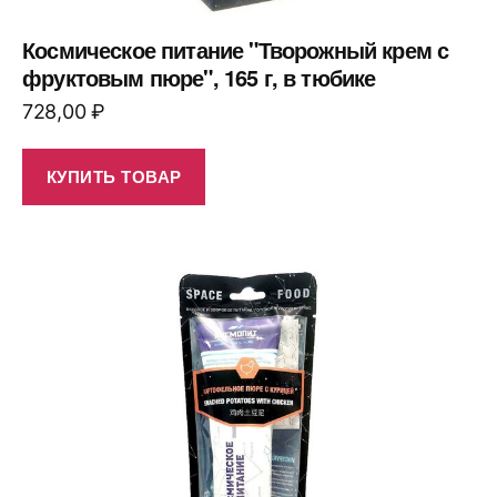
Космическое питание "Творожный крем с
фруктовым пюре", 165 г, в тюбике
728,00
₽
КУПИТЬ ТОВАР