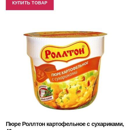
КУПИТЬ ТОВАР
Пюре Роллтон картофельное с сухариками,