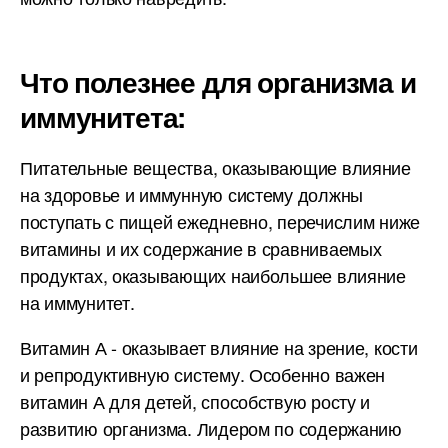
Что полезнее для организма и
иммунитета:
Питательные вещества, оказывающие влияние
на здоровье и иммунную систему должны
поступать с пищей ежедневно, перечислим ниже
витамины и их содержание в сравниваемых
продуктах, оказывающих наибольшее влияние
на иммунитет.
Витамин А - оказывает влияние на зрение, кости
и репродуктивную систему. Особенно важен
витамин А для детей, способствую росту и
развитию организма. Лидером по содержанию