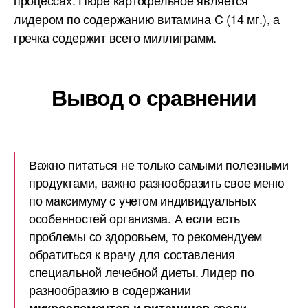
процессах. Пюре картофельное является
лидером по содержанию витамина C (14 мг.), а
гречка содержит всего миллиграмм.
Вывод о сравнении
Важно питаться не только самыми полезными
продуктами, важно разнообразить свое меню
по максимуму с учетом индивидуальных
особенностей организма. А если есть
проблемы со здоровьем, то рекомендуем
обратиться к врачу для составления
специальной лечебной диеты. Лидер по
разнообразию в содержании
среди