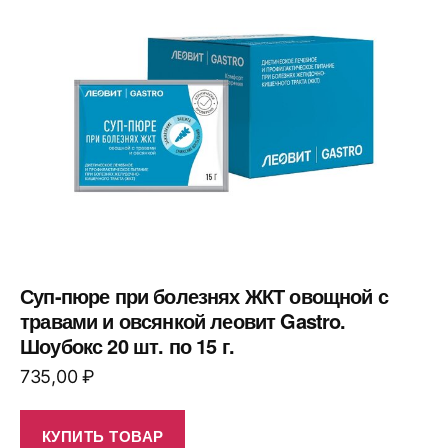
Суп-пюре при болезнях ЖКТ овощной с
травами и овсянкой леовит Gastro.
Шоубокс 20 шт. по 15 г.
735,00
₽
КУПИТЬ ТОВАР