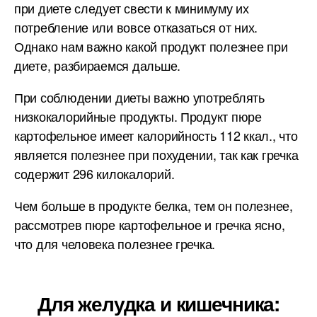
при диете следует свести к минимуму их
потребление или вовсе отказаться от них.
Однако нам важно какой продукт полезнее при
диете, разбираемся дальше.
При соблюдении диеты важно употреблять
низкокалорийные продукты. Продукт пюре
картофельное имеет калорийность 112 ккал., что
является полезнее при похудении, так как гречка
содержит 296 килокалорий.
Чем больше в продукте белка, тем он полезнее,
рассмотрев пюре картофельное и гречка ясно,
что для человека полезнее гречка.
Для желудка и кишечника: