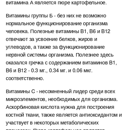
витамина А является пюре картофельное.
Витамины группы Б - без них не возможно
нормальное функционирование организма
человека. Полезные витамины B1, B6 и B12
отвечают за усвоение белков, жиров и
углеводов, а также за функционирование
нервной системы организма. Полезнее здесь
оказался гречка с содержанием витаминов B1,
B6 и B12 - 0.3 мг., 0.34 мг. и 0.06 мкг.
соответственно.
Витамины C - несомненный лидер среди всех
микроэлементов, необходимых для организма.
Аскорбиновая кислота нужна для построения
костной ткани, также является антиоксидантом и
участвует в некоторых метаболических