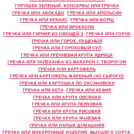
ГОРОШЕК ЗЕЛЕНЫЙ. КОНСЕРВЫ ИЛИ ГРЕЧКА
ГРЕЧКА ИЛИ АВОКАДО
ГРЕЧКА ИЛИ АПЕЛЬСИН
ГРЕЧКА ИЛИ АРАХИС
ГРЕЧКА ИЛИ БОРЩ
ГРЕЧКА ИЛИ БРОККОЛИ
ГРЕЧКА ИЛИ ГАРНИР ИЗ ОВОЩЕЙ 3
ГРЕЧКА ИЛИ ГОРОХ
ГРЕЧКА ИЛИ ГОРОХ, ЛУЩЕНЫЙ
ГРЕЧКА ИЛИ ГОРОХОВЫЙ СУП
ГРЕЧКА ИЛИ ГРЕЧНЕВАЯ КРУПА ЯДРИЦА
ГРЕЧКА ИЛИ ЗАПЕКАНКА ИЗ МАКАРОН С ТВОРОГОМ
ГРЕЧКА ИЛИ КАРТОФЕЛЬ
ГРЕЧКА ИЛИ КАРТОФЕЛЬ ЖАРЕНЫЙ (ИЗ СЫРОГО)
ГРЕЧКА ИЛИ КАРТОШКА ПО ОКСАНОВСКИ
ГРЕЧКА ИЛИ КЕТА
ГРЕЧКА ИЛИ КЕФИР
ГРЕЧКА ИЛИ КРУПА ОВСЯНАЯ
ГРЕЧКА ИЛИ КРУПА ПЕРЛОВАЯ
ГРЕЧКА ИЛИ КРУПА РИСОВАЯ
ГРЕЧКА ИЛИ КРУПА ЯЧНЕВАЯ
ГРЕЧКА ИЛИ ЛАПША ДОМАШНЯЯ
ГРЕЧКА ИЛИ МАКАРОННЫЕ ИЗДЕЛИЯ, ВЫСШЕГО СОРТА,