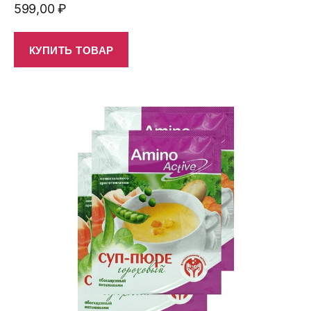
599,00
₽
КУПИТЬ ТОВАР