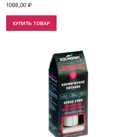
1098,00
₽
КУПИТЬ ТОВАР