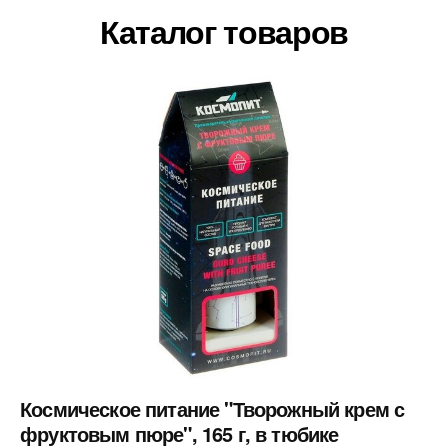
Каталог товаров
Космическое питание "Творожный крем с
фруктовым пюре", 165 г, в тюбике