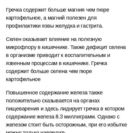
Гречка содержит больше магния чем пюре
картофельное, а магний полезен для
профилактики язвы желудка и гастрита.
Селен оказывает влияние на полезную
микрофлору в кишечнике. Также дефицит селена
в организме приводит к воспалительным и
язвенным процессам в кишечнике. Гречка
содержит больше селена чем пюре
картофельное
Повышенное содержание железа также
положительно сказывается на органах
пищеварения и здесь лидирует гречка в котором
содержание железа 8.3 миллиграмм. Однако с
железом стоит быть осторожным, при его избытке
можно только навредить.