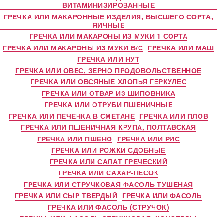
ВИТАМИНИЗИРОВАННЫЕ
ГРЕЧКА ИЛИ МАКАРОННЫЕ ИЗДЕЛИЯ, ВЫСШЕГО СОРТА,
ЯИЧНЫЕ
ГРЕЧКА ИЛИ МАКАРОНЫ ИЗ МУКИ 1 СОРТА
ГРЕЧКА ИЛИ МАКАРОНЫ ИЗ МУКИ В/С
ГРЕЧКА ИЛИ МАШ
ГРЕЧКА ИЛИ НУТ
ГРЕЧКА ИЛИ ОВЕС, ЗЕРНО ПРОДОВОЛЬСТВЕННОЕ
ГРЕЧКА ИЛИ ОВСЯНЫЕ ХЛОПЬЯ ГЕРКУЛЕС
ГРЕЧКА ИЛИ ОТВАР ИЗ ШИПОВНИКА
ГРЕЧКА ИЛИ ОТРУБИ ПШЕНИЧНЫЕ
ГРЕЧКА ИЛИ ПЕЧЕНКА В СМЕТАНЕ
ГРЕЧКА ИЛИ ПЛОВ
ГРЕЧКА ИЛИ ПШЕНИЧНАЯ КРУПА, ПОЛТАВСКАЯ
ГРЕЧКА ИЛИ ПШЕНО
ГРЕЧКА ИЛИ РИС
ГРЕЧКА ИЛИ РОЖКИ СДОБНЫЕ
ГРЕЧКА ИЛИ САЛАТ ГРЕЧЕСКИЙ
ГРЕЧКА ИЛИ САХАР-ПЕСОК
ГРЕЧКА ИЛИ СТРУЧКОВАЯ ФАСОЛЬ ТУШЕНАЯ
ГРЕЧКА ИЛИ СЫР ТВЕРДЫЙ
ГРЕЧКА ИЛИ ФАСОЛЬ
ГРЕЧКА ИЛИ ФАСОЛЬ (СТРУЧОК)