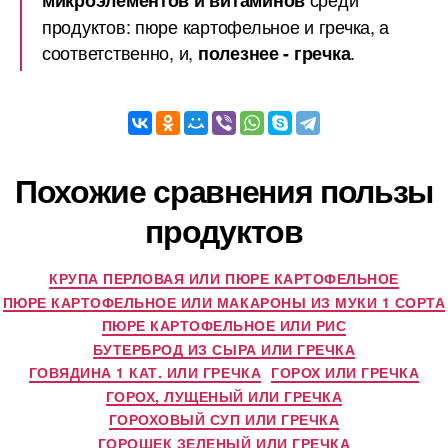
микроэлементов и витаминов
продуктов: пюре картофельное и гречка, а
соответственно, и,
.
полезнее - гречка
Похожие сравнения пользы
продуктов
КРУПА ПЕРЛОВАЯ ИЛИ ПЮРЕ КАРТОФЕЛЬНОЕ
ПЮРЕ КАРТОФЕЛЬНОЕ ИЛИ МАКАРОНЫ ИЗ МУКИ 1 СОРТА
ПЮРЕ КАРТОФЕЛЬНОЕ ИЛИ РИС
БУТЕРБРОД ИЗ СЫРА ИЛИ ГРЕЧКА
ГОВЯДИНА 1 КАТ. ИЛИ ГРЕЧКА
ГОРОХ ИЛИ ГРЕЧКА
ГОРОХ, ЛУЩЕНЫЙ ИЛИ ГРЕЧКА
ГОРОХОВЫЙ СУП ИЛИ ГРЕЧКА
ГОРОШЕК ЗЕЛЕНЫЙ ИЛИ ГРЕЧКА