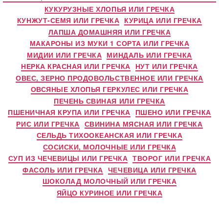
КУКУРУЗНЫЕ ХЛОПЬЯ ИЛИ ГРЕЧКА
КУНЖУТ-СЕМЯ ИЛИ ГРЕЧКА
КУРИЦА ИЛИ ГРЕЧКА
ЛАПША ДОМАШНЯЯ ИЛИ ГРЕЧКА
МАКАРОНЫ ИЗ МУКИ 1 СОРТА ИЛИ ГРЕЧКА
МИДИИ ИЛИ ГРЕЧКА
МИНДАЛЬ ИЛИ ГРЕЧКА
НЕРКА КРАСНАЯ ИЛИ ГРЕЧКА
НУТ ИЛИ ГРЕЧКА
ОВЕС, ЗЕРНО ПРОДОВОЛЬСТВЕННОЕ ИЛИ ГРЕЧКА
ОВСЯНЫЕ ХЛОПЬЯ ГЕРКУЛЕС ИЛИ ГРЕЧКА
ПЕЧЕНЬ СВИНАЯ ИЛИ ГРЕЧКА
ПШЕНИЧНАЯ КРУПА ИЛИ ГРЕЧКА
ПШЕНО ИЛИ ГРЕЧКА
РИС ИЛИ ГРЕЧКА
СВИНИНА МЯСНАЯ ИЛИ ГРЕЧКА
СЕЛЬДЬ ТИХООКЕАНСКАЯ ИЛИ ГРЕЧКА
СОСИСКИ, МОЛОЧНЫЕ ИЛИ ГРЕЧКА
СУП ИЗ ЧЕЧЕВИЦЫ ИЛИ ГРЕЧКА
ТВОРОГ ИЛИ ГРЕЧКА
ФАСОЛЬ ИЛИ ГРЕЧКА
ЧЕЧЕВИЦА ИЛИ ГРЕЧКА
ШОКОЛАД МОЛОЧНЫЙ ИЛИ ГРЕЧКА
ЯЙЦО КУРИНОЕ ИЛИ ГРЕЧКА