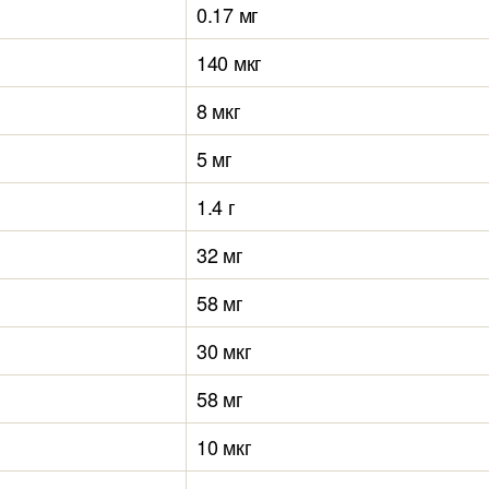
0.17 мг
140 мкг
8 мкг
5 мг
1.4 г
32 мг
58 мг
30 мкг
58 мг
10 мкг