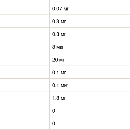
0.07 мг
0.3 мг
0.3 мг
8 мкг
20 мг
0.1 мг
0.1 мкг
1.8 мг
0
0