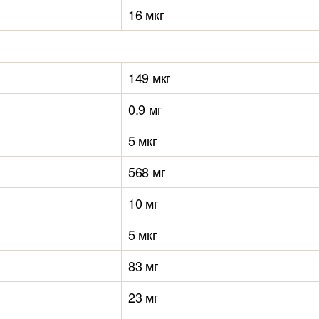
16 мкг
149 мкг
0.9 мг
5 мкг
568 мг
10 мг
5 мкг
83 мг
23 мг