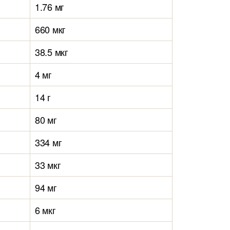
1.76 мг
660 мкг
38.5 мкг
4 мг
14 г
80 мг
334 мг
33 мкг
94 мг
6 мкг