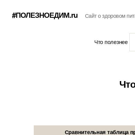
#ПОЛЕЗНОЕДИМ.ru
Сайт о здоровом пит
Что полезнее
Что
Сравнительная таблица п