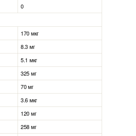
0
170 мкг
8.3 мг
5.1 мкг
325 мг
70 мг
3.6 мкг
120 мг
258 мг