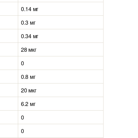
0.14 мг
0.3 мг
0.34 мг
28 мкг
0
0.8 мг
20 мкг
6.2 мг
0
0