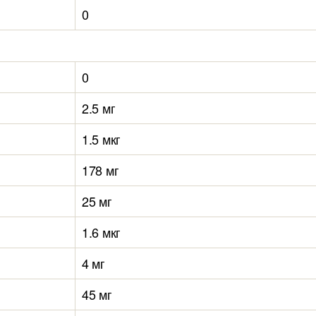
0
0
2.5 мг
1.5 мкг
178 мг
25 мг
1.6 мкг
4 мг
45 мг