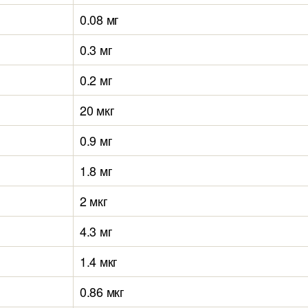
0.08 мг
0.3 мг
0.2 мг
20 мкг
0.9 мг
1.8 мг
2 мкг
4.3 мг
1.4 мкг
0.86 мкг