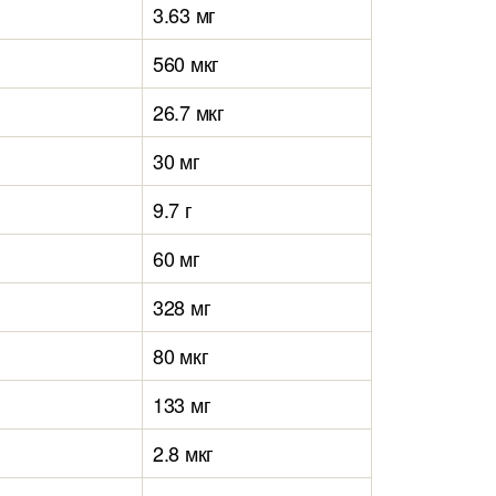
3.63 мг
560 мкг
26.7 мкг
30 мг
9.7 г
60 мг
328 мг
80 мкг
133 мг
2.8 мкг