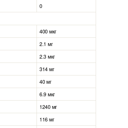
0
400 мкг
2.1 мг
2.3 мкг
314 мг
40 мг
6.9 мкг
1240 мг
116 мг