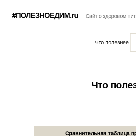
#ПОЛЕЗНОЕДИМ.ru
Сайт о здоровом пит
Что полезнее
Что поле
Сравнительная таблица п