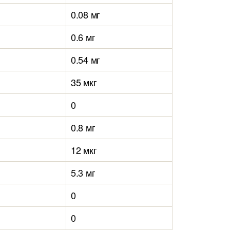
0.08 мг
0.6 мг
0.54 мг
35 мкг
0
0.8 мг
12 мкг
5.3 мг
0
0