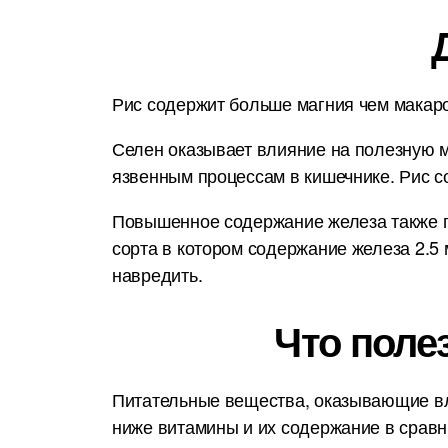
Рис содержит больше магния чем макарон
Селен оказывает влияние на полезную м
язвенным процессам в кишечнике. Рис с
Повышенное содержание железа также п
сорта в котором содержание железа 2.5
навредить.
Что поле
Питательные вещества, оказывающие вл
ниже витамины и их содержание в срав