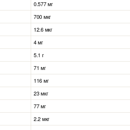
0.577 мг
700 мкг
12.6 мкг
4 мг
5.1 г
71 мг
116 мг
23 мкг
77 мг
2.2 мкг