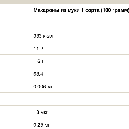
Макароны из муки 1 сорта (100 грамм
333 ккал
11.2 г
1.6 г
68.4 г
0.006 мг
18 мкг
0.25 мг