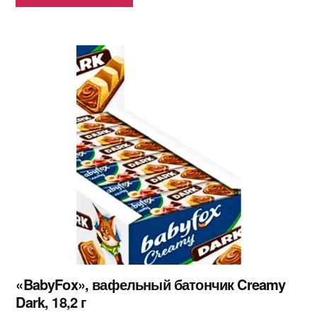
«BabyFox», вафельный батончик Creamy
Dark, 18,2 г