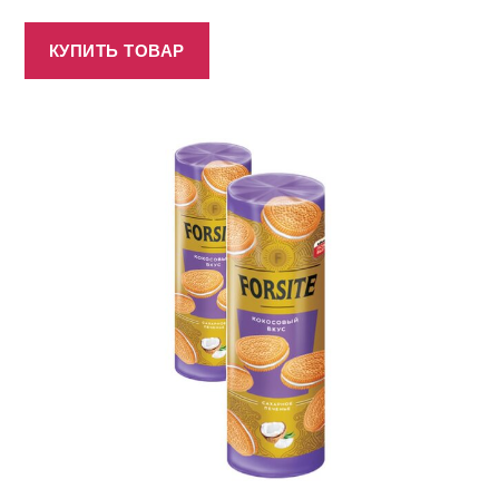
КУПИТЬ ТОВАР