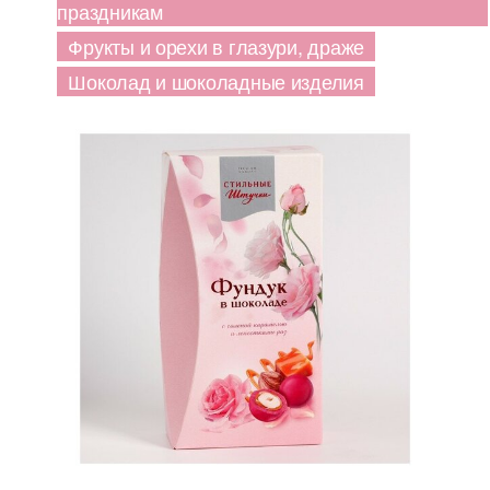
праздникам
Фрукты и орехи в глазури, драже
Шоколад и шоколадные изделия