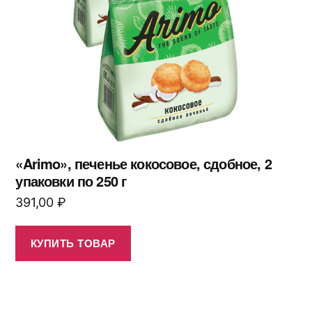
«Arimo», печенье кокосовое, сдобное, 2
упаковки по 250 г
391,00
₽
КУПИТЬ ТОВАР