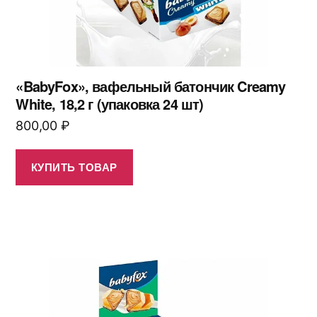
«BabyFox», вафельный батончик Creamy
White, 18,2 г (упаковка 24 шт)
800,00
₽
КУПИТЬ ТОВАР