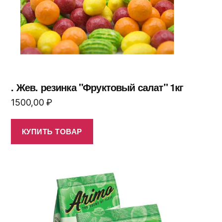
. Жев. резинка "Фруктовый салат" 1кг
1500,00
₽
КУПИТЬ ТОВАР