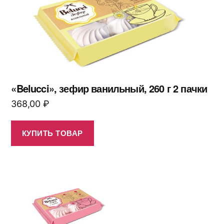
«Belucci», зефир ванильный, 260 г 2 пачки
368,00
₽
КУПИТЬ ТОВАР