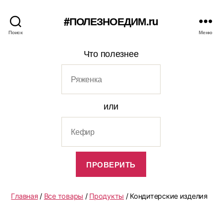
#ПОЛЕЗНОЕДИМ.ru
Поиск
Меню
Что полезнее
или
Главная
/
Все товары
/
Продукты
/ Кондитерские изделия