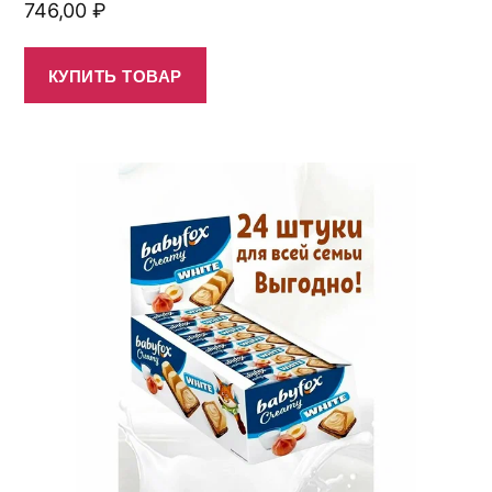
746,00
₽
КУПИТЬ ТОВАР