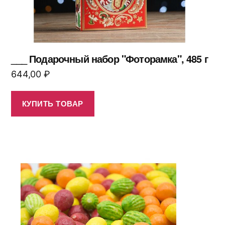
___ Подарочный набор "Фоторамка", 485 г
644,00
₽
КУПИТЬ ТОВАР