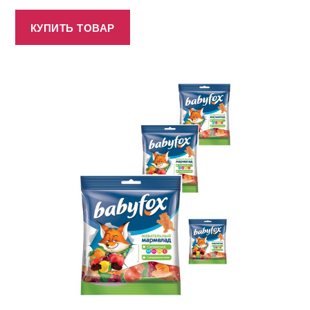
КУПИТЬ ТОВАР