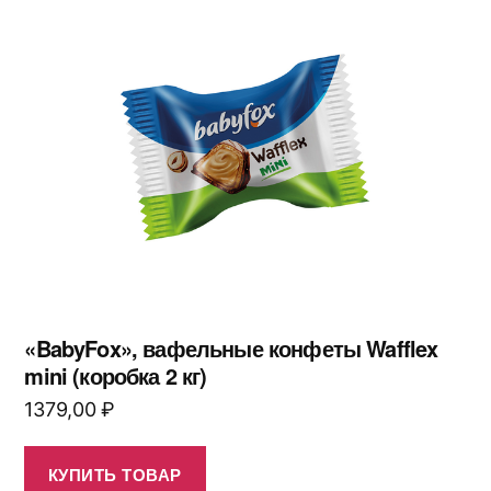
«BabyFox», вафельные конфеты Wafflex
mini (коробка 2 кг)
1379,00
₽
КУПИТЬ ТОВАР