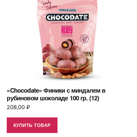
«Chocodate» Финики с миндалем в
рубиновом шоколаде 100 гр. (12)
208,00
₽
КУПИТЬ ТОВАР