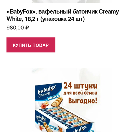
«BabyFox», вафельный батончик Creamy
White, 18,2 г (упаковка 24 шт)
980,00
₽
КУПИТЬ ТОВАР