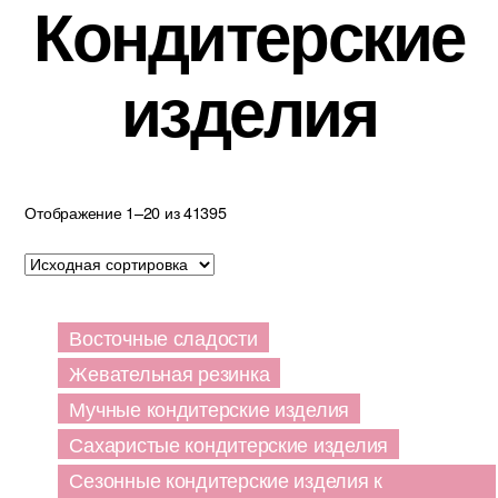
Кондитерские
изделия
Отображение 1–20 из 41395
Восточные сладости
Жевательная резинка
Мучные кондитерские изделия
Сахаристые кондитерские изделия
Сезонные кондитерские изделия к