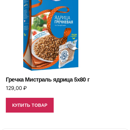
Гречка Мистраль ядрица 5х80 г
129,00
₽
КУПИТЬ ТОВАР