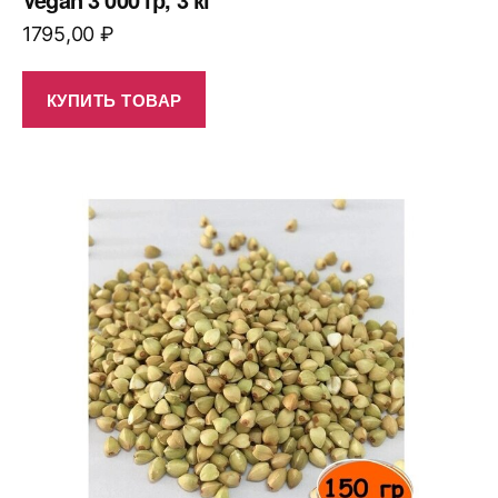
1795,00
₽
КУПИТЬ ТОВАР