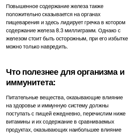
Повышенное содержание железа также
положительно сказывается на органах
пищеварения и здесь лидирует гречка в котором
содержание железа 8.3 миллиграмм. Однако с
железом стоит быть осторожным, при его избытке
можно только навредить.
Что полезнее для организма и
иммунитета:
Питательные вещества, оказывающие влияние
на здоровье и иммунную систему должны
поступать с пищей ежедневно, перечислим ниже
витамины и их содержание в сравниваемых
продуктах, оказывающих наибольшее влияние