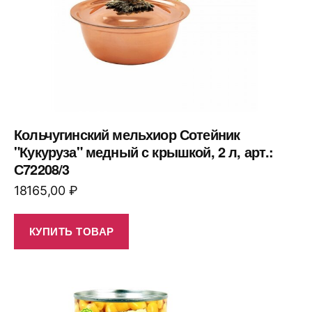
Кольчугинский мельхиор Сотейник
"Кукуруза" медный с крышкой, 2 л, арт.:
С72208/3
18165,00
₽
КУПИТЬ ТОВАР