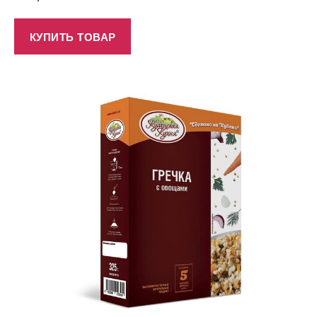
КУПИТЬ ТОВАР