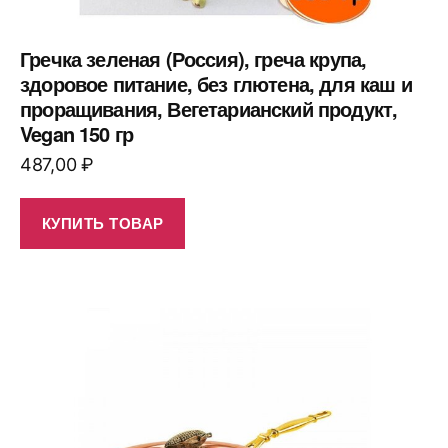
Гречка зеленая (Россия), греча крупа,
здоровое питание, без глютена, для каш и
проращивания, Вегетарианский продукт,
Vegan 150 гр
487,00
₽
КУПИТЬ ТОВАР