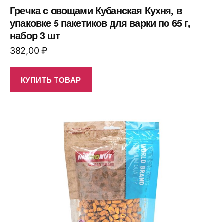
Гречка с овощами Кубанская Кухня, в
упаковке 5 пакетиков для варки по 65 г,
набор 3 шт
382,00
₽
КУПИТЬ ТОВАР