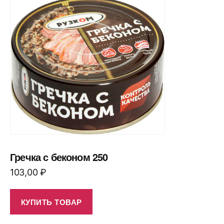
Гречка с беконом 250
103,00
₽
КУПИТЬ ТОВАР