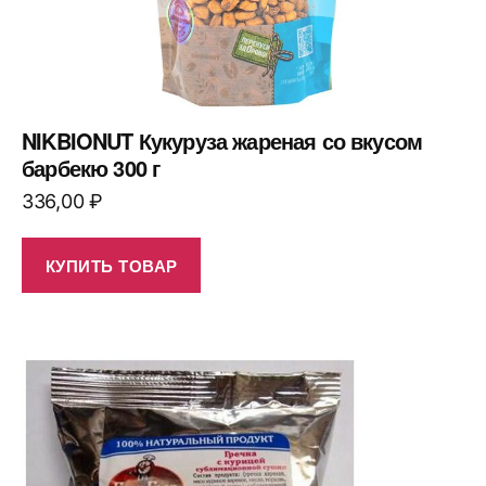
NIKBIONUT Кукуруза жареная со вкусом
барбекю 300 г
336,00
₽
КУПИТЬ ТОВАР