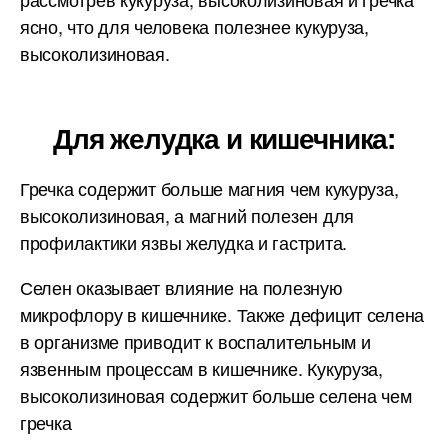
ясно, что для человека полезнее кукуруза,
высоколизиновая.
Для желудка и кишечника:
Гречка содержит больше магния чем кукуруза,
высоколизиновая, а магний полезен для
профилактики язвы желудка и гастрита.
Селен оказывает влияние на полезную
микрофлору в кишечнике. Также дефицит селена
в организме приводит к воспалительным и
язвенным процессам в кишечнике. Кукуруза,
высоколизиновая содержит больше селена чем
гречка