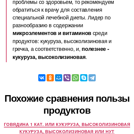
проблемы со здоровьем, то рекомендуем
обратиться к врачу для составления
специальной лечебной диеты. Лидер по
разнообразию в содержании
среди
микроэлементов и витаминов
продуктов: кукуруза, высоколизиновая и
гречка, а соответственно, и,
полезнее -
.
кукуруза, высоколизиновая
Похожие сравнения пользы
продуктов
ГОВЯДИНА 1 КАТ. ИЛИ КУКУРУЗА, ВЫСОКОЛИЗИНОВАЯ
КУКУРУЗА, ВЫСОКОЛИЗИНОВАЯ ИЛИ НУТ