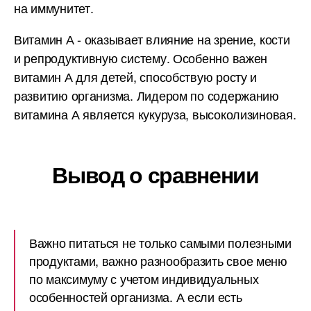
на иммунитет.
Витамин А - оказывает влияние на зрение, кости
и репродуктивную систему. Особенно важен
витамин А для детей, способствую росту и
развитию организма. Лидером по содержанию
витамина А является кукуруза, высоколизиновая.
Вывод о сравнении
Важно питаться не только самыми полезными
продуктами, важно разнообразить свое меню
по максимуму с учетом индивидуальных
особенностей организма. А если есть