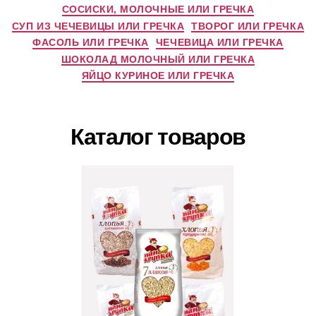
СОСИСКИ, МОЛОЧНЫЕ ИЛИ ГРЕЧКА
СУП ИЗ ЧЕЧЕВИЦЫ ИЛИ ГРЕЧКА
ТВОРОГ ИЛИ ГРЕЧКА
ФАСОЛЬ ИЛИ ГРЕЧКА
ЧЕЧЕВИЦА ИЛИ ГРЕЧКА
ШОКОЛАД МОЛОЧНЫЙ ИЛИ ГРЕЧКА
ЯЙЦО КУРИНОЕ ИЛИ ГРЕЧКА
Каталог товаров