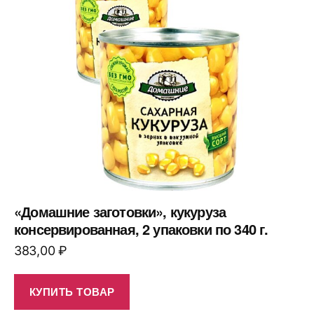
«Домашние заготовки», кукуруза
консервированная, 2 упаковки по 340 г.
383,00
₽
КУПИТЬ ТОВАР