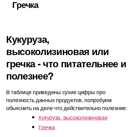
Гречка
Кукуруза,
высоколизиновая или
гречка - что питательнее и
полезнее?
В таблице приведены сухие цифры про
полезность данных продуктов, попробуем
объяснить на деле что действительно полезнее:
Кукуруза, высоколизиновая
Гречка