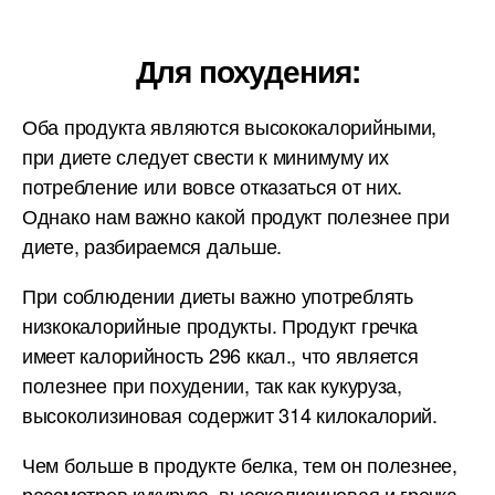
Для похудения:
Оба продукта являются высококалорийными,
при диете следует свести к минимуму их
потребление или вовсе отказаться от них.
Однако нам важно какой продукт полезнее при
диете, разбираемся дальше.
При соблюдении диеты важно употреблять
низкокалорийные продукты. Продукт гречка
имеет калорийность 296 ккал., что является
полезнее при похудении, так как кукуруза,
высоколизиновая содержит 314 килокалорий.
Чем больше в продукте белка, тем он полезнее,
рассмотрев кукуруза, высоколизиновая и гречка