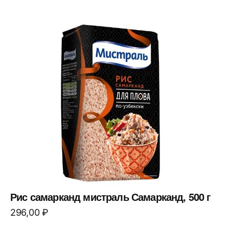
Рис самарканд мистраль Самарканд, 500 г
296,00
₽