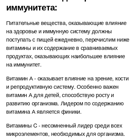
иммунитета:
Питательные вещества, оказывающие влияние
на здоровье и иммунную систему должны
поступать с пищей ежедневно, перечислим ниже
витамины и их содержание в сравниваемых
продуктах, оказывающих наибольшее влияние
на иммунитет.
Витамин А - оказывает влияние на зрение, кости
и репродуктивную систему. Особенно важен
витамин А для детей, способствую росту и
развитию организма. Лидером по содержанию
витамина А является финики.
Витамины C - несомненный лидер среди всех
микроэлементов, необходимых для организма.