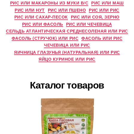
РИС ИЛИ МАКАРОНЫ ИЗ МУКИ В/С
РИС ИЛИ МАШ
РИС ИЛИ НУТ
РИС ИЛИ ПШЕНО
РИС ИЛИ РИС
РИС ИЛИ САХАР-ПЕСОК
РИС ИЛИ СОЯ, ЗЕРНО
РИС ИЛИ ФАСОЛЬ
РИС ИЛИ ЧЕЧЕВИЦА
СЕЛЬДЬ АТЛАНТИЧЕСКАЯ СРЕДНЕСОЛЕНАЯ ИЛИ РИС
ФАСОЛЬ (СТРУЧОК) ИЛИ РИС
ФАСОЛЬ ИЛИ РИС
ЧЕЧЕВИЦА ИЛИ РИС
ЯИЧНИЦА ГЛАЗУНЬЯ (НАТУРАЛЬНАЯ) ИЛИ РИС
ЯЙЦО КУРИНОЕ ИЛИ РИС
Каталог товаров