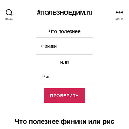
#ПОЛЕЗНОЕДИМ.ru
Поиск
Меню
Что полезнее
или
Что полезнее финики или рис