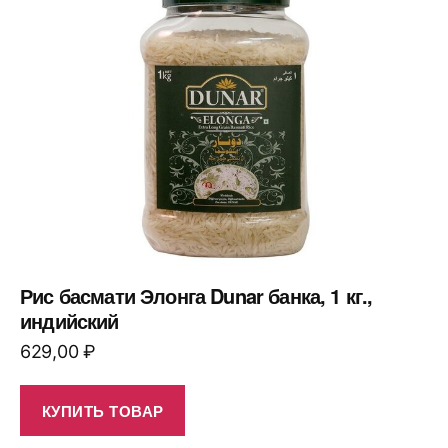
Рис басмати Элонга Dunar банка, 1 кг.,
индийский
629,00
₽
КУПИТЬ ТОВАР