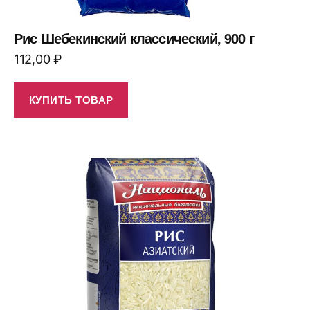
Рис Шебекинский классический, 900 г
112,00
₽
КУПИТЬ ТОВАР