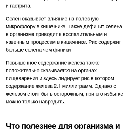
и гастрита.
Селен оказывает влияние на полезную
микрофлору в кишечнике. Также дефицит селена
в организме приводит к воспалительным и
язвенным процессам в кишечнике. Рис содержит
больше селена чем финики
Повышенное содержание железа также
положительно сказывается на органах
пищеварения и здесь лидирует рис в котором
содержание железа 2.1 миллиграмм. Однако с
железом стоит быть осторожным, при его избытке
можно только навредить.
Что полезнее для организма и