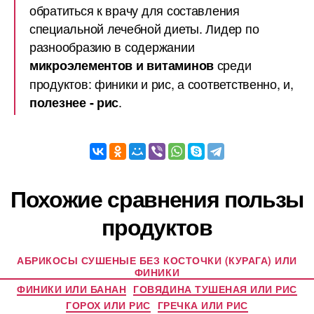
обратиться к врачу для составления
специальной лечебной диеты. Лидер по
разнообразию в содержании
среди
микроэлементов и витаминов
продуктов: финики и рис, а соответственно, и,
.
полезнее - рис
Похожие сравнения пользы
продуктов
АБРИКОСЫ СУШЕНЫЕ БЕЗ КОСТОЧКИ (КУРАГА) ИЛИ
ФИНИКИ
ФИНИКИ ИЛИ БАНАН
ГОВЯДИНА ТУШЕНАЯ ИЛИ РИС
ГОРОХ ИЛИ РИС
ГРЕЧКА ИЛИ РИС