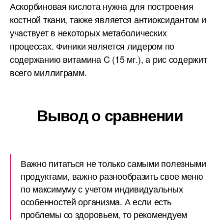
Аскорбиновая кислота нужна для построения
костной ткани, также является антиоксидантом и
участвует в некоторых метаболических
процессах. Финики является лидером по
содержанию витамина C (15 мг.), а рис содержит
всего миллиграмм.
Вывод о сравнении
Важно питаться не только самыми полезными
продуктами, важно разнообразить свое меню
по максимуму с учетом индивидуальных
особенностей организма. А если есть
проблемы со здоровьем, то рекомендуем