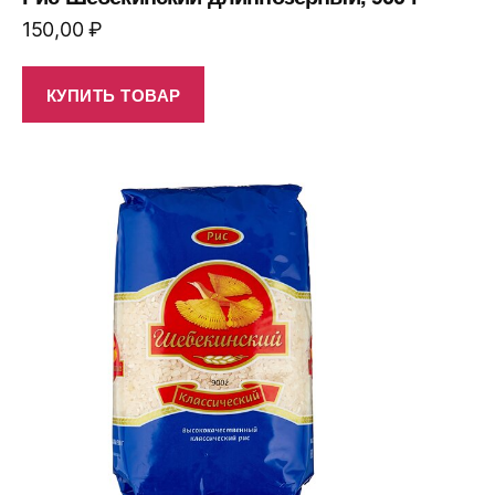
150,00
₽
КУПИТЬ ТОВАР