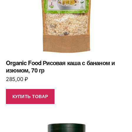
Organic Food Рисовая каша с бананом и
изюмом, 70 гр
285,00
₽
КУПИТЬ ТОВАР