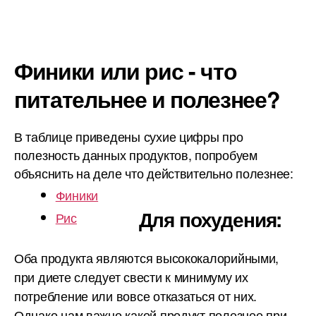
Финики или рис - что
питательнее и полезнее?
В таблице приведены сухие цифры про
полезность данных продуктов, попробуем
объяснить на деле что действительно полезнее:
Финики
Для похудения:
Рис
Оба продукта являются высококалорийными,
при диете следует свести к минимуму их
потребление или вовсе отказаться от них.
Однако нам важно какой продукт полезнее при