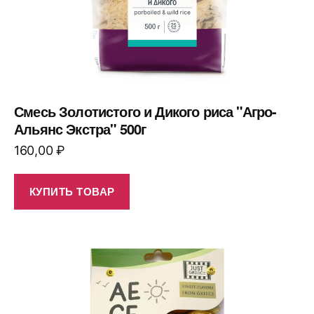
Смесь Золотистого и Дикого риса "Агро-
Альянс Экстра" 500г
160,00
₽
КУПИТЬ ТОВАР