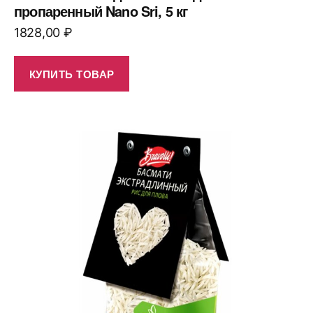
пропаренный Nano Sri, 5 кг
1828,00
₽
КУПИТЬ ТОВАР