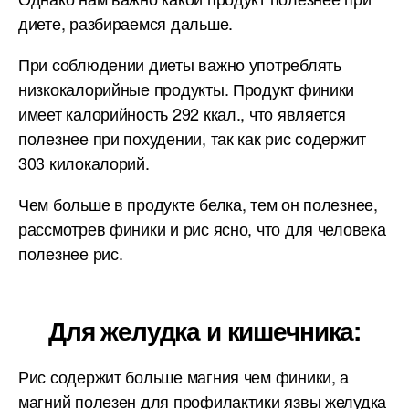
диете, разбираемся дальше.
При соблюдении диеты важно употреблять
низкокалорийные продукты. Продукт финики
имеет калорийность 292 ккал., что является
полезнее при похудении, так как рис содержит
303 килокалорий.
Чем больше в продукте белка, тем он полезнее,
рассмотрев финики и рис ясно, что для человека
полезнее рис.
Для желудка и кишечника:
Рис содержит больше магния чем финики, а
магний полезен для профилактики язвы желудка