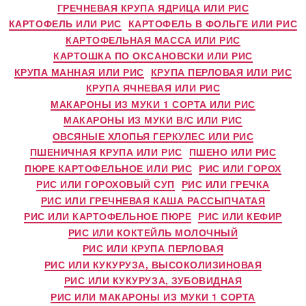
ГРЕЧНЕВАЯ КРУПА ЯДРИЦА ИЛИ РИС
КАРТОФЕЛЬ ИЛИ РИС
КАРТОФЕЛЬ В ФОЛЬГЕ ИЛИ РИС
КАРТОФЕЛЬНАЯ МАССА ИЛИ РИС
КАРТОШКА ПО ОКСАНОВСКИ ИЛИ РИС
КРУПА МАННАЯ ИЛИ РИС
КРУПА ПЕРЛОВАЯ ИЛИ РИС
КРУПА ЯЧНЕВАЯ ИЛИ РИС
МАКАРОНЫ ИЗ МУКИ 1 СОРТА ИЛИ РИС
МАКАРОНЫ ИЗ МУКИ В/С ИЛИ РИС
ОВСЯНЫЕ ХЛОПЬЯ ГЕРКУЛЕС ИЛИ РИС
ПШЕНИЧНАЯ КРУПА ИЛИ РИС
ПШЕНО ИЛИ РИС
ПЮРЕ КАРТОФЕЛЬНОЕ ИЛИ РИС
РИС ИЛИ ГОРОХ
РИС ИЛИ ГОРОХОВЫЙ СУП
РИС ИЛИ ГРЕЧКА
РИС ИЛИ ГРЕЧНЕВАЯ КАША РАССЫПЧАТАЯ
РИС ИЛИ КАРТОФЕЛЬНОЕ ПЮРЕ
РИС ИЛИ КЕФИР
РИС ИЛИ КОКТЕЙЛЬ МОЛОЧНЫЙ
РИС ИЛИ КРУПА ПЕРЛОВАЯ
РИС ИЛИ КУКУРУЗА, ВЫСОКОЛИЗИНОВАЯ
РИС ИЛИ КУКУРУЗА, ЗУБОВИДНАЯ
РИС ИЛИ МАКАРОНЫ ИЗ МУКИ 1 СОРТА