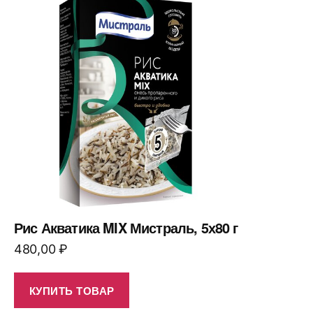
Рис Акватика MIX Мистраль, 5х80 г
480,00
₽
КУПИТЬ ТОВАР