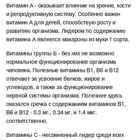
Витамин А - оказывает влияние на зрение, кости
и репродуктивную систему. Особенно важен
витамин А для детей, способствую росту и
развитию организма. Лидером по содержанию
витамина А является макароны из муки 1 сорта.
Витамины группы Б - без них не возможно
нормальное функционирование организма
человека. Полезные витамины B1, B6 и B12
отвечают за усвоение белков, жиров и
углеводов, а также за функционирование
нервной системы организма. Полезнее здесь
оказался гречка с содержанием витаминов B1,
B6 и B12 - 0.3 мг., 0.34 мг. и 1.4 мкг.
соответственно.
Витамины C - несомненный лидер среди всех