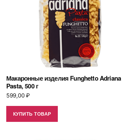
Макаронные изделия Funghetto Adriana
Pasta, 500 г
599,00
₽
КУПИТЬ ТОВАР