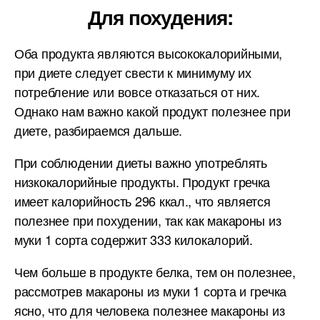
Для похудения:
Оба продукта являются высококалорийными,
при диете следует свести к минимуму их
потребление или вовсе отказаться от них.
Однако нам важно какой продукт полезнее при
диете, разбираемся дальше.
При соблюдении диеты важно употреблять
низкокалорийные продукты. Продукт гречка
имеет калорийность 296 ккал., что является
полезнее при похудении, так как макароны из
муки 1 сорта содержит 333 килокалорий.
Чем больше в продукте белка, тем он полезнее,
рассмотрев макароны из муки 1 сорта и гречка
ясно, что для человека полезнее макароны из