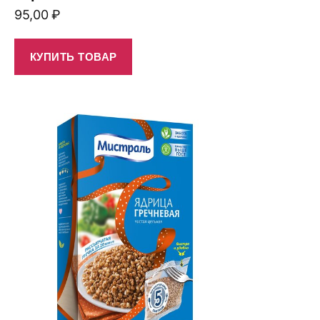
95,00
₽
КУПИТЬ ТОВАР