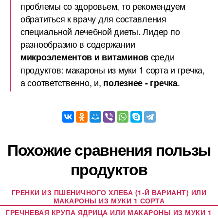
проблемы со здоровьем, то рекомендуем
обратиться к врачу для составления
специальной лечебной диеты. Лидер по
разнообразию в содержании
среди
микроэлементов и витаминов
продуктов: макароны из муки 1 сорта и гречка,
а соответственно, и,
.
полезнее - гречка
Похожие сравнения пользы
продуктов
ГРЕНКИ ИЗ ПШЕНИЧНОГО ХЛЕБА (1-Й ВАРИАНТ) ИЛИ
МАКАРОНЫ ИЗ МУКИ 1 СОРТА
ГРЕЧНЕВАЯ КРУПА ЯДРИЦА ИЛИ МАКАРОНЫ ИЗ МУКИ 1