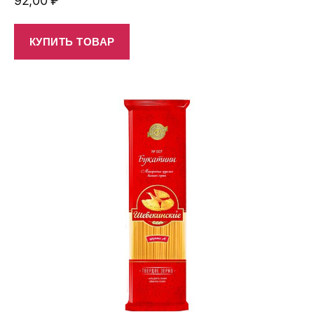
92,00
₽
КУПИТЬ ТОВАР