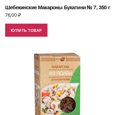
Шебекинские Макароны Букатини № 7, 350 г
76,00
₽
КУПИТЬ ТОВАР