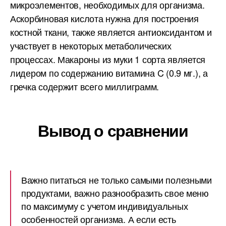
микроэлементов, необходимых для организма.
Аскорбиновая кислота нужна для построения
костной ткани, также является антиоксидантом и
участвует в некоторых метаболических
процессах. Макароны из муки 1 сорта является
лидером по содержанию витамина C (0.9 мг.), а
гречка содержит всего миллиграмм.
Вывод о сравнении
Важно питаться не только самыми полезными
продуктами, важно разнообразить свое меню
по максимуму с учетом индивидуальных
особенностей организма. А если есть