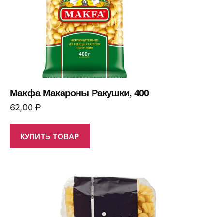
Макфа Макароны Ракушки, 400
62,00
₽
КУПИТЬ ТОВАР