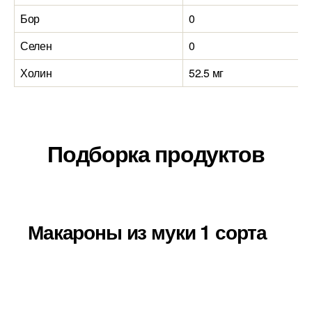
Бор
0
Селен
0
Холин
52.5 мг
Подборка продуктов
Макароны из муки 1 сорта