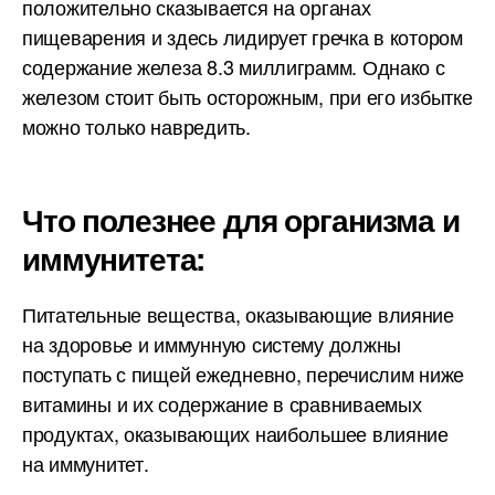
положительно сказывается на органах
пищеварения и здесь лидирует гречка в котором
содержание железа 8.3 миллиграмм. Однако с
железом стоит быть осторожным, при его избытке
можно только навредить.
Что полезнее для организма и
иммунитета:
Питательные вещества, оказывающие влияние
на здоровье и иммунную систему должны
поступать с пищей ежедневно, перечислим ниже
витамины и их содержание в сравниваемых
продуктах, оказывающих наибольшее влияние
на иммунитет.