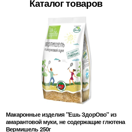
Каталог товаров
Макаронные изделия "Ешь ЗдорОво" из
амарантовой муки, не содержащие глютена
Вермишель 250г