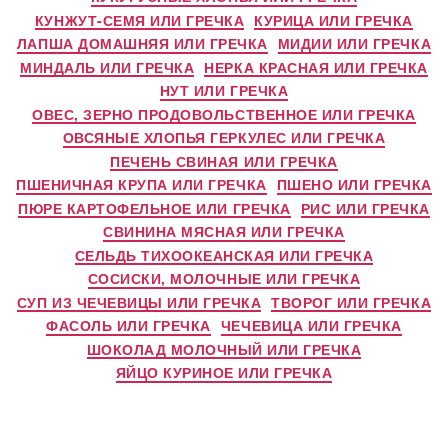
КУНЖУТ-СЕМЯ ИЛИ ГРЕЧКА
КУРИЦА ИЛИ ГРЕЧКА
ЛАПША ДОМАШНЯЯ ИЛИ ГРЕЧКА
МИДИИ ИЛИ ГРЕЧКА
МИНДАЛЬ ИЛИ ГРЕЧКА
НЕРКА КРАСНАЯ ИЛИ ГРЕЧКА
НУТ ИЛИ ГРЕЧКА
ОВЕС, ЗЕРНО ПРОДОВОЛЬСТВЕННОЕ ИЛИ ГРЕЧКА
ОВСЯНЫЕ ХЛОПЬЯ ГЕРКУЛЕС ИЛИ ГРЕЧКА
ПЕЧЕНЬ СВИНАЯ ИЛИ ГРЕЧКА
ПШЕНИЧНАЯ КРУПА ИЛИ ГРЕЧКА
ПШЕНО ИЛИ ГРЕЧКА
ПЮРЕ КАРТОФЕЛЬНОЕ ИЛИ ГРЕЧКА
РИС ИЛИ ГРЕЧКА
СВИНИНА МЯСНАЯ ИЛИ ГРЕЧКА
СЕЛЬДЬ ТИХООКЕАНСКАЯ ИЛИ ГРЕЧКА
СОСИСКИ, МОЛОЧНЫЕ ИЛИ ГРЕЧКА
СУП ИЗ ЧЕЧЕВИЦЫ ИЛИ ГРЕЧКА
ТВОРОГ ИЛИ ГРЕЧКА
ФАСОЛЬ ИЛИ ГРЕЧКА
ЧЕЧЕВИЦА ИЛИ ГРЕЧКА
ШОКОЛАД МОЛОЧНЫЙ ИЛИ ГРЕЧКА
ЯЙЦО КУРИНОЕ ИЛИ ГРЕЧКА