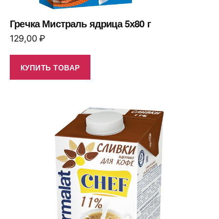
Гречка Мистраль ядрица 5х80 г
129,00
₽
КУПИТЬ ТОВАР