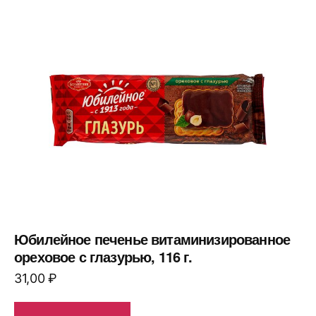
Юбилейное печенье витаминизированное
ореховое с глазурью, 116 г.
31,00
₽