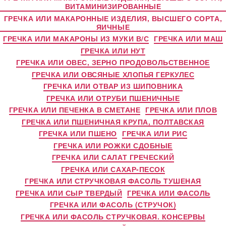
ВИТАМИНИЗИРОВАННЫЕ
ГРЕЧКА ИЛИ МАКАРОННЫЕ ИЗДЕЛИЯ, ВЫСШЕГО СОРТА,
ЯИЧНЫЕ
ГРЕЧКА ИЛИ МАКАРОНЫ ИЗ МУКИ В/С
ГРЕЧКА ИЛИ МАШ
ГРЕЧКА ИЛИ НУТ
ГРЕЧКА ИЛИ ОВЕС, ЗЕРНО ПРОДОВОЛЬСТВЕННОЕ
ГРЕЧКА ИЛИ ОВСЯНЫЕ ХЛОПЬЯ ГЕРКУЛЕС
ГРЕЧКА ИЛИ ОТВАР ИЗ ШИПОВНИКА
ГРЕЧКА ИЛИ ОТРУБИ ПШЕНИЧНЫЕ
ГРЕЧКА ИЛИ ПЕЧЕНКА В СМЕТАНЕ
ГРЕЧКА ИЛИ ПЛОВ
ГРЕЧКА ИЛИ ПШЕНИЧНАЯ КРУПА, ПОЛТАВСКАЯ
ГРЕЧКА ИЛИ ПШЕНО
ГРЕЧКА ИЛИ РИС
ГРЕЧКА ИЛИ РОЖКИ СДОБНЫЕ
ГРЕЧКА ИЛИ САЛАТ ГРЕЧЕСКИЙ
ГРЕЧКА ИЛИ САХАР-ПЕСОК
ГРЕЧКА ИЛИ СТРУЧКОВАЯ ФАСОЛЬ ТУШЕНАЯ
ГРЕЧКА ИЛИ СЫР ТВЕРДЫЙ
ГРЕЧКА ИЛИ ФАСОЛЬ
ГРЕЧКА ИЛИ ФАСОЛЬ (СТРУЧОК)
ГРЕЧКА ИЛИ ФАСОЛЬ СТРУЧКОВАЯ. КОНСЕРВЫ