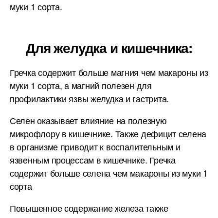
муки 1 сорта.
Для желудка и кишечника:
Гречка содержит больше магния чем макароны из
муки 1 сорта, а магний полезен для
профилактики язвы желудка и гастрита.
Селен оказывает влияние на полезную
микрофлору в кишечнике. Также дефицит селена
в организме приводит к воспалительным и
язвенным процессам в кишечнике. Гречка
содержит больше селена чем макароны из муки 1
сорта
Повышенное содержание железа также