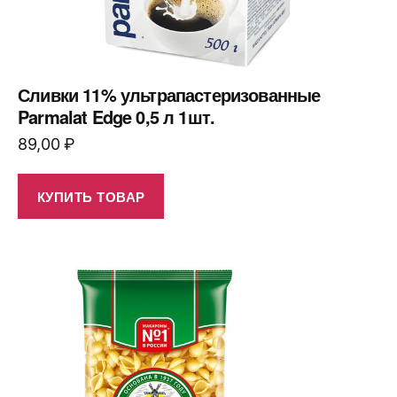
Сливки 11% ультрапастеризованные
Parmalat Edge 0,5 л 1шт.
89,00
₽
КУПИТЬ ТОВАР