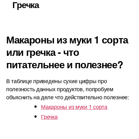
Гречка
Макароны из муки 1 сорта
или гречка - что
питательнее и полезнее?
В таблице приведены сухие цифры про
полезность данных продуктов, попробуем
объяснить на деле что действительно полезнее:
Макароны из муки 1 сорта
Гречка