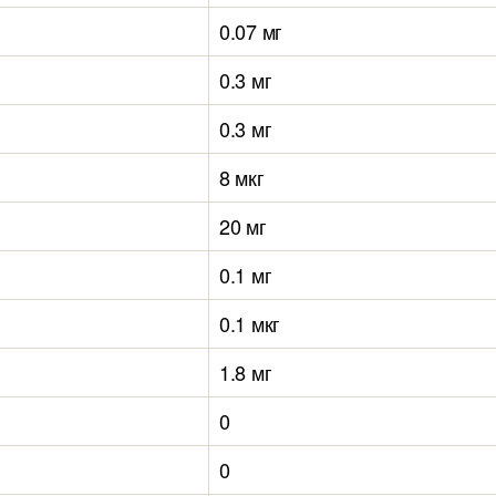
0.07 мг
0.3 мг
0.3 мг
8 мкг
20 мг
0.1 мг
0.1 мкг
1.8 мг
0
0