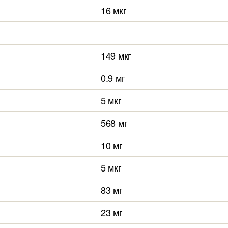
16 мкг
149 мкг
0.9 мг
5 мкг
568 мг
10 мг
5 мкг
83 мг
23 мг