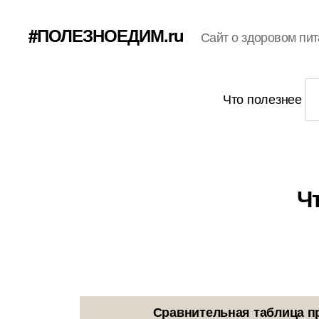
#ПОЛЕЗНОЕДИМ.ru
Сайт о здоровом пит
Что полезнее
Ч
Сравнительная таблица п