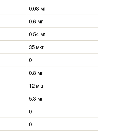
0.08 мг
0.6 мг
0.54 мг
35 мкг
0
0.8 мг
12 мкг
5.3 мг
0
0