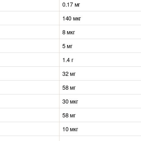
0.17 мг
140 мкг
8 мкг
5 мг
1.4 г
32 мг
58 мг
30 мкг
58 мг
10 мкг