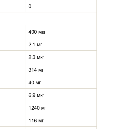
0
400 мкг
2.1 мг
2.3 мкг
314 мг
40 мг
6.9 мкг
1240 мг
116 мг