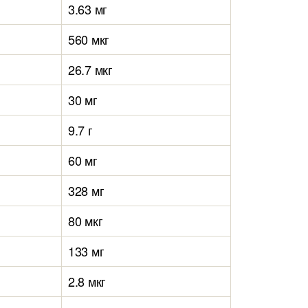
3.63 мг
560 мкг
26.7 мкг
30 мг
9.7 г
60 мг
328 мг
80 мкг
133 мг
2.8 мкг