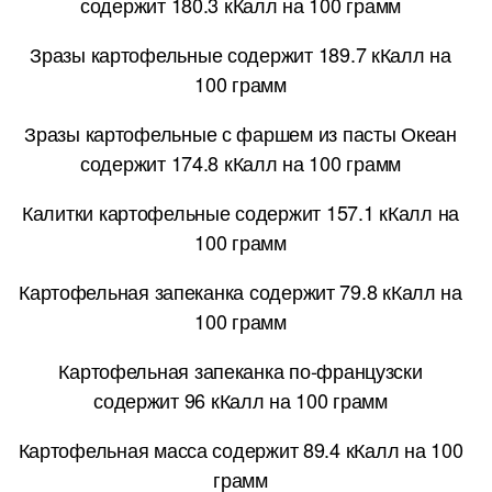
содержит 180.3 кКалл на 100 грамм
Зразы картофельные содержит 189.7 кКалл на
100 грамм
Зразы картофельные с фаршем из пасты Океан
содержит 174.8 кКалл на 100 грамм
Калитки картофельные содержит 157.1 кКалл на
100 грамм
Картофельная запеканка содержит 79.8 кКалл на
100 грамм
Картофельная запеканка по-французски
содержит 96 кКалл на 100 грамм
Картофельная масса содержит 89.4 кКалл на 100
грамм