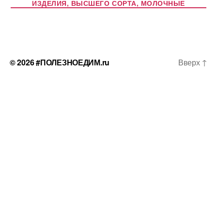
ИЗДЕЛИЯ, ВЫСШЕГО СОРТА, МОЛОЧНЫЕ
© 2026
#ПОЛЕЗНОЕДИМ.ru
Вверх
↑