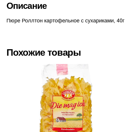
Описание
Пюре Роллтон картофельное с сухариками, 40г
Похожие товары