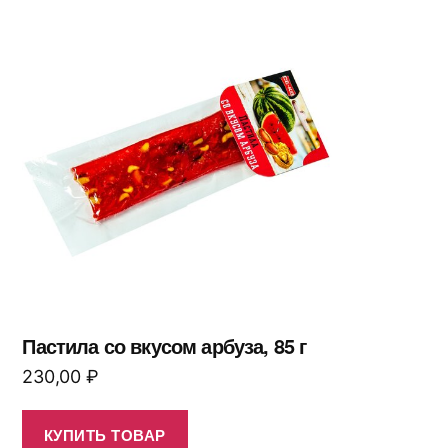
Пастила со вкусом арбуза, 85 г
230,00
₽
КУПИТЬ ТОВАР