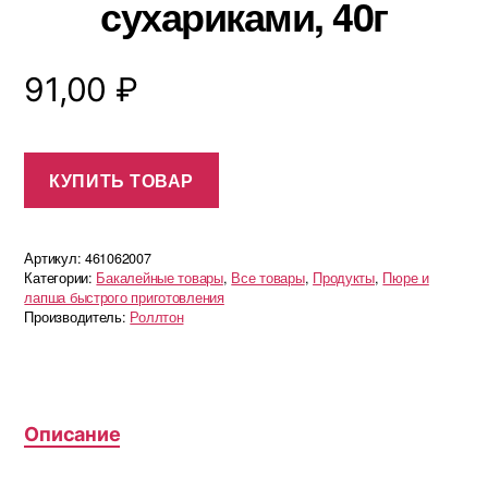
сухариками, 40г
91,00
₽
КУПИТЬ ТОВАР
Артикул:
461062007
Категории:
Бакалейные товары
,
Все товары
,
Продукты
,
Пюре и
лапша быстрого приготовления
Производитель:
Роллтон
Описание