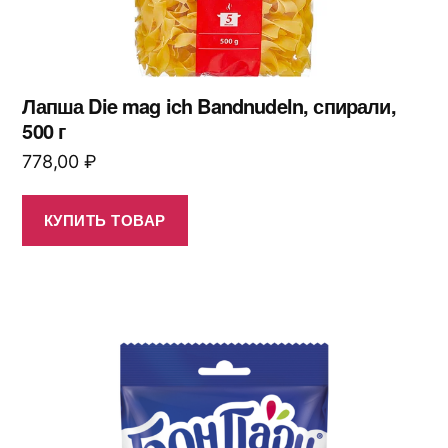
Лапша Die mag ich Bandnudeln, спирали,
500 г
778,00
₽
КУПИТЬ ТОВАР