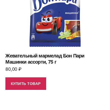
Жевательный мармелад Бон Пари
Машинки ассорти, 75 г
80,00
₽
КУПИТЬ ТОВАР