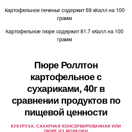
Картофельное печенье содержит 69 кКалл на 100
грамм
Картофельное пюре содержит 81.7 кКалл на 100
грамм
Пюре Роллтон
картофельное с
сухариками, 40г в
сравнении продуктов по
пищевой ценности
КУКУРУЗА, САХАРНАЯ КОНСЕРВИРОВАННАЯ ИЛИ
ПЮРЕ ИЗ МОРКОВИ