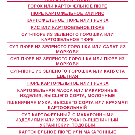
ГОРОХ ИЛИ КАРТОФЕЛЬНОЕ ПЮРЕ
ПЮРЕ КАРТОФЕЛЬНОЕ ИЛИ РИС
КАРТОФЕЛЬНОЕ ПЮРЕ ИЛИ ГРЕЧКА
РИС ИЛИ КАРТОФЕЛЬНОЕ ПЮРЕ
СУП-ПЮРЕ ИЗ ЗЕЛЕНОГО ГОРОШКА ИЛИ
КАРТОФЕЛЬНОЕ ПЮРЕ
СУП-ПЮРЕ ИЗ ЗЕЛЕНОГО ГОРОШКА ИЛИ САЛАТ ИЗ
МОРКОВИ
СУП-ПЮРЕ ИЗ ЗЕЛЕНОГО ГОРОШКА ИЛИ ПЮРЕ ИЗ
МОРКОВИ
СУП-ПЮРЕ ИЗ ЗЕЛЕНОГО ГОРОШКА ИЛИ КАПУСТА
ЦВЕТНАЯ
ПЮРЕ КАРТОФЕЛЬНОЕ ИЛИ ГРЕЧКА
КАРТОФЕЛЬНАЯ МАССА ИЛИ МАКАРОННЫЕ
ИЗДЕЛИЯ, ВЫСШЕГО СОРТА, МОЛОЧНЫЕ
ПШЕНИЧНАЯ МУКА, ВЫСШЕГО СОРТА ИЛИ КРАХМАЛ
КАРТОФЕЛЬНЫЙ
СУП КАРТОФЕЛЬНЫЙ С МАКАРОННЫМИ
ИЗДЕЛИЯМИ ИЛИ ХЛЕБ РЖАНО-ПШЕНИЧНЫЙ,
УКРАИНСКИЙ ПОДОВЫЙ
КАРТОФЕЛЬНОЕ ПЮРЕ ИЛИ МАКАРОННЫЕ