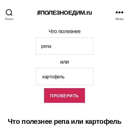
#ПОЛЕЗНОЕДИМ.ru
Поиск
Меню
Что полезнее
или
Что полезнее репа или картофель