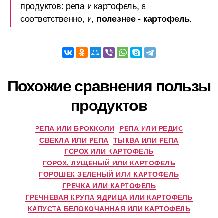
продуктов: репа и картофель, а
соответственно, и,
.
полезнее - картофель
Похожие сравнения пользы
продуктов
РЕПА ИЛИ БРОККОЛИ
РЕПА ИЛИ РЕДИС
СВЕКЛА ИЛИ РЕПА
ТЫКВА ИЛИ РЕПА
ГОРОХ ИЛИ КАРТОФЕЛЬ
ГОРОХ, ЛУЩЕНЫЙ ИЛИ КАРТОФЕЛЬ
ГОРОШЕК ЗЕЛЕНЫЙ ИЛИ КАРТОФЕЛЬ
ГРЕЧКА ИЛИ КАРТОФЕЛЬ
ГРЕЧНЕВАЯ КРУПА ЯДРИЦА ИЛИ КАРТОФЕЛЬ
КАПУСТА БЕЛОКОЧАННАЯ ИЛИ КАРТОФЕЛЬ