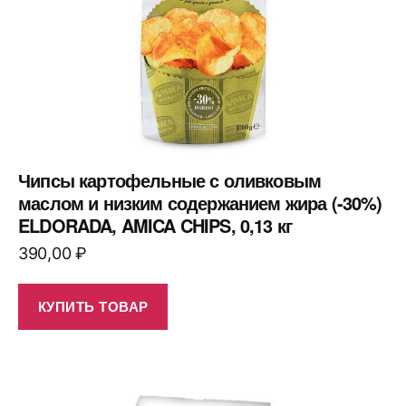
Чипсы картофельные с оливковым
маслом и низким содержанием жира (-30%)
ELDORADA, AMICA CHIPS, 0,13 кг
390,00
₽
КУПИТЬ ТОВАР