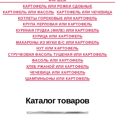
КАРТОФЕЛЬ ИЛИ РОЖКИ СДОБНЫЕ
КАРТОФЕЛЬ ИЛИ ФАСОЛЬ
КАРТОФЕЛЬ ИЛИ ЧЕЧЕВИЦА
КОТЛЕТЫ ГОРОХОВЫЕ ИЛИ КАРТОФЕЛЬ
КРУПА ПЕРЛОВАЯ ИЛИ КАРТОФЕЛЬ
КУРИНАЯ ГРУДКА (ФИЛЕ) ИЛИ КАРТОФЕЛЬ
КУРИЦА ИЛИ КАРТОФЕЛЬ
МАКАРОНЫ ИЗ МУКИ В/С ИЛИ КАРТОФЕЛЬ
НУТ ИЛИ КАРТОФЕЛЬ
СТРУЧКОВАЯ ФАСОЛЬ ТУШЕНАЯ ИЛИ КАРТОФЕЛЬ
ФАСОЛЬ ИЛИ КАРТОФЕЛЬ
ХЛЕБ РЖАНОЙ ИЛИ КАРТОФЕЛЬ
ЧЕЧЕВИЦА ИЛИ КАРТОФЕЛЬ
ШАМПИНЬОНЫ ИЛИ КАРТОФЕЛЬ
Каталог товаров