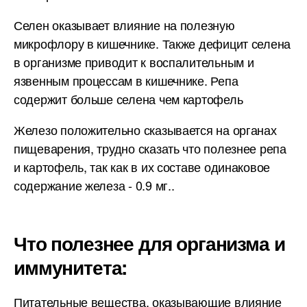
Селен оказывает влияние на полезную
микрофлору в кишечнике. Также дефицит селена
в организме приводит к воспалительным и
язвенным процессам в кишечнике. Репа
содержит больше селена чем картофель
Железо положительно сказывается на органах
пищеварения, трудно сказать что полезнее репа
и картофель, так как в их составе одинаковое
содержание железа - 0.9 мг..
Что полезнее для организма и
иммунитета:
Питательные вещества, оказывающие влияние