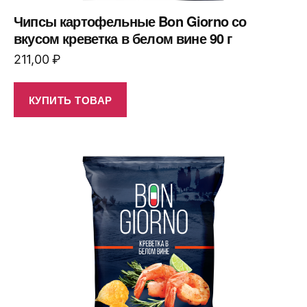
Чипсы картофельные Bon Giorno со
вкусом креветка в белом вине 90 г
211,00
₽
КУПИТЬ ТОВАР