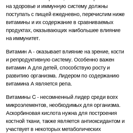
на здоровье и иммунную систему должны
поступать с пищей ежедневно, перечислим ниже
витамины и их содержание в сравниваемых
продуктах, оказывающих наибольшее влияние
на иммунитет.
Витамин А - оказывает влияние на зрение, кости
и репродуктивную систему. Особенно важен
витамин А для детей, способствую росту и
развитию организма. Лидером по содержанию
витамина А является репа.
Витамины C - несомненный лидер среди всех
микроэлементов, необходимых для организма.
Аскорбиновая кислота нужна для построения
костной ткани, также является антиоксидантом и
участвует в некоторых метаболических