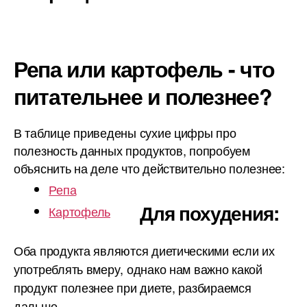
Репа или картофель - что
питательнее и полезнее?
В таблице приведены сухие цифры про
полезность данных продуктов, попробуем
объяснить на деле что действительно полезнее:
Репа
Для похудения:
Картофель
Оба продукта являются диетическими если их
употреблять вмеру, однако нам важно какой
продукт полезнее при диете, разбираемся
дальше.