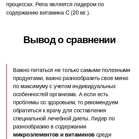
процессах. Репа является лидером по
содержанию витамина C (20 мг.).
Вывод о сравнении
Важно питаться не только самыми полезными
продуктами, важно разнообразить свое меню
по максимуму с учетом индивидуальных
особенностей организма. А если есть
проблемы со здоровьем, то рекомендуем
обратиться к врачу для составления
специальной лечебной диеты. Лидер по
разнообразию в содержании
среди
микроэлементов и витаминов