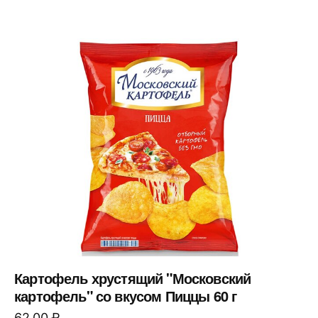
Картофель хрустящий "Московский
картофель" со вкусом Пиццы 60 г
62,00
₽