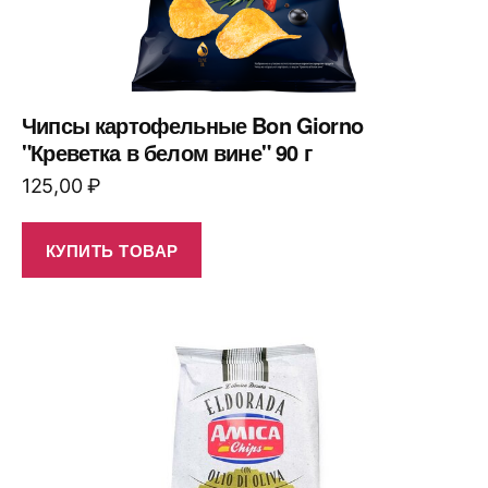
Чипсы картофельные Bon Giorno
"Креветка в белом вине" 90 г
125,00
₽
КУПИТЬ ТОВАР