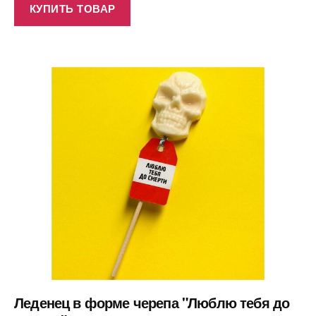
КУПИТЬ ТОВАР
Леденец в форме черепа "Люблю тебя до