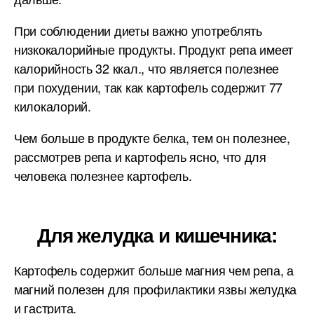
При соблюдении диеты важно употреблять
низкокалорийные продукты. Продукт репа имеет
калорийность 32 ккал., что является полезнее
при похудении, так как картофель содержит 77
килокалорий.
Чем больше в продукте белка, тем он полезнее,
рассмотрев репа и картофель ясно, что для
человека полезнее картофель.
Для желудка и кишечника:
Картофель содержит больше магния чем репа, а
магний полезен для профилактики язвы желудка
и гастрита.