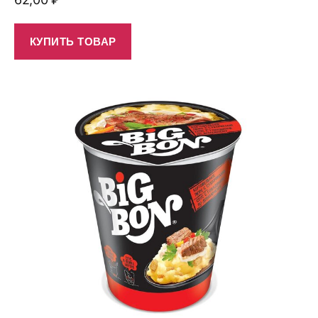
КУПИТЬ ТОВАР