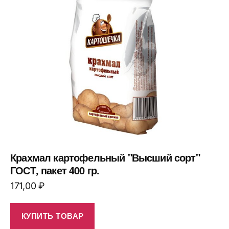
Крахмал картофельный "Высший сорт"
ГОСТ, пакет 400 гр.
171,00
₽
КУПИТЬ ТОВАР