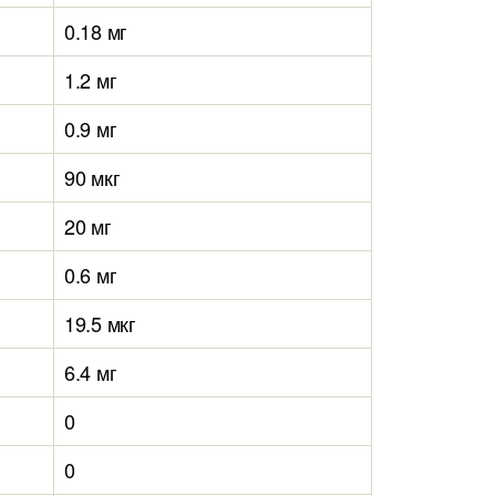
0.18 мг
1.2 мг
0.9 мг
90 мкг
20 мг
0.6 мг
19.5 мкг
6.4 мг
0
0