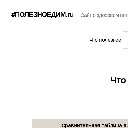
#ПОЛЕЗНОЕДИМ.ru
Сайт о здоровом пит
Что полезнее
Что
Сравнительная таблица п