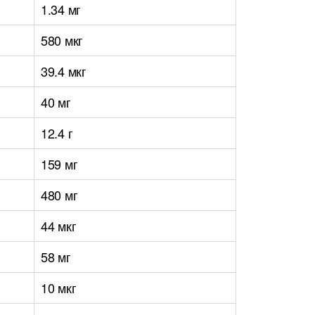
1.34 мг
580 мкг
39.4 мкг
40 мг
12.4 г
159 мг
480 мг
44 мкг
58 мг
10 мкг