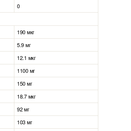
0
190 мкг
5.9 мг
12.1 мкг
1100 мг
150 мг
18.7 мкг
92 мг
103 мг