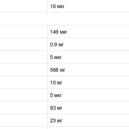
16 мкг
149 мкг
0.9 мг
5 мкг
568 мг
10 мг
5 мкг
83 мг
23 мг