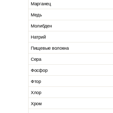
Марганец
Медь
Молибден
Натрий
Пищевые волокна
Сера
Фосфор
Фтор
Хлор
Хром