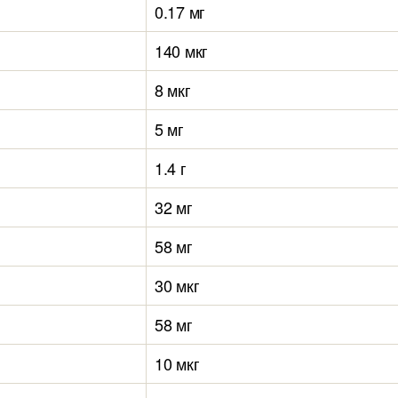
0.17 мг
140 мкг
8 мкг
5 мг
1.4 г
32 мг
58 мг
30 мкг
58 мг
10 мкг