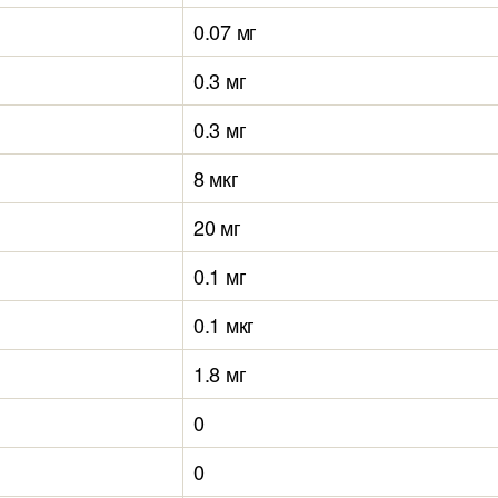
0.07 мг
0.3 мг
0.3 мг
8 мкг
20 мг
0.1 мг
0.1 мкг
1.8 мг
0
0