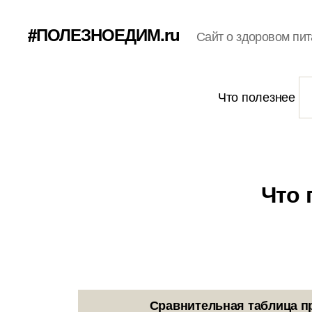
#ПОЛЕЗНОЕДИМ.ru
Сайт о здоровом пит
Что полезнее
Что 
Сравнительная таблица п