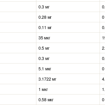
0.3 мг
0
0.28 мг
0
0.11 мг
0
35 мкг
1
0.5 мг
2
0.3 мг
0
5.1 мкг
0
3.1722 мг
4
1 мкг
1
0.58 мкг
0