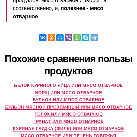
соответственно, и,
полезнее - мясо
.
отварное
Похожие сравнения пользы
продуктов
БЕЛОК КУРИНОГО ЯЙЦА ИЛИ МЯСО ОТВАРНОЕ
БОРЩ ИЛИ МЯСО ОТВАРНОЕ
БУЛЬОН ИЛИ МЯСО ОТВАРНОЕ
БУЛЬОН МЯСНОЙ ПРОЗРАЧНЫЙ ИЛИ МЯСО ОТВАРНОЕ
ГОРОХ ИЛИ МЯСО ОТВАРНОЕ
ГРАНАТ ИЛИ МЯСО ОТВАРНОЕ
КУРИНАЯ ГРУДКА (ФИЛЕ) ИЛИ МЯСО ОТВАРНОЕ
МЯСО ОТВАРНОЕ ИЛИ ПЕЧЕНЬ ГОВЯЖЬЯ