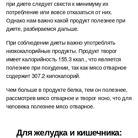
при диете следует свести к минимуму их
потребление или вовсе отказаться от них.
Однако нам важно какой продукт полезнее при
диете, разбираемся дальше.
При соблюдении диеты важно употреблять
низкокалорийные продукты. Продукт творог
имеет калорийность 155.3 ккал., что является
полезнее при похудении, так как мясо отварное
содержит 307.2 килокалорий.
Чем больше в продукте белка, тем он полезнее,
рассмотрев мясо отварное и творог ясно, что для
человека полезнее мясо отварное.
Для желудка и кишечника: