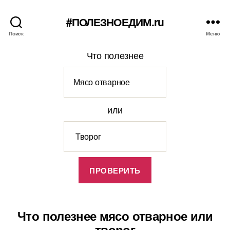
#ПОЛЕЗНОЕДИМ.ru
Поиск
Меню
Что полезнее
или
Что полезнее мясо отварное или
творог