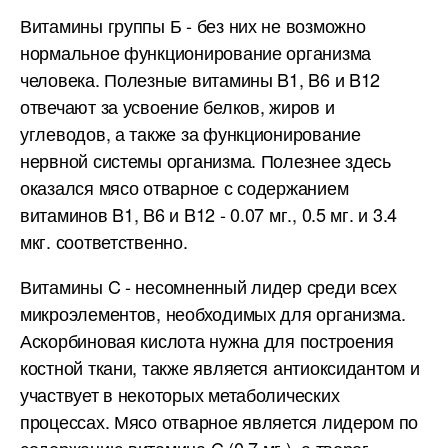
Витамины группы Б - без них не возможно
нормальное функционирование организма
человека. Полезные витамины B1, B6 и B12
отвечают за усвоение белков, жиров и
углеводов, а также за функционирование
нервной системы организма. Полезнее здесь
оказался мясо отварное с содержанием
витаминов B1, B6 и B12 - 0.07 мг., 0.5 мг. и 3.4
мкг. соответственно.
Витамины C - несомненный лидер среди всех
микроэлементов, необходимых для организма.
Аскорбиновая кислота нужна для построения
костной ткани, также является антиоксидантом и
участвует в некоторых метаболических
процессах. Мясо отварное является лидером по