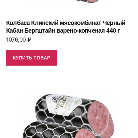
Колбаса Клинский мясокомбинат Черный
Кабан Бергштайн варено-копченая 440 г
1076,00
₽
КУПИТЬ ТОВАР