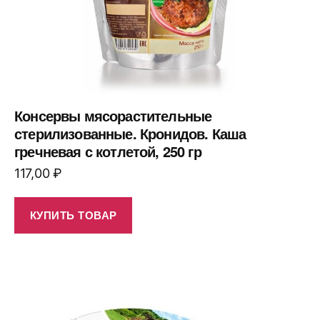
Консервы мясорастительные
стерилизованные. Кронидов. Каша
гречневая с котлетой, 250 гр
117,00
₽
КУПИТЬ ТОВАР