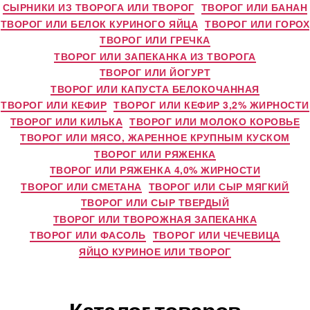
СЫРНИКИ ИЗ ТВОРОГА ИЛИ ТВОРОГ
ТВОРОГ ИЛИ БАНАН
ТВОРОГ ИЛИ БЕЛОК КУРИНОГО ЯЙЦА
ТВОРОГ ИЛИ ГОРОХ
ТВОРОГ ИЛИ ГРЕЧКА
ТВОРОГ ИЛИ ЗАПЕКАНКА ИЗ ТВОРОГА
ТВОРОГ ИЛИ ЙОГУРТ
ТВОРОГ ИЛИ КАПУСТА БЕЛОКОЧАННАЯ
ТВОРОГ ИЛИ КЕФИР
ТВОРОГ ИЛИ КЕФИР 3,2% ЖИРНОСТИ
ТВОРОГ ИЛИ КИЛЬКА
ТВОРОГ ИЛИ МОЛОКО КОРОВЬЕ
ТВОРОГ ИЛИ МЯСО, ЖАРЕННОЕ КРУПНЫМ КУСКОМ
ТВОРОГ ИЛИ РЯЖЕНКА
ТВОРОГ ИЛИ РЯЖЕНКА 4,0% ЖИРНОСТИ
ТВОРОГ ИЛИ СМЕТАНА
ТВОРОГ ИЛИ СЫР МЯГКИЙ
ТВОРОГ ИЛИ СЫР ТВЕРДЫЙ
ТВОРОГ ИЛИ ТВОРОЖНАЯ ЗАПЕКАНКА
ТВОРОГ ИЛИ ФАСОЛЬ
ТВОРОГ ИЛИ ЧЕЧЕВИЦА
ЯЙЦО КУРИНОЕ ИЛИ ТВОРОГ