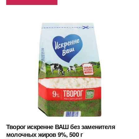
Творог искренне ВАШ без заменителя
молочных жиров 9%, 500 г