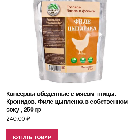
Консервы обеденные с мясом птицы.
Кронидов. Филе цыпленка в собственном
соку , 250 гр
240,00
₽
КУПИТЬ ТОВАР