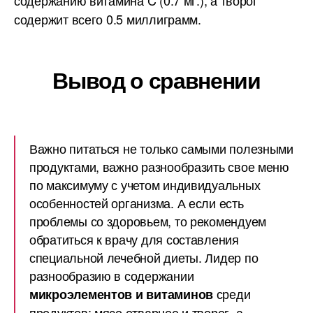
содержанию витамина C (0.7 мг.), а творог
содержит всего 0.5 миллиграмм.
Вывод о сравнении
Важно питаться не только самыми полезными
продуктами, важно разнообразить свое меню
по максимуму с учетом индивидуальных
особенностей организма. А если есть
проблемы со здоровьем, то рекомендуем
обратиться к врачу для составления
специальной лечебной диеты. Лидер по
разнообразию в содержании
среди
микроэлементов и витаминов
продуктов: мясо отварное и творог, а