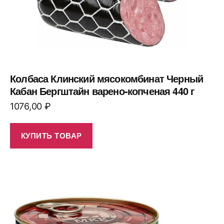
Колбаса Клинский мясокомбинат Черный
Кабан Бергштайн варено-копченая 440 г
1076,00
₽
КУПИТЬ ТОВАР