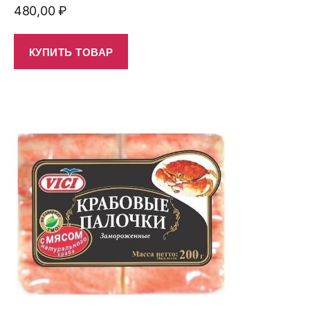
480,00
₽
КУПИТЬ ТОВАР