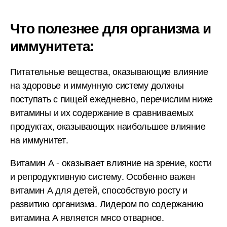
Что полезнее для организма и
иммунитета:
Питательные вещества, оказывающие влияние
на здоровье и иммунную систему должны
поступать с пищей ежедневно, перечислим ниже
витамины и их содержание в сравниваемых
продуктах, оказывающих наибольшее влияние
на иммунитет.
Витамин А - оказывает влияние на зрение, кости
и репродуктивную систему. Особенно важен
витамин А для детей, способствую росту и
развитию организма. Лидером по содержанию
витамина А является мясо отварное.