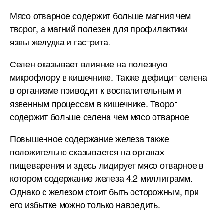
Мясо отварное содержит больше магния чем
творог, а магний полезен для профилактики
язвы желудка и гастрита.
Селен оказывает влияние на полезную
микрофлору в кишечнике. Также дефицит селена
в организме приводит к воспалительным и
язвенным процессам в кишечнике. Творог
содержит больше селена чем мясо отварное
Повышенное содержание железа также
положительно сказывается на органах
пищеварения и здесь лидирует мясо отварное в
котором содержание железа 4.2 миллиграмм.
Однако с железом стоит быть осторожным, при
его избытке можно только навредить.