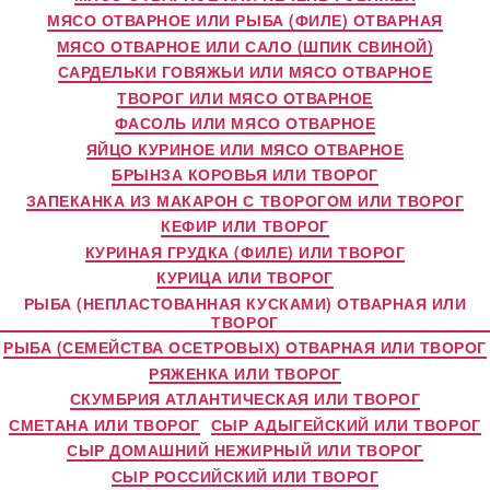
МЯСО ОТВАРНОЕ ИЛИ РЫБА (ФИЛЕ) ОТВАРНАЯ
МЯСО ОТВАРНОЕ ИЛИ САЛО (ШПИК СВИНОЙ)
САРДЕЛЬКИ ГОВЯЖЬИ ИЛИ МЯСО ОТВАРНОЕ
ТВОРОГ ИЛИ МЯСО ОТВАРНОЕ
ФАСОЛЬ ИЛИ МЯСО ОТВАРНОЕ
ЯЙЦО КУРИНОЕ ИЛИ МЯСО ОТВАРНОЕ
БРЫНЗА КОРОВЬЯ ИЛИ ТВОРОГ
ЗАПЕКАНКА ИЗ МАКАРОН С ТВОРОГОМ ИЛИ ТВОРОГ
КЕФИР ИЛИ ТВОРОГ
КУРИНАЯ ГРУДКА (ФИЛЕ) ИЛИ ТВОРОГ
КУРИЦА ИЛИ ТВОРОГ
РЫБА (НЕПЛАСТОВАННАЯ КУСКАМИ) ОТВАРНАЯ ИЛИ
ТВОРОГ
РЫБА (СЕМЕЙСТВА ОСЕТРОВЫХ) ОТВАРНАЯ ИЛИ ТВОРОГ
РЯЖЕНКА ИЛИ ТВОРОГ
СКУМБРИЯ АТЛАНТИЧЕСКАЯ ИЛИ ТВОРОГ
СМЕТАНА ИЛИ ТВОРОГ
СЫР АДЫГЕЙСКИЙ ИЛИ ТВОРОГ
СЫР ДОМАШНИЙ НЕЖИРНЫЙ ИЛИ ТВОРОГ
СЫР РОССИЙСКИЙ ИЛИ ТВОРОГ