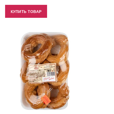
КУПИТЬ ТОВАР