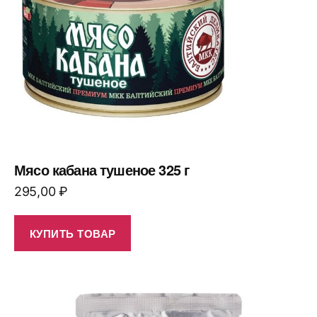
Мясо кабана тушеное 325 г
295,00
₽
КУПИТЬ ТОВАР