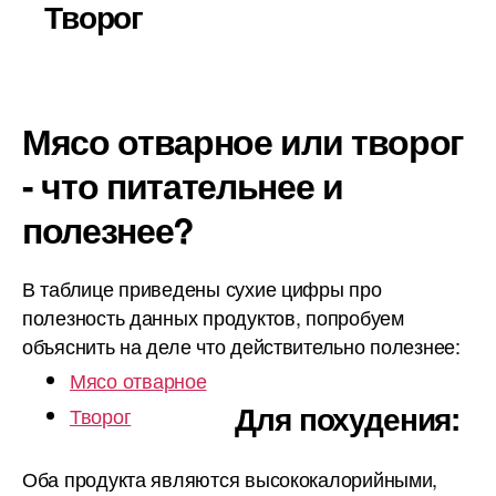
Творог
Мясо отварное или творог
- что питательнее и
полезнее?
В таблице приведены сухие цифры про
полезность данных продуктов, попробуем
объяснить на деле что действительно полезнее:
Мясо отварное
Для похудения:
Творог
Оба продукта являются высококалорийными,