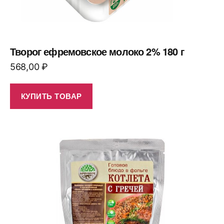
Творог ефремовское молоко 2% 180 г
568,00
₽
КУПИТЬ ТОВАР