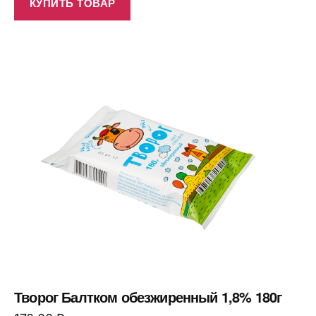
КУПИТЬ ТОВАР
Творог Балтком обезжиренный 1,8% 180г