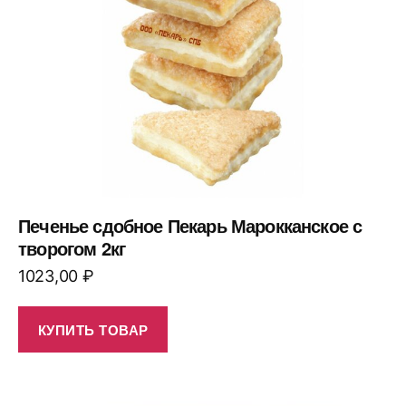
Печенье сдобное Пекарь Марокканское с
творогом 2кг
1023,00
₽
КУПИТЬ ТОВАР