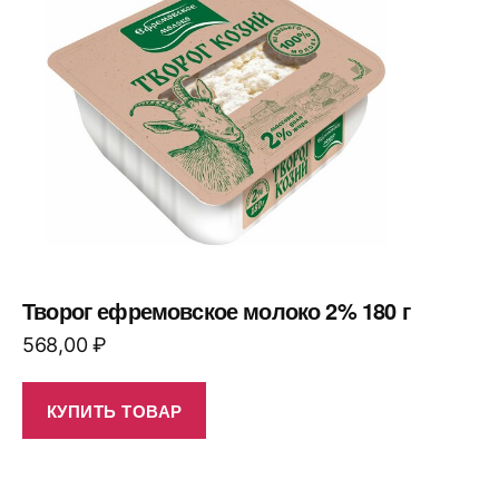
Творог ефремовское молоко 2% 180 г
568,00
₽
КУПИТЬ ТОВАР