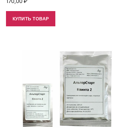
170,00
₽
КУПИТЬ ТОВАР