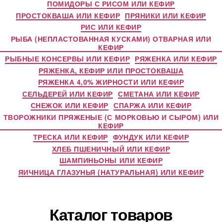
ПОМИДОРЫ С РИСОМ ИЛИ КЕФИР
ПРОСТОКВАША ИЛИ КЕФИР
ПРЯНИКИ ИЛИ КЕФИР
РИС ИЛИ КЕФИР
РЫБА (НЕПЛАСТОВАННАЯ КУСКАМИ) ОТВАРНАЯ ИЛИ
КЕФИР
РЫБНЫЕ КОНСЕРВЫ ИЛИ КЕФИР
РЯЖЕНКА ИЛИ КЕФИР
РЯЖЕНКА, КЕФИР ИЛИ ПРОСТОКВАША
РЯЖЕНКА 4,0% ЖИРНОСТИ ИЛИ КЕФИР
СЕЛЬДЕРЕЙ ИЛИ КЕФИР
СМЕТАНА ИЛИ КЕФИР
СНЕЖОК ИЛИ КЕФИР
СПАРЖА ИЛИ КЕФИР
ТВОРОЖНИКИ ПРЯЖЕНЫЕ (С МОРКОВЬЮ И СЫРОМ) ИЛИ
КЕФИР
ТРЕСКА ИЛИ КЕФИР
ФУНДУК ИЛИ КЕФИР
ХЛЕБ ПШЕНИЧНЫЙ ИЛИ КЕФИР
ШАМПИНЬОНЫ ИЛИ КЕФИР
ЯИЧНИЦА ГЛАЗУНЬЯ (НАТУРАЛЬНАЯ) ИЛИ КЕФИР
Каталог товаров