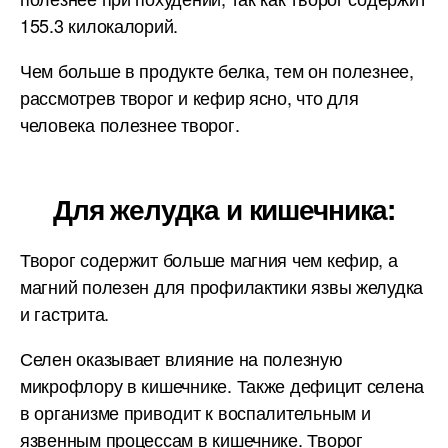
155.3 килокалорий.
Чем больше в продукте белка, тем он полезнее,
рассмотрев творог и кефир ясно, что для
человека полезнее творог.
Для желудка и кишечника:
Творог содержит больше магния чем кефир, а
магний полезен для профилактики язвы желудка
и гастрита.
Селен оказывает влияние на полезную
микрофлору в кишечнике. Также дефицит селена
в организме приводит к воспалительным и
язвенным процессам в кишечнике. Творог