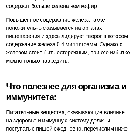
содержит больше селена чем кефир
Повышенное содержание железа также
положительно сказывается на органах
пищеварения и здесь лидирует творог в котором
содержание железа 0.4 миллиграмм. Однако с
железом стоит быть осторожным, при его избытке
можно только навредить.
Что полезнее для организма и
иммунитета:
Питательные вещества, оказывающие влияние
на здоровье и иммунную систему должны
поступать с пищей ежедневно, перечислим ниже