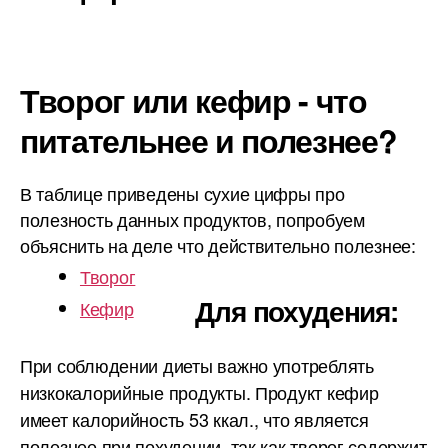
Творог или кефир - что
питательнее и полезнее?
В таблице приведены сухие цифры про
полезность данных продуктов, попробуем
объяснить на деле что действительно полезнее:
Творог
Для похудения:
Кефир
При соблюдении диеты важно употреблять
низкокалорийные продукты. Продукт кефир
имеет калорийность 53 ккал., что является
полезнее при похудении, так как творог содержит