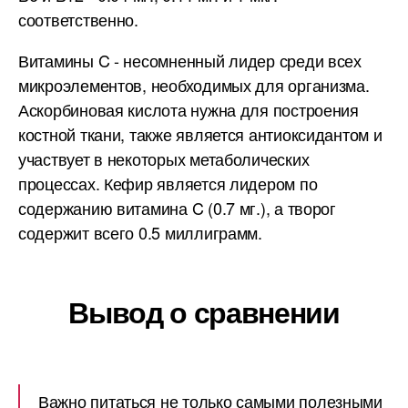
соответственно.
Витамины C - несомненный лидер среди всех
микроэлементов, необходимых для организма.
Аскорбиновая кислота нужна для построения
костной ткани, также является антиоксидантом и
участвует в некоторых метаболических
процессах. Кефир является лидером по
содержанию витамина C (0.7 мг.), а творог
содержит всего 0.5 миллиграмм.
Вывод о сравнении
Важно питаться не только самыми полезными