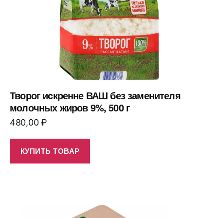
Творог искренне ВАШ без заменителя
молочных жиров 9%, 500 г
480,00
₽
КУПИТЬ ТОВАР