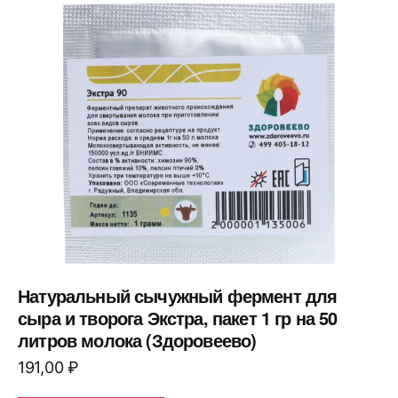
Натуральный сычужный фермент для
сыра и творога Экстра, пакет 1 гр на 50
литров молока (Здоровеево)
191,00
₽