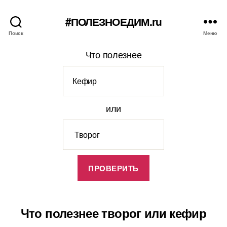
#ПОЛЕЗНОЕДИМ.ru
Поиск
Меню
Что полезнее
или
Что полезнее творог или кефир