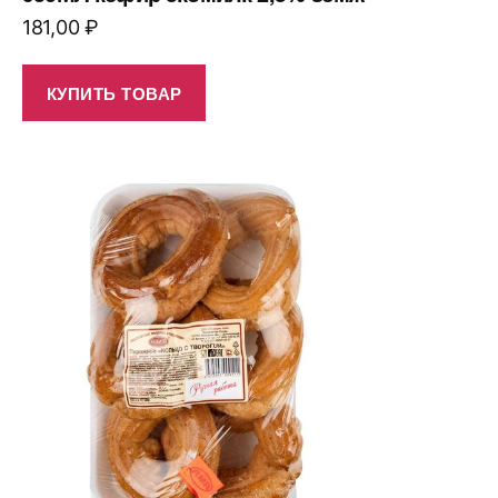
181,00
₽
КУПИТЬ ТОВАР