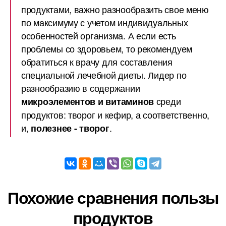
продуктами, важно разнообразить свое меню
по максимуму с учетом индивидуальных
особенностей организма. А если есть
проблемы со здоровьем, то рекомендуем
обратиться к врачу для составления
специальной лечебной диеты. Лидер по
разнообразию в содержании
среди
микроэлементов и витаминов
продуктов: творог и кефир, а соответственно,
и,
.
полезнее - творог
Похожие сравнения пользы
продуктов