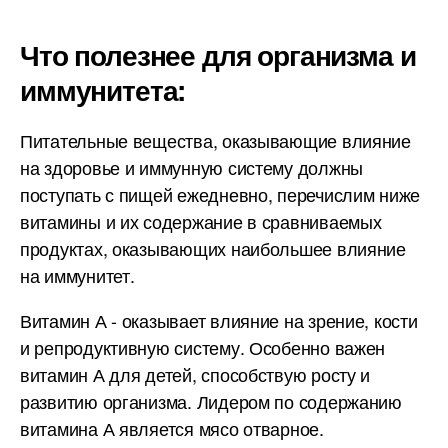
Что полезнее для организма и
иммунитета:
Питательные вещества, оказывающие влияние
на здоровье и иммунную систему должны
поступать с пищей ежедневно, перечислим ниже
витамины и их содержание в сравниваемых
продуктах, оказывающих наибольшее влияние
на иммунитет.
Витамин А - оказывает влияние на зрение, кости
и репродуктивную систему. Особенно важен
витамин А для детей, способствую росту и
развитию организма. Лидером по содержанию
витамина А является мясо отварное.