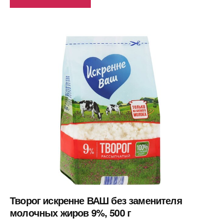
Творог искренне ВАШ без заменителя
молочных жиров 9%, 500 г