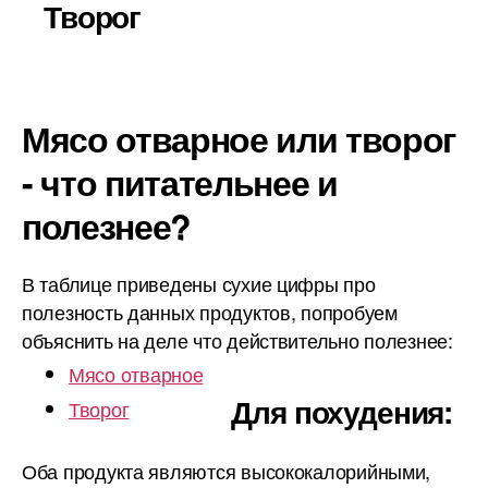
Творог
Мясо отварное или творог
- что питательнее и
полезнее?
В таблице приведены сухие цифры про
полезность данных продуктов, попробуем
объяснить на деле что действительно полезнее:
Мясо отварное
Для похудения:
Творог
Оба продукта являются высококалорийными,