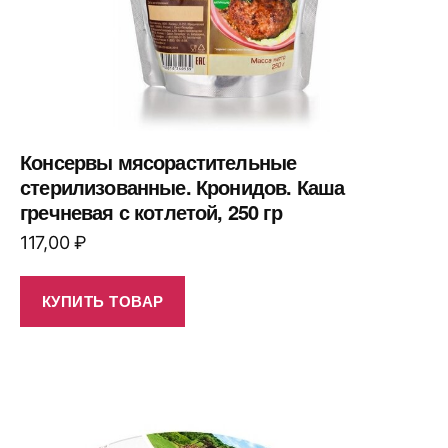
Консервы мясорастительные
стерилизованные. Кронидов. Каша
гречневая с котлетой, 250 гр
117,00
₽
КУПИТЬ ТОВАР