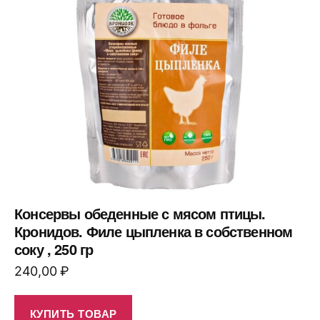
Консервы обеденные с мясом птицы.
Кронидов. Филе цыпленка в собственном
соку , 250 гр
240,00
₽
КУПИТЬ ТОВАР