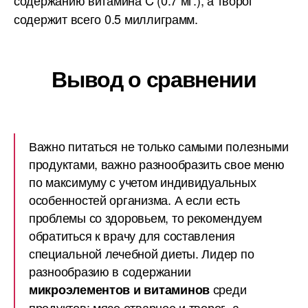
содержанию витамина C (0.7 мг.), а творог
содержит всего 0.5 миллиграмм.
Вывод о сравнении
Важно питаться не только самыми полезными
продуктами, важно разнообразить свое меню
по максимуму с учетом индивидуальных
особенностей организма. А если есть
проблемы со здоровьем, то рекомендуем
обратиться к врачу для составления
специальной лечебной диеты. Лидер по
разнообразию в содержании
среди
микроэлементов и витаминов
продуктов: мясо отварное и творог, а