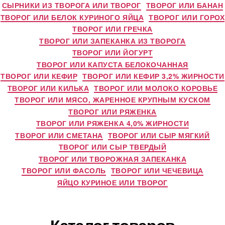
СЫРНИКИ ИЗ ТВОРОГА ИЛИ ТВОРОГ
ТВОРОГ ИЛИ БАНАН
ТВОРОГ ИЛИ БЕЛОК КУРИНОГО ЯЙЦА
ТВОРОГ ИЛИ ГОРОХ
ТВОРОГ ИЛИ ГРЕЧКА
ТВОРОГ ИЛИ ЗАПЕКАНКА ИЗ ТВОРОГА
ТВОРОГ ИЛИ ЙОГУРТ
ТВОРОГ ИЛИ КАПУСТА БЕЛОКОЧАННАЯ
ТВОРОГ ИЛИ КЕФИР
ТВОРОГ ИЛИ КЕФИР 3,2% ЖИРНОСТИ
ТВОРОГ ИЛИ КИЛЬКА
ТВОРОГ ИЛИ МОЛОКО КОРОВЬЕ
ТВОРОГ ИЛИ МЯСО, ЖАРЕННОЕ КРУПНЫМ КУСКОМ
ТВОРОГ ИЛИ РЯЖЕНКА
ТВОРОГ ИЛИ РЯЖЕНКА 4,0% ЖИРНОСТИ
ТВОРОГ ИЛИ СМЕТАНА
ТВОРОГ ИЛИ СЫР МЯГКИЙ
ТВОРОГ ИЛИ СЫР ТВЕРДЫЙ
ТВОРОГ ИЛИ ТВОРОЖНАЯ ЗАПЕКАНКА
ТВОРОГ ИЛИ ФАСОЛЬ
ТВОРОГ ИЛИ ЧЕЧЕВИЦА
ЯЙЦО КУРИНОЕ ИЛИ ТВОРОГ