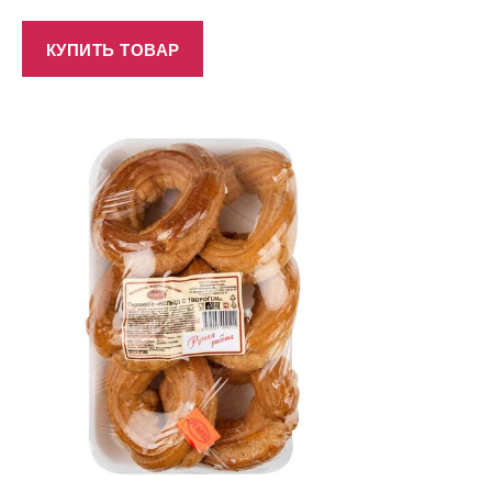
КУПИТЬ ТОВАР