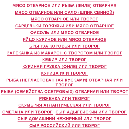
МЯСО ОТВАРНОЕ ИЛИ РЫБА (ФИЛЕ) ОТВАРНАЯ
МЯСО ОТВАРНОЕ ИЛИ САЛО (ШПИК СВИНОЙ)
МЯСО ОТВАРНОЕ ИЛИ ТВОРОГ
САРДЕЛЬКИ ГОВЯЖЬИ ИЛИ МЯСО ОТВАРНОЕ
ФАСОЛЬ ИЛИ МЯСО ОТВАРНОЕ
ЯЙЦО КУРИНОЕ ИЛИ МЯСО ОТВАРНОЕ
БРЫНЗА КОРОВЬЯ ИЛИ ТВОРОГ
ЗАПЕКАНКА ИЗ МАКАРОН С ТВОРОГОМ ИЛИ ТВОРОГ
КЕФИР ИЛИ ТВОРОГ
КУРИНАЯ ГРУДКА (ФИЛЕ) ИЛИ ТВОРОГ
КУРИЦА ИЛИ ТВОРОГ
РЫБА (НЕПЛАСТОВАННАЯ КУСКАМИ) ОТВАРНАЯ ИЛИ
ТВОРОГ
РЫБА (СЕМЕЙСТВА ОСЕТРОВЫХ) ОТВАРНАЯ ИЛИ ТВОРОГ
РЯЖЕНКА ИЛИ ТВОРОГ
СКУМБРИЯ АТЛАНТИЧЕСКАЯ ИЛИ ТВОРОГ
СМЕТАНА ИЛИ ТВОРОГ
СЫР АДЫГЕЙСКИЙ ИЛИ ТВОРОГ
СЫР ДОМАШНИЙ НЕЖИРНЫЙ ИЛИ ТВОРОГ
СЫР РОССИЙСКИЙ ИЛИ ТВОРОГ