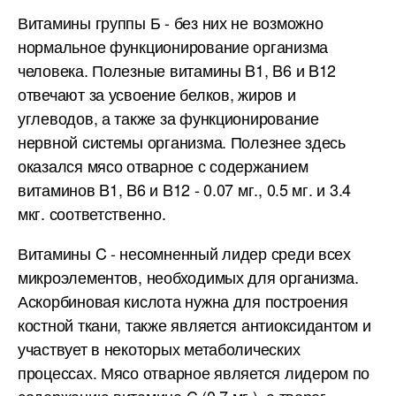
Витамины группы Б - без них не возможно
нормальное функционирование организма
человека. Полезные витамины B1, B6 и B12
отвечают за усвоение белков, жиров и
углеводов, а также за функционирование
нервной системы организма. Полезнее здесь
оказался мясо отварное с содержанием
витаминов B1, B6 и B12 - 0.07 мг., 0.5 мг. и 3.4
мкг. соответственно.
Витамины C - несомненный лидер среди всех
микроэлементов, необходимых для организма.
Аскорбиновая кислота нужна для построения
костной ткани, также является антиоксидантом и
участвует в некоторых метаболических
процессах. Мясо отварное является лидером по