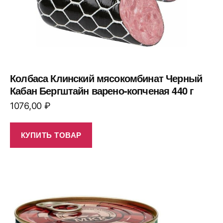
Колбаса Клинский мясокомбинат Черный
Кабан Бергштайн варено-копченая 440 г
1076,00
₽
КУПИТЬ ТОВАР