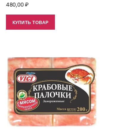
480,00
₽
КУПИТЬ ТОВАР