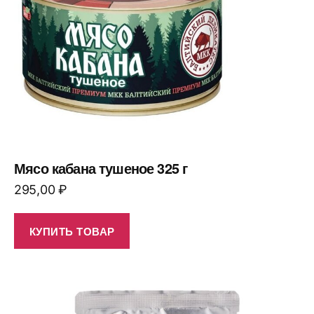
Мясо кабана тушеное 325 г
295,00
₽
КУПИТЬ ТОВАР