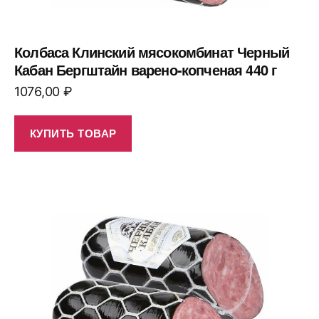
Колбаса Клинский мясокомбинат Черный
Кабан Бергштайн варено-копченая 440 г
1076,00
₽
КУПИТЬ ТОВАР