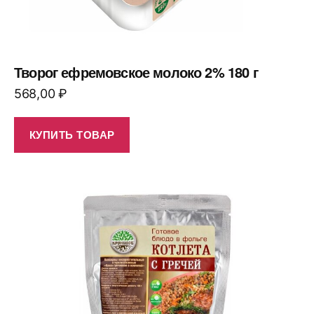
Творог ефремовское молоко 2% 180 г
568,00
₽
КУПИТЬ ТОВАР