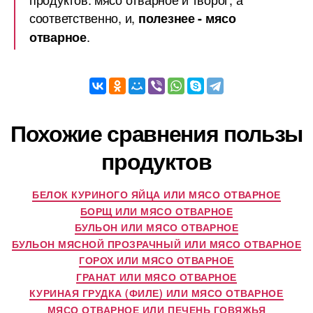
соответственно, и,
полезнее - мясо
.
отварное
Похожие сравнения пользы
продуктов
БЕЛОК КУРИНОГО ЯЙЦА ИЛИ МЯСО ОТВАРНОЕ
БОРЩ ИЛИ МЯСО ОТВАРНОЕ
БУЛЬОН ИЛИ МЯСО ОТВАРНОЕ
БУЛЬОН МЯСНОЙ ПРОЗРАЧНЫЙ ИЛИ МЯСО ОТВАРНОЕ
ГОРОХ ИЛИ МЯСО ОТВАРНОЕ
ГРАНАТ ИЛИ МЯСО ОТВАРНОЕ
КУРИНАЯ ГРУДКА (ФИЛЕ) ИЛИ МЯСО ОТВАРНОЕ
МЯСО ОТВАРНОЕ ИЛИ ПЕЧЕНЬ ГОВЯЖЬЯ