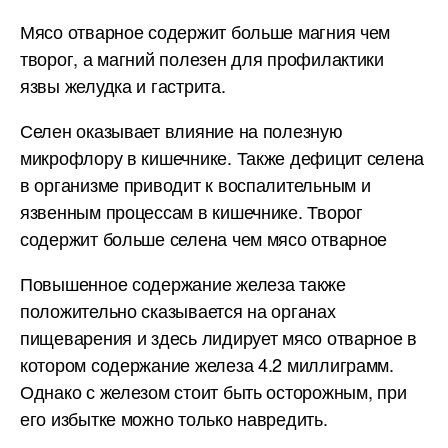
Мясо отварное содержит больше магния чем
творог, а магний полезен для профилактики
язвы желудка и гастрита.
Селен оказывает влияние на полезную
микрофлору в кишечнике. Также дефицит селена
в организме приводит к воспалительным и
язвенным процессам в кишечнике. Творог
содержит больше селена чем мясо отварное
Повышенное содержание железа также
положительно сказывается на органах
пищеварения и здесь лидирует мясо отварное в
котором содержание железа 4.2 миллиграмм.
Однако с железом стоит быть осторожным, при
его избытке можно только навредить.