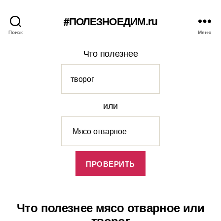
#ПОЛЕЗНОЕДИМ.ru
Поиск
Меню
Что полезнее
или
Что полезнее мясо отварное или
творог