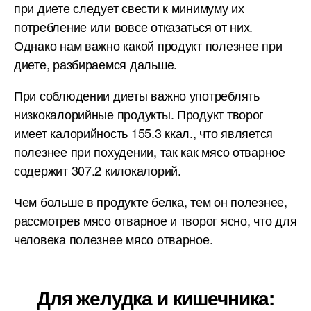
при диете следует свести к минимуму их
потребление или вовсе отказаться от них.
Однако нам важно какой продукт полезнее при
диете, разбираемся дальше.
При соблюдении диеты важно употреблять
низкокалорийные продукты. Продукт творог
имеет калорийность 155.3 ккал., что является
полезнее при похудении, так как мясо отварное
содержит 307.2 килокалорий.
Чем больше в продукте белка, тем он полезнее,
рассмотрев мясо отварное и творог ясно, что для
человека полезнее мясо отварное.
Для желудка и кишечника: