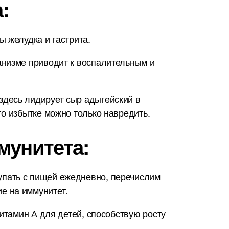
:
 желудка и гастрита.
анизме приводит к воспалительным и
здесь лидирует сыр адыгейский в
о избытке можно только навредить.
мунитета:
упать с пищей ежедневно, перечислим
е на иммунитет.
итамин А для детей, способствую росту