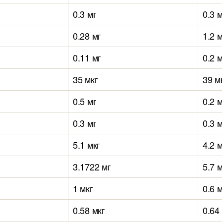
0.3 мг
0.3 
0.28 мг
1.2 
0.11 мг
0.2 
35 мкг
39 м
0.5 мг
0.2 
0.3 мг
0.3 
5.1 мкг
4.2 
3.1722 мг
5.7 
1 мкг
0.6 
0.58 мкг
0.64