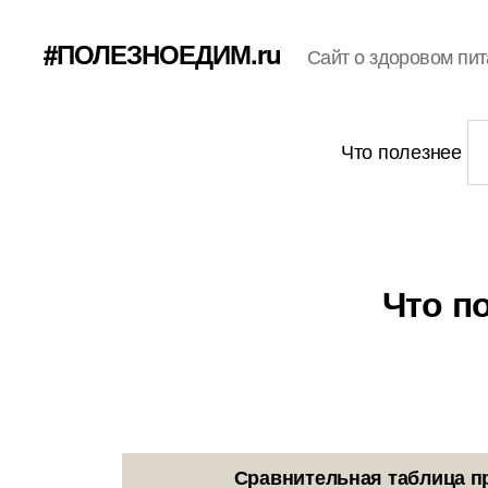
#ПОЛЕЗНОЕДИМ.ru
Сайт о здоровом пит
Что полезнее
Что п
Сравнительная таблица п