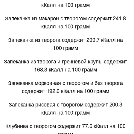
кКалл на 100 грамм
Запеканка из макарон с творогом содержит 241.8
кКалл на 100 грамм
Запеканка из творога содержит 299.7 кКалл на
100 грамм
Запеканка из творога и гречневой крупы содержит
168.3 кКалл на 100 грамм
Запеканка морковная с творогом и без творога
содержит 192.6 кКалл на 100 грамм
Запеканка рисовая с творогом содержит 200.3
кКалл на 100 грамм
Клубника с творогом содержит 77.6 кКалл на 100
грамм