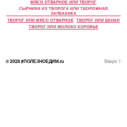
МЯСО ОТВАРНОЕ ИЛИ ТВОРОГ
СЫРНИКИ ИЗ ТВОРОГА ИЛИ ТВОРОЖНАЯ
ЗАПЕКАНКА
ТВОРОГ ИЛИ МЯСО ОТВАРНОЕ
ТВОРОГ ИЛИ БАНАН
ТВОРОГ ИЛИ МОЛОКО КОРОВЬЕ
© 2026
#ПОЛЕЗНОЕДИМ.ru
Вверх
↑