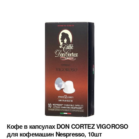
Кофе в капсулах DON CORTEZ VIGOROSO
для кофемашин Nespresso, 10шт