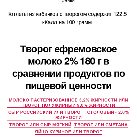
Котлеты из кабачков с творогом содержит 122.5
кКалл на 100 грамм
Творог ефремовское
молоко 2% 180 г в
сравнении продуктов по
пищевой ценности
МОЛОКО ПАСТЕРИЗОВАННОЕ 3,2% ЖИРНОСТИ ИЛИ
ТВОРОГ ПОЛУЖИРНЫЙ 9,0% ЖИРНОСТИ
СЫР РОССИЙСКИЙ ИЛИ ТВОРОГ «СТОЛОВЫЙ» 2,0%
ЖИРНОСТИ
ТВОРОГ ИЛИ СЫР МЯГКИЙ
ТВОРОГ ИЛИ СМЕТАНА
ЯЙЦО КУРИНОЕ ИЛИ ТВОРОГ