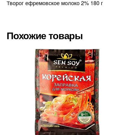
Творог ефремовское молоко 2% 180 г
Похожие товары