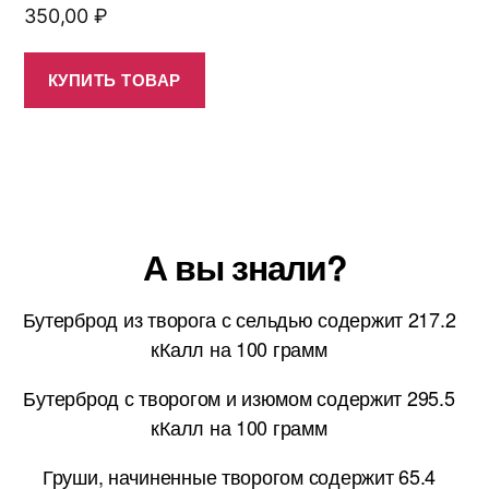
350,00
₽
КУПИТЬ ТОВАР
А вы знали?
Бутерброд из творога с сельдью содержит 217.2
кКалл на 100 грамм
Бутерброд с творогом и изюмом содержит 295.5
кКалл на 100 грамм
Груши, начиненные творогом содержит 65.4