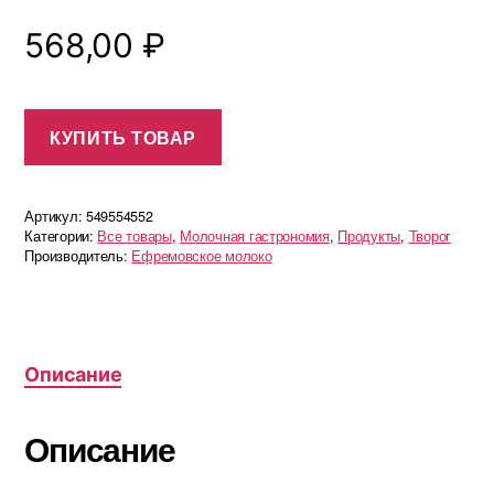
568,00
₽
КУПИТЬ ТОВАР
Артикул:
549554552
Категории:
Все товары
,
Молочная гастрономия
,
Продукты
,
Творог
Производитель:
Ефремовское молоко
Описание
Описание