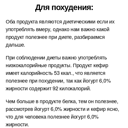
Для похудения:
Оба продукта являются диетическими если их
употреблять вмеру, однако нам важно какой
продукт полезнее при диете, разбираемся
дальше.
При соблюдении диеты важно употреблять
низкокалорийные продукты. Продукт кефир
имеет калорийность 53 ккал., что является
полезнее при похудении, так как йогурт 6,0%
жирности содержит 92 килокалорий.
Чем больше в продукте белка, тем он полезнее,
рассмотрев йогурт 6,0% жирности и кефир ясно,
что для человека полезнее йогурт 6,0%
жирности.