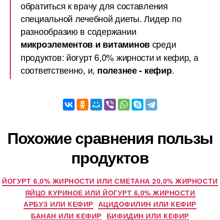
обратиться к врачу для составления
специальной лечебной диеты. Лидер по
разнообразию в содержании
среди
микроэлементов и витаминов
продуктов: йогурт 6,0% жирности и кефир, а
соответственно, и,
.
полезнее - кефир
Похожие сравнения пользы
продуктов
ЙОГУРТ 6,0% ЖИРНОСТИ ИЛИ СМЕТАНА 20,0% ЖИРНОСТИ
ЯЙЦО КУРИНОЕ ИЛИ ЙОГУРТ 6,0% ЖИРНОСТИ
АРБУЗ ИЛИ КЕФИР
АЦИДОФИЛИН ИЛИ КЕФИР
БАНАН ИЛИ КЕФИР
БИФИДИН ИЛИ КЕФИР