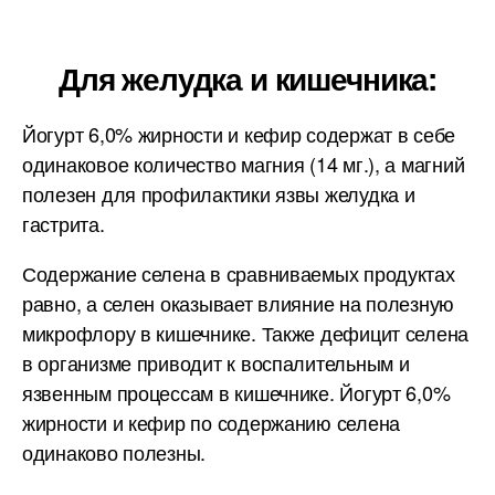
Для желудка и кишечника:
Йогурт 6,0% жирности и кефир содержат в себе
одинаковое количество магния (14 мг.), а магний
полезен для профилактики язвы желудка и
гастрита.
Содержание селена в сравниваемых продуктах
равно, а селен оказывает влияние на полезную
микрофлору в кишечнике. Также дефицит селена
в организме приводит к воспалительным и
язвенным процессам в кишечнике. Йогурт 6,0%
жирности и кефир по содержанию селена
одинаково полезны.