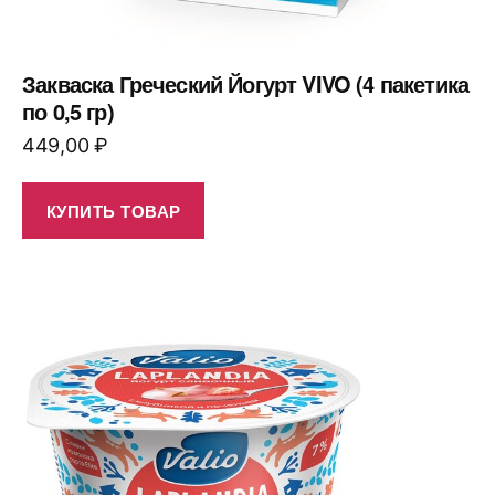
Закваска Греческий Йогурт VIVO (4 пакетика
по 0,5 гр)
449,00
₽
КУПИТЬ ТОВАР