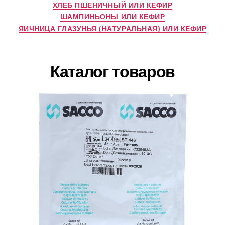
ХЛЕБ ПШЕНИЧНЫЙ ИЛИ КЕФИР
ШАМПИНЬОНЫ ИЛИ КЕФИР
ЯИЧНИЦА ГЛАЗУНЬЯ (НАТУРАЛЬНАЯ) ИЛИ КЕФИР
Каталог товаров