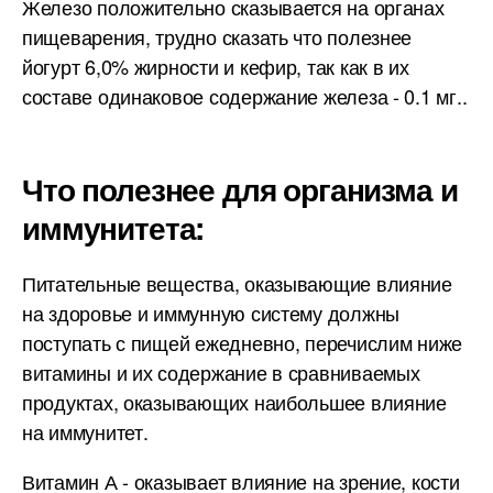
Железо положительно сказывается на органах
пищеварения, трудно сказать что полезнее
йогурт 6,0% жирности и кефир, так как в их
составе одинаковое содержание железа - 0.1 мг..
Что полезнее для организма и
иммунитета:
Питательные вещества, оказывающие влияние
на здоровье и иммунную систему должны
поступать с пищей ежедневно, перечислим ниже
витамины и их содержание в сравниваемых
продуктах, оказывающих наибольшее влияние
на иммунитет.
Витамин А - оказывает влияние на зрение, кости