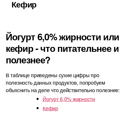
Кефир
Йогурт 6,0% жирности или
кефир - что питательнее и
полезнее?
В таблице приведены сухие цифры про
полезность данных продуктов, попробуем
объяснить на деле что действительно полезнее:
Йогурт 6,0% жирности
Кефир