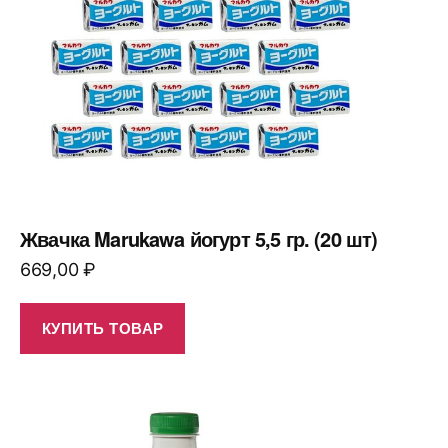
Жвачка Marukawa йогурт 5,5 гр. (20 шт)
669,00
₽
КУПИТЬ ТОВАР