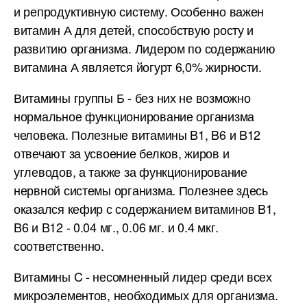
и репродуктивную систему. Особенно важен
витамин А для детей, способствую росту и
развитию организма. Лидером по содержанию
витамина А является йогурт 6,0% жирности.
Витамины группы Б - без них не возможно
нормальное функционирование организма
человека. Полезные витамины B1, B6 и B12
отвечают за усвоение белков, жиров и
углеводов, а также за функционирование
нервной системы организма. Полезнее здесь
оказался кефир с содержанием витаминов B1,
B6 и B12 - 0.04 мг., 0.06 мг. и 0.4 мкг.
соответственно.
Витамины C - несомненный лидер среди всех
микроэлементов, необходимых для организма.