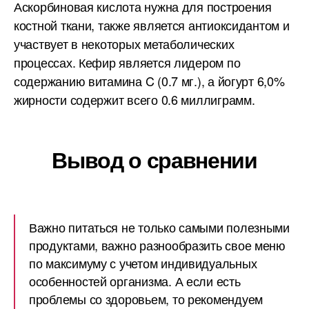
Аскорбиновая кислота нужна для построения
костной ткани, также является антиоксидантом и
участвует в некоторых метаболических
процессах. Кефир является лидером по
содержанию витамина C (0.7 мг.), а йогурт 6,0%
жирности содержит всего 0.6 миллиграмм.
Вывод о сравнении
Важно питаться не только самыми полезными
продуктами, важно разнообразить свое меню
по максимуму с учетом индивидуальных
особенностей организма. А если есть
проблемы со здоровьем, то рекомендуем