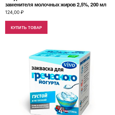
заменителя молочных жиров 2,5%, 200 мл
124,00
₽
КУПИТЬ ТОВАР