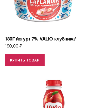
180Г йогурт 7% VALIO клубника/
190,00
₽
КУПИТЬ ТОВАР