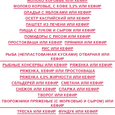
МОЛОКО КОРОВЬЕ, С КОФЕ 3,2% ИЛИ КЕФИР
ОЛАДЬИ С ЯБЛОКАМИ ИЛИ КЕФИР
ОСЕТР КАСПИЙСКИЙ ИЛИ КЕФИР
ПАШТЕТ ИЗ ПЕЧЕНИ ИЛИ КЕФИР
ПИЦЦА С ЛУКОМ И СЫРОМ ИЛИ КЕФИР
ПОМИДОРЫ С РИСОМ ИЛИ КЕФИР
ПРОСТОКВАША ИЛИ КЕФИР
ПРЯНИКИ ИЛИ КЕФИР
РИС ИЛИ КЕФИР
РЫБА (НЕПЛАСТОВАННАЯ КУСКАМИ) ОТВАРНАЯ ИЛИ
КЕФИР
РЫБНЫЕ КОНСЕРВЫ ИЛИ КЕФИР
РЯЖЕНКА ИЛИ КЕФИР
РЯЖЕНКА, КЕФИР ИЛИ ПРОСТОКВАША
РЯЖЕНКА 4,0% ЖИРНОСТИ ИЛИ КЕФИР
СЕЛЬДЕРЕЙ ИЛИ КЕФИР
СМЕТАНА ИЛИ КЕФИР
СНЕЖОК ИЛИ КЕФИР
СПАРЖА ИЛИ КЕФИР
ТВОРОГ ИЛИ КЕФИР
ТВОРОЖНИКИ ПРЯЖЕНЫЕ (С МОРКОВЬЮ И СЫРОМ) ИЛИ
КЕФИР
ТРЕСКА ИЛИ КЕФИР
ФУНДУК ИЛИ КЕФИР