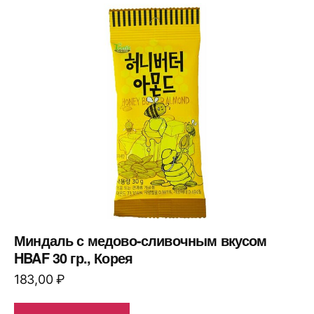
Миндаль с медово-сливочным вкусом
HBAF 30 гр., Корея
183,00
₽