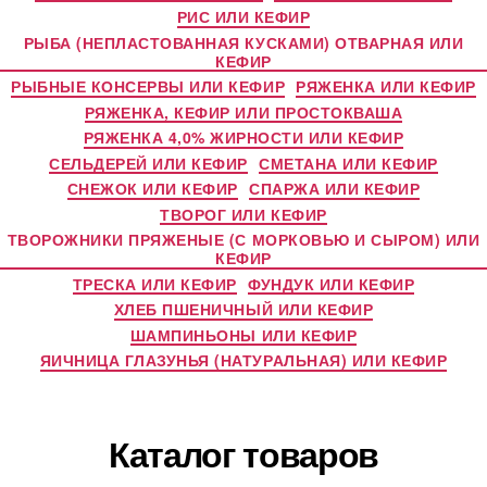
РИС ИЛИ КЕФИР
РЫБА (НЕПЛАСТОВАННАЯ КУСКАМИ) ОТВАРНАЯ ИЛИ
КЕФИР
РЫБНЫЕ КОНСЕРВЫ ИЛИ КЕФИР
РЯЖЕНКА ИЛИ КЕФИР
РЯЖЕНКА, КЕФИР ИЛИ ПРОСТОКВАША
РЯЖЕНКА 4,0% ЖИРНОСТИ ИЛИ КЕФИР
СЕЛЬДЕРЕЙ ИЛИ КЕФИР
СМЕТАНА ИЛИ КЕФИР
СНЕЖОК ИЛИ КЕФИР
СПАРЖА ИЛИ КЕФИР
ТВОРОГ ИЛИ КЕФИР
ТВОРОЖНИКИ ПРЯЖЕНЫЕ (С МОРКОВЬЮ И СЫРОМ) ИЛИ
КЕФИР
ТРЕСКА ИЛИ КЕФИР
ФУНДУК ИЛИ КЕФИР
ХЛЕБ ПШЕНИЧНЫЙ ИЛИ КЕФИР
ШАМПИНЬОНЫ ИЛИ КЕФИР
ЯИЧНИЦА ГЛАЗУНЬЯ (НАТУРАЛЬНАЯ) ИЛИ КЕФИР
Каталог товаров