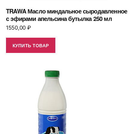
TRAWA Масло миндальное сыродавленное
с эфирами апельсина бутылка 250 мл
1550,00
₽
КУПИТЬ ТОВАР