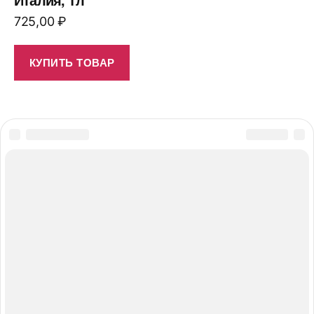
725,00
₽
КУПИТЬ ТОВАР