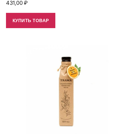
431,00
₽
КУПИТЬ ТОВАР