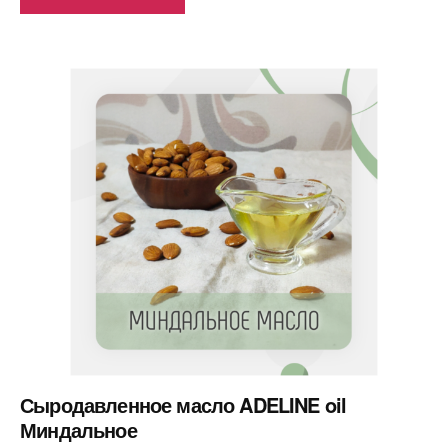
Сыродавленное масло ADELINE oil
Миндальное