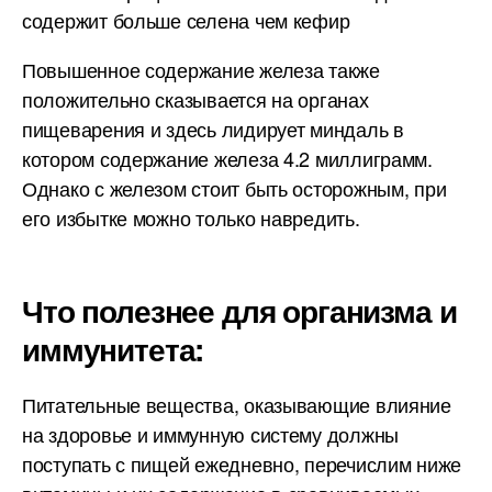
содержит больше селена чем кефир
Повышенное содержание железа также
положительно сказывается на органах
пищеварения и здесь лидирует миндаль в
котором содержание железа 4.2 миллиграмм.
Однако с железом стоит быть осторожным, при
его избытке можно только навредить.
Что полезнее для организма и
иммунитета:
Питательные вещества, оказывающие влияние
на здоровье и иммунную систему должны
поступать с пищей ежедневно, перечислим ниже