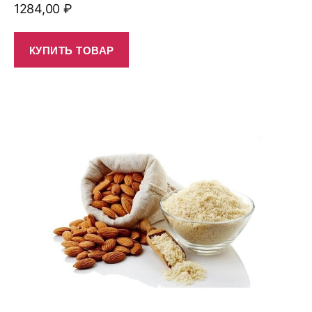
1284,00
₽
КУПИТЬ ТОВАР