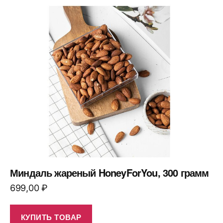
Миндаль жареный HoneyForYou, 300 грамм
699,00
₽
КУПИТЬ ТОВАР