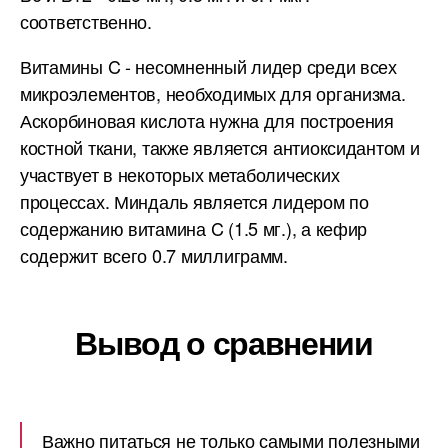
соответственно.
Витамины C - несомненный лидер среди всех
микроэлементов, необходимых для организма.
Аскорбиновая кислота нужна для построения
костной ткани, также является антиоксидантом и
участвует в некоторых метаболических
процессах. Миндаль является лидером по
содержанию витамина C (1.5 мг.), а кефир
содержит всего 0.7 миллиграмм.
Вывод о сравнении
Важно питаться не только самыми полезными