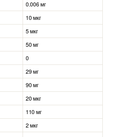
0.006 мг
10 мкг
5 мкг
50 мг
0
29 мг
90 мг
20 мкг
110 мг
2 мкг