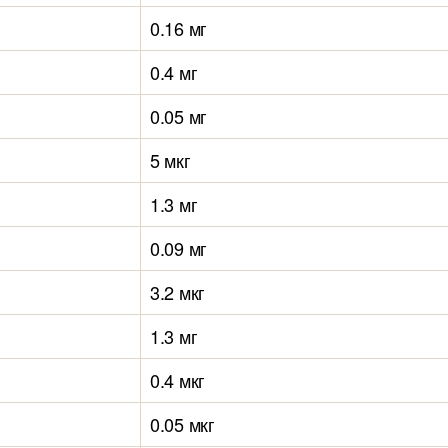
0.16 мг
0.4 мг
0.05 мг
5 мкг
1.3 мг
0.09 мг
3.2 мкг
1.3 мг
0.4 мкг
0.05 мкг