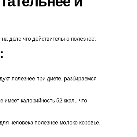
итательнее и
на деле что действительно полезнее:
:
дукт полезнее при диете, разбираемся
имеет калорийность 52 ккал., что
 для человека полезнее молоко коровье.