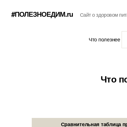
#ПОЛЕЗНОЕДИМ.ru
Сайт о здоровом пит
Что полезнее
Что п
Сравнительная таблица п