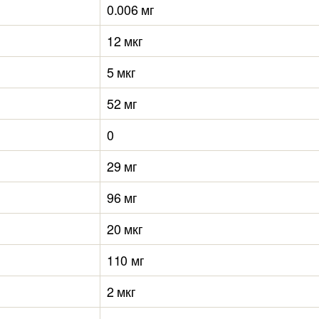
0.006 мг
12 мкг
5 мкг
52 мг
0
29 мг
96 мг
20 мкг
110 мг
2 мкг