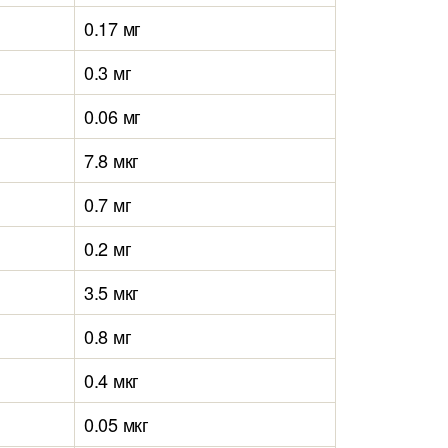
0.17 мг
0.3 мг
0.06 мг
7.8 мкг
0.7 мг
0.2 мг
3.5 мкг
0.8 мг
0.4 мкг
0.05 мкг