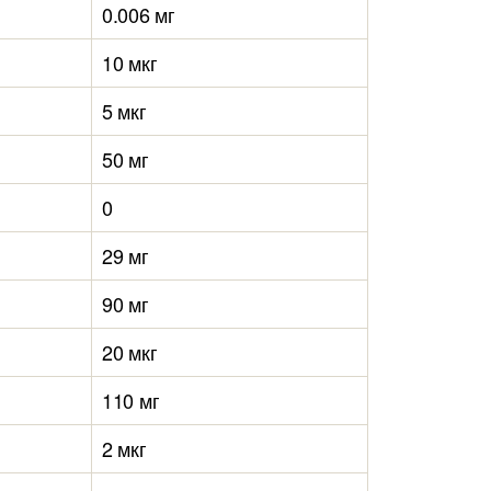
0.006 мг
10 мкг
5 мкг
50 мг
0
29 мг
90 мг
20 мкг
110 мг
2 мкг