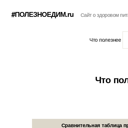
#ПОЛЕЗНОЕДИМ.ru
Сайт о здоровом пит
Что полезнее
Что по
Сравнительная таблица п