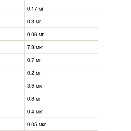
0.17 мг
0.3 мг
0.06 мг
7.8 мкг
0.7 мг
0.2 мг
3.5 мкг
0.8 мг
0.4 мкг
0.05 мкг