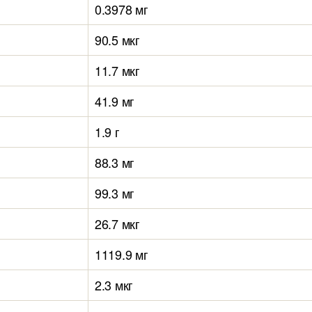
0.3978 мг
90.5 мкг
11.7 мкг
41.9 мг
1.9 г
88.3 мг
99.3 мг
26.7 мкг
1119.9 мг
2.3 мкг