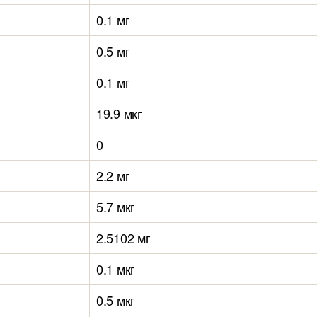
0.1 мг
0.5 мг
0.1 мг
19.9 мкг
0
2.2 мг
5.7 мкг
2.5102 мг
0.1 мкг
0.5 мкг