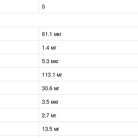
0
61.1 мкг
1.4 мг
5.3 мкг
113.1 мг
30.6 мг
3.5 мкг
2.7 мг
13.5 мг