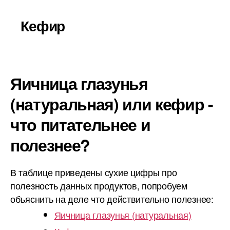
Кефир
Яичница глазунья
(натуральная) или кефир -
что питательнее и
полезнее?
В таблице приведены сухие цифры про
полезность данных продуктов, попробуем
объяснить на деле что действительно полезнее:
Яичница глазунья (натуральная)