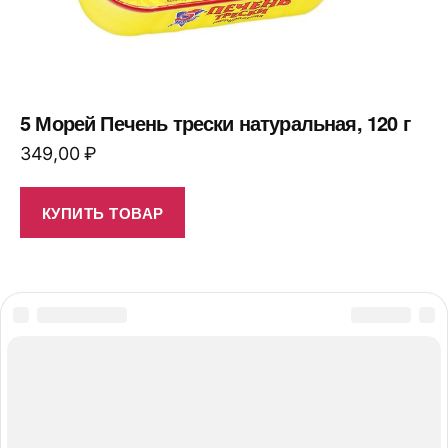
5 Морей Печень трески натуральная, 120 г
349,00
₽
КУПИТЬ ТОВАР