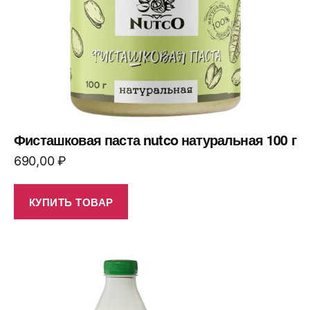
Фисташковая паста nutco натуральная 100 г
690,00
₽
КУПИТЬ ТОВАР