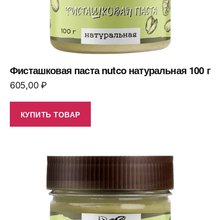
Фисташковая паста nutco натуральная 100 г
605,00
₽
КУПИТЬ ТОВАР