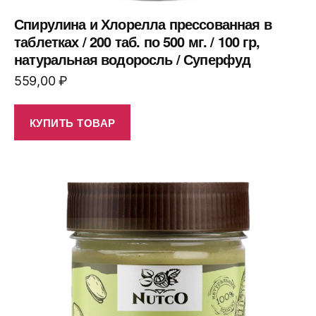
Спирулина и Хлорелла прессованная в
таблетках / 200 таб. по 500 мг. / 100 гр,
натуральная водоросль / Суперфуд
559,00
₽
КУПИТЬ ТОВАР