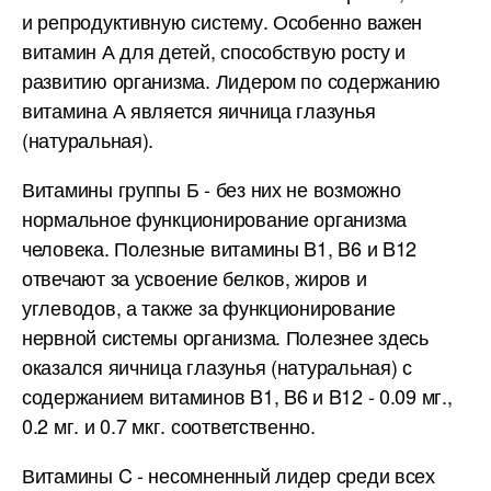
и репродуктивную систему. Особенно важен
витамин А для детей, способствую росту и
развитию организма. Лидером по содержанию
витамина А является яичница глазунья
(натуральная).
Витамины группы Б - без них не возможно
нормальное функционирование организма
человека. Полезные витамины B1, B6 и B12
отвечают за усвоение белков, жиров и
углеводов, а также за функционирование
нервной системы организма. Полезнее здесь
оказался яичница глазунья (натуральная) с
содержанием витаминов B1, B6 и B12 - 0.09 мг.,
0.2 мг. и 0.7 мкг. соответственно.
Витамины C - несомненный лидер среди всех