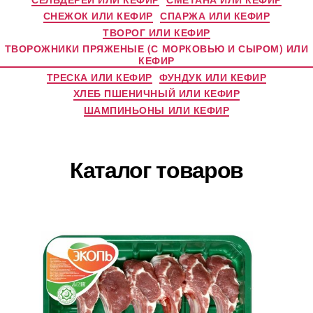
СНЕЖОК ИЛИ КЕФИР
СПАРЖА ИЛИ КЕФИР
ТВОРОГ ИЛИ КЕФИР
ТВОРОЖНИКИ ПРЯЖЕНЫЕ (С МОРКОВЬЮ И СЫРОМ) ИЛИ
КЕФИР
ТРЕСКА ИЛИ КЕФИР
ФУНДУК ИЛИ КЕФИР
ХЛЕБ ПШЕНИЧНЫЙ ИЛИ КЕФИР
ШАМПИНЬОНЫ ИЛИ КЕФИР
Каталог товаров