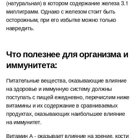
(натуральная) в котором содержание железа 3.1
миллиграмм. Однако с железом стоит быть
осторожным, при его избытке можно только
навредить.
Что полезнее для организма и
иммунитета:
Питательные вещества, оказывающие влияние
на здоровье и иммунную систему должны
поступать с пищей ежедневно, перечислим ниже
витамины и их содержание в сравниваемых
продуктах, оказывающих наибольшее влияние
на иммунитет.
Витамин А - оказывает влияние на зрение, кости