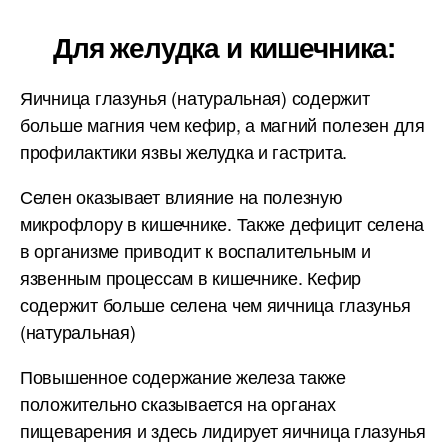
Для желудка и кишечника:
Яичница глазунья (натуральная) содержит
больше магния чем кефир, а магний полезен для
профилактики язвы желудка и гастрита.
Селен оказывает влияние на полезную
микрофлору в кишечнике. Также дефицит селена
в организме приводит к воспалительным и
язвенным процессам в кишечнике. Кефир
содержит больше селена чем яичница глазунья
(натуральная)
Повышенное содержание железа также
положительно сказывается на органах
пищеварения и здесь лидирует яичница глазунья