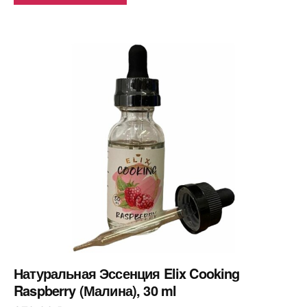
Натуральная Эссенция Elix Cooking
Raspberry (Малина), 30 ml