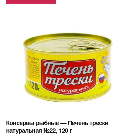
Консервы рыбные — Печень трески
натуральная №22, 120 г