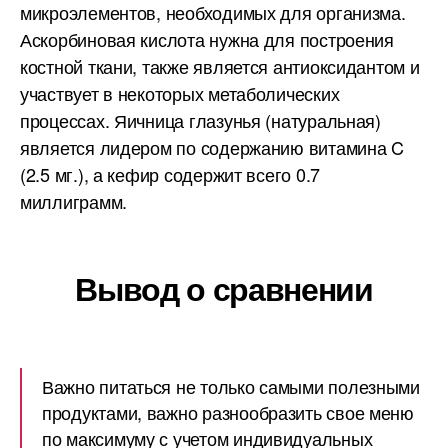
микроэлементов, необходимых для организма.
Аскорбиновая кислота нужна для построения
костной ткани, также является антиоксидантом и
участвует в некоторых метаболических
процессах. Яичница глазунья (натуральная)
является лидером по содержанию витамина C
(2.5 мг.), а кефир содержит всего 0.7
миллиграмм.
Вывод о сравнении
Важно питаться не только самыми полезными
продуктами, важно разнообразить свое меню
по максимуму с учетом индивидуальных