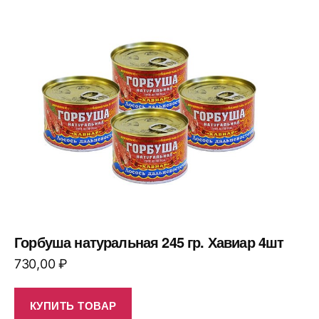
Горбуша натуральная 245 гр. Хавиар 4шт
730,00
₽
КУПИТЬ ТОВАР