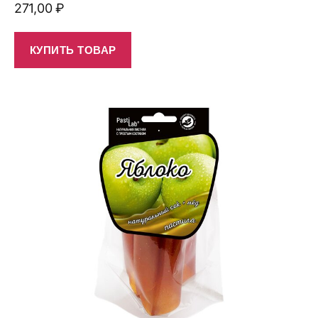
271,00
₽
КУПИТЬ ТОВАР