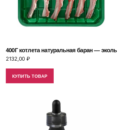
400Г котлета натуральная баран — эколь
2132,00
₽
КУПИТЬ ТОВАР