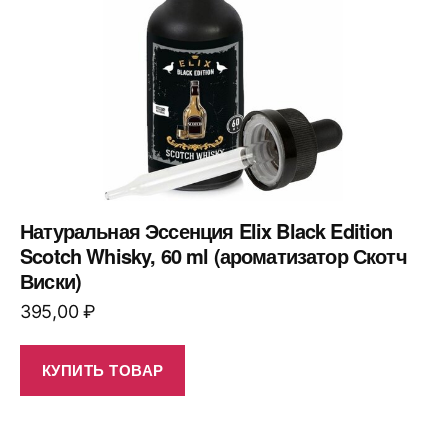
Натуральная Эссенция Elix Black Edition
Scotch Whisky, 60 ml (ароматизатор Скотч
Виски)
395,00
₽
КУПИТЬ ТОВАР