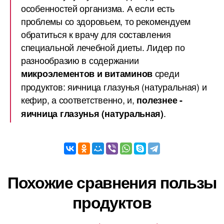
особенностей организма. А если есть
проблемы со здоровьем, то рекомендуем
обратиться к врачу для составления
специальной лечебной диеты. Лидер по
разнообразию в содержании
среди
микроэлементов и витаминов
продуктов: яичница глазунья (натуральная) и
кефир, а соответственно, и,
полезнее -
.
яичница глазунья (натуральная)
Похожие сравнения пользы
продуктов