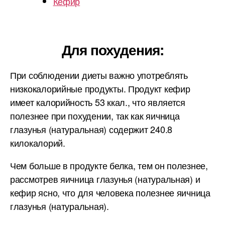
Кефир
Для похудения:
При соблюдении диеты важно употреблять
низкокалорийные продукты. Продукт кефир
имеет калорийность 53 ккал., что является
полезнее при похудении, так как яичница
глазунья (натуральная) содержит 240.8
килокалорий.
Чем больше в продукте белка, тем он полезнее,
рассмотрев яичница глазунья (натуральная) и
кефир ясно, что для человека полезнее яичница
глазунья (натуральная).