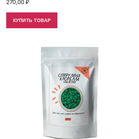
270,00
₽
КУПИТЬ ТОВАР