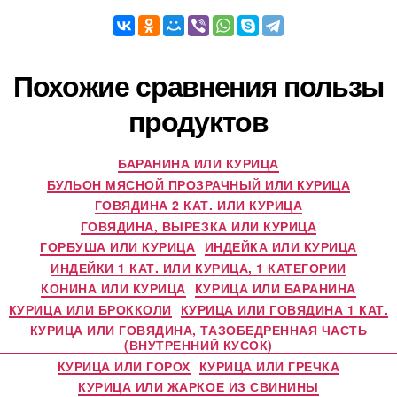
Похожие сравнения пользы
продуктов
БАРАНИНА ИЛИ КУРИЦА
БУЛЬОН МЯСНОЙ ПРОЗРАЧНЫЙ ИЛИ КУРИЦА
ГОВЯДИНА 2 КАТ. ИЛИ КУРИЦА
ГОВЯДИНА, ВЫРЕЗКА ИЛИ КУРИЦА
ГОРБУША ИЛИ КУРИЦА
ИНДЕЙКА ИЛИ КУРИЦА
ИНДЕЙКИ 1 КАТ. ИЛИ КУРИЦА, 1 КАТЕГОРИИ
КОНИНА ИЛИ КУРИЦА
КУРИЦА ИЛИ БАРАНИНА
КУРИЦА ИЛИ БРОККОЛИ
КУРИЦА ИЛИ ГОВЯДИНА 1 КАТ.
КУРИЦА ИЛИ ГОВЯДИНА, ТАЗОБЕДРЕННАЯ ЧАСТЬ
(ВНУТРЕННИЙ КУСОК)
КУРИЦА ИЛИ ГОРОХ
КУРИЦА ИЛИ ГРЕЧКА
КУРИЦА ИЛИ ЖАРКОЕ ИЗ СВИНИНЫ