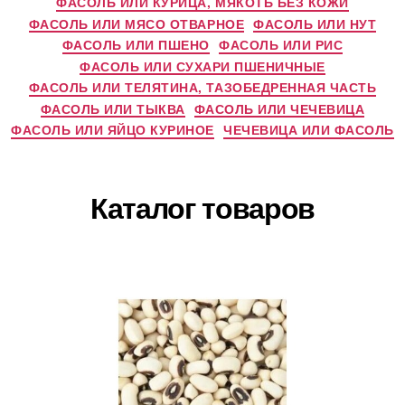
ФАСОЛЬ ИЛИ КУРИЦА, МЯКОТЬ БЕЗ КОЖИ
ФАСОЛЬ ИЛИ МЯСО ОТВАРНОЕ
ФАСОЛЬ ИЛИ НУТ
ФАСОЛЬ ИЛИ ПШЕНО
ФАСОЛЬ ИЛИ РИС
ФАСОЛЬ ИЛИ СУХАРИ ПШЕНИЧНЫЕ
ФАСОЛЬ ИЛИ ТЕЛЯТИНА, ТАЗОБЕДРЕННАЯ ЧАСТЬ
ФАСОЛЬ ИЛИ ТЫКВА
ФАСОЛЬ ИЛИ ЧЕЧЕВИЦА
ФАСОЛЬ ИЛИ ЯЙЦО КУРИНОЕ
ЧЕЧЕВИЦА ИЛИ ФАСОЛЬ
Каталог товаров