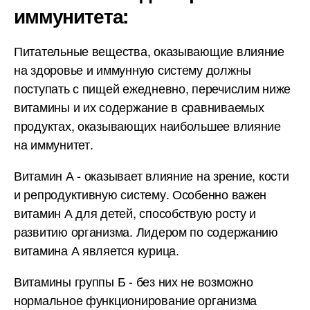
иммунитета:
Питательные вещества, оказывающие влияние
на здоровье и иммунную систему должны
поступать с пищей ежедневно, перечислим ниже
витамины и их содержание в сравниваемых
продуктах, оказывающих наибольшее влияние
на иммунитет.
Витамин А - оказывает влияние на зрение, кости
и репродуктивную систему. Особенно важен
витамин А для детей, способствую росту и
развитию организма. Лидером по содержанию
витамина А является курица.
Витамины группы Б - без них не возможно
нормальное функционирование организма