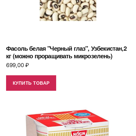
Фасоль белая "Черный глаз", Узбекистан,2
кг (можно проращивать микрозелень)
699,00
₽
КУПИТЬ ТОВАР