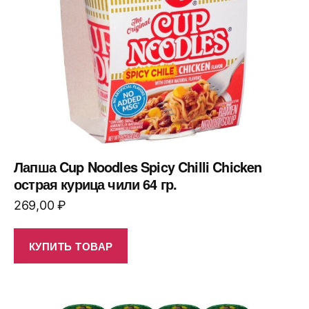
Лапша Cup Noodles Spicy Chilli Chicken
острая курица чили 64 гр.
269,00
₽
КУПИТЬ ТОВАР