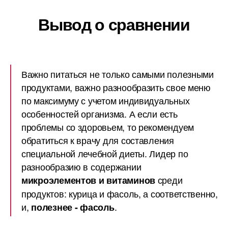
Вывод о сравнении
Важно питаться не только самыми полезными
продуктами, важно разнообразить свое меню
по максимуму с учетом индивидуальных
особенностей организма. А если есть
проблемы со здоровьем, то рекомендуем
обратиться к врачу для составления
специальной лечебной диеты. Лидер по
разнообразию в содержании
среди
микроэлементов и витаминов
продуктов: курица и фасоль, а соответственно,
и,
.
полезнее - фасоль