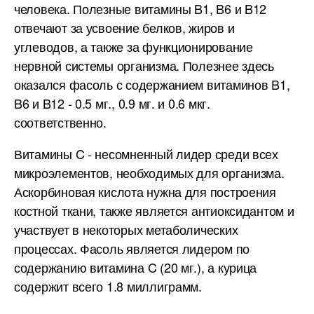
человека. Полезные витамины B1, B6 и B12
отвечают за усвоение белков, жиров и
углеводов, а также за функционирование
нервной системы организма. Полезнее здесь
оказался фасоль с содержанием витаминов B1,
B6 и B12 - 0.5 мг., 0.9 мг. и 0.6 мкг.
соответственно.
Витамины C - несомненный лидер среди всех
микроэлементов, необходимых для организма.
Аскорбиновая кислота нужна для построения
костной ткани, также является антиоксидантом и
участвует в некоторых метаболических
процессах. Фасоль является лидером по
содержанию витамина C (20 мг.), а курица
содержит всего 1.8 миллиграмм.