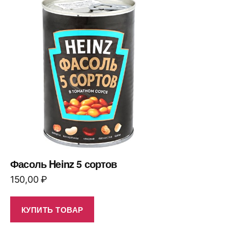
Фасоль Heinz 5 сортов
150,00
₽
КУПИТЬ ТОВАР