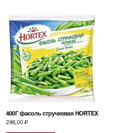
400Г фасоль стручковая HORTEX
296,00
₽