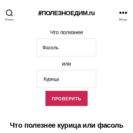
#ПОЛЕЗНОЕДИМ.ru
Поиск
Меню
Что полезнее
или
Что полезнее курица или фасоль