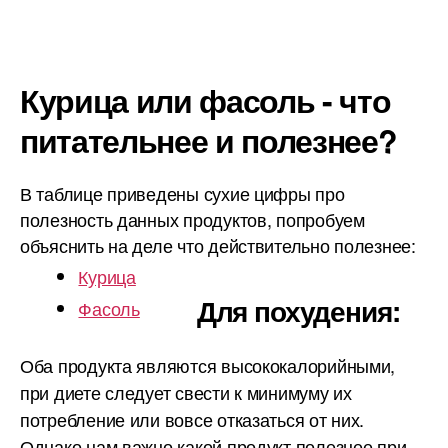
Курица или фасоль - что
питательнее и полезнее?
В таблице приведены сухие цифры про
полезность данных продуктов, попробуем
объяснить на деле что действительно полезнее:
Курица
Для похудения:
Фасоль
Оба продукта являются высококалорийными,
при диете следует свести к минимуму их
потребление или вовсе отказаться от них.
Однако нам важно какой продукт полезнее при