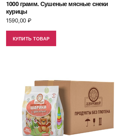
1000 грамм. Сушеные мясные снеки
курицы
1590,00
₽
КУПИТЬ ТОВАР