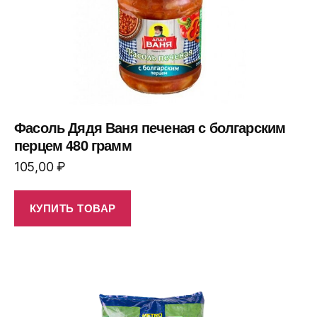
Фасоль Дядя Ваня печеная с болгарским
перцем 480 грамм
105,00
₽
КУПИТЬ ТОВАР