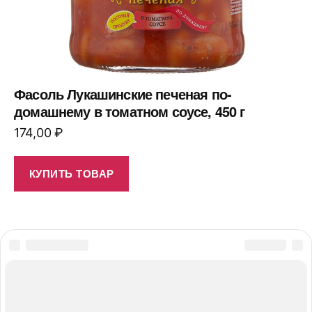
Фасоль Лукашинские печеная по-
домашнему в томатном соусе, 450 г
174,00
₽
КУПИТЬ ТОВАР