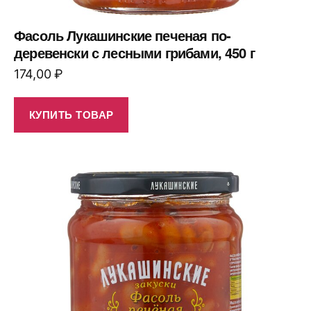
Фасоль Лукашинские печеная по-
деревенски с лесными грибами, 450 г
174,00
₽
КУПИТЬ ТОВАР