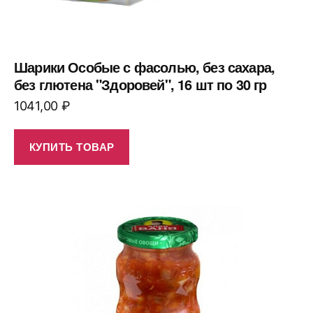
Шарики Особые с фасолью, без сахара,
без глютена "Здоровей", 16 шт по 30 гр
1041,00
₽
КУПИТЬ ТОВАР