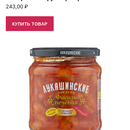
243,00
₽
КУПИТЬ ТОВАР