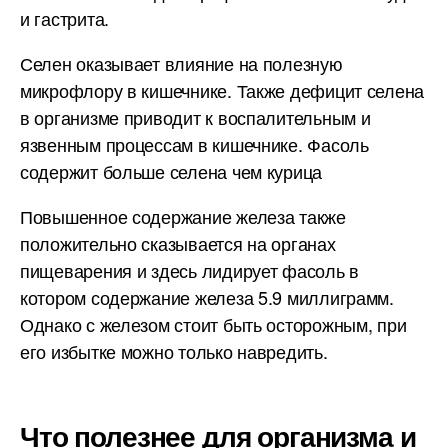
и гастрита.
Селен оказывает влияние на полезную
микрофлору в кишечнике. Также дефицит селена
в организме приводит к воспалительным и
язвенным процессам в кишечнике. Фасоль
содержит больше селена чем курица
Повышенное содержание железа также
положительно сказывается на органах
пищеварения и здесь лидирует фасоль в
котором содержание железа 5.9 миллиграмм.
Однако с железом стоит быть осторожным, при
его избытке можно только навредить.
Что полезнее для организма и