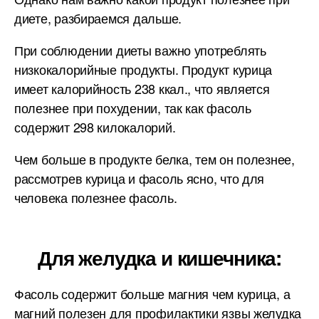
диете, разбираемся дальше.
При соблюдении диеты важно употреблять
низкокалорийные продукты. Продукт курица
имеет калорийность 238 ккал., что является
полезнее при похудении, так как фасоль
содержит 298 килокалорий.
Чем больше в продукте белка, тем он полезнее,
рассмотрев курица и фасоль ясно, что для
человека полезнее фасоль.
Для желудка и кишечника:
Фасоль содержит больше магния чем курица, а
магний полезен для профилактики язвы желудка