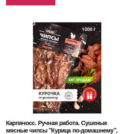
Карпачосс. Ручная работа. Сушеные
мясные чипсы "Курица по-домашнему",