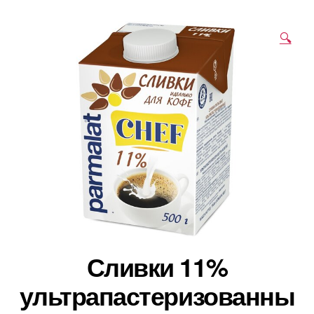
🔍
Сливки 11%
ультрапастеризованны