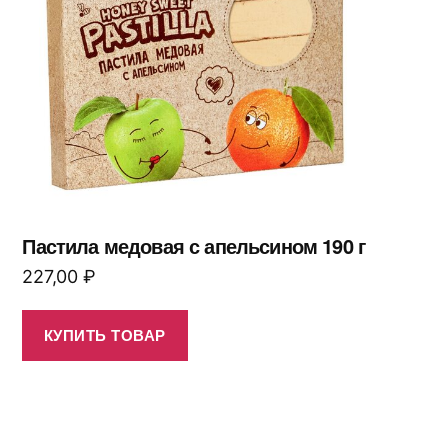
Пастила медовая с апельсином 190 г
227,00
₽
КУПИТЬ ТОВАР