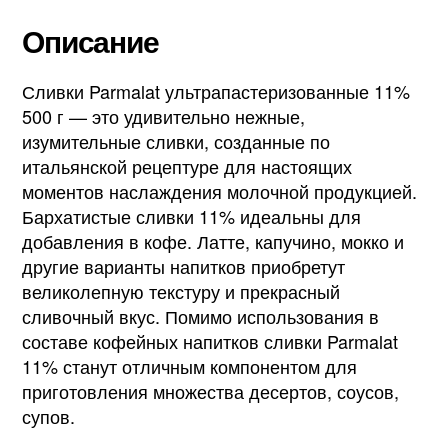
Описание
Сливки Parmalat ультрапастеризованные 11%
500 г — это удивительно нежные,
изумительные сливки, созданные по
итальянской рецептуре для настоящих
моментов наслаждения молочной продукцией.
Бархатистые сливки 11% идеальны для
добавления в кофе. Латте, капучино, мокко и
другие варианты напитков приобретут
великолепную текстуру и прекрасный
сливочный вкус. Помимо использования в
составе кофейных напитков сливки Parmalat
11% станут отличным компонентом для
приготовления множества десертов, соусов,
супов.