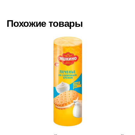
Похожие товары