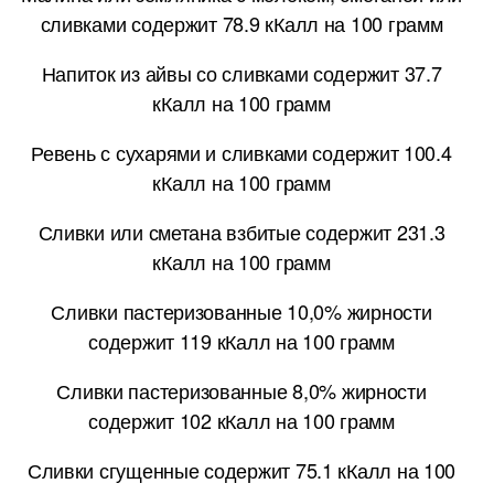
сливками содержит 78.9 кКалл на 100 грамм
Напиток из айвы со сливками содержит 37.7
кКалл на 100 грамм
Ревень с сухарями и сливками содержит 100.4
кКалл на 100 грамм
Сливки или сметана взбитые содержит 231.3
кКалл на 100 грамм
Сливки пастеризованные 10,0% жирности
содержит 119 кКалл на 100 грамм
Сливки пастеризованные 8,0% жирности
содержит 102 кКалл на 100 грамм
Сливки сгущенные содержит 75.1 кКалл на 100