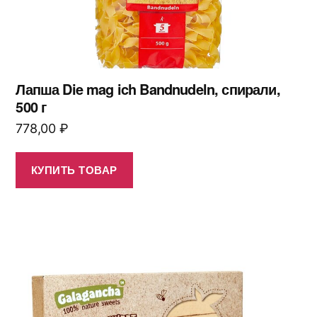
Лапша Die mag ich Bandnudeln, спирали,
500 г
778,00
₽
КУПИТЬ ТОВАР