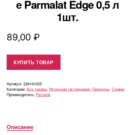
е Parmalat Edge 0,5 л
1шт.
89,00
₽
КУПИТЬ ТОВАР
Артикул:
224161025
Категории:
Все товары
,
Молочная гастрономия
,
Продукты
,
Сливки
Производитель:
Parmalat
Описание