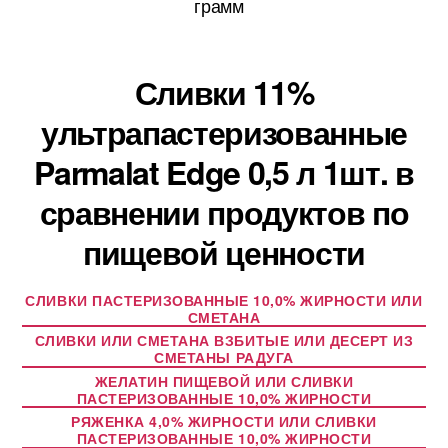
грамм
Сливки 11%
ультрапастеризованные
Parmalat Edge 0,5 л 1шт. в
сравнении продуктов по
пищевой ценности
СЛИВКИ ПАСТЕРИЗОВАННЫЕ 10,0% ЖИРНОСТИ ИЛИ
СМЕТАНА
СЛИВКИ ИЛИ СМЕТАНА ВЗБИТЫЕ ИЛИ ДЕСЕРТ ИЗ
СМЕТАНЫ РАДУГА
ЖЕЛАТИН ПИЩЕВОЙ ИЛИ СЛИВКИ
ПАСТЕРИЗОВАННЫЕ 10,0% ЖИРНОСТИ
РЯЖЕНКА 4,0% ЖИРНОСТИ ИЛИ СЛИВКИ
ПАСТЕРИЗОВАННЫЕ 10,0% ЖИРНОСТИ