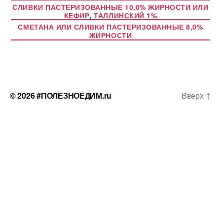
СЛИВКИ ПАСТЕРИЗОВАННЫЕ 10,0% ЖИРНОСТИ ИЛИ
КЕФИР, ТАЛЛИНСКИЙ 1%
СМЕТАНА ИЛИ СЛИВКИ ПАСТЕРИЗОВАННЫЕ 8,0%
ЖИРНОСТИ
© 2026
#ПОЛЕЗНОЕДИМ.ru
Вверх
↑