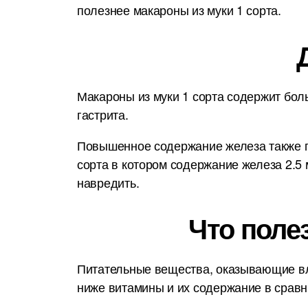
полезнее макароны из муки 1 сорта.
Макароны из муки 1 сорта содержит бол
гастрита.
Повышенное содержание железа также п
сорта в котором содержание железа 2.5
навредить.
Что поле
Питательные вещества, оказывающие вл
ниже витамины и их содержание в срав