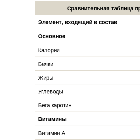
Сравнительная таблица п
Элемент, входящий в состав
Основное
Калории
Белки
Жиры
Углеводы
Бета каротин
Витамины
Витамин А