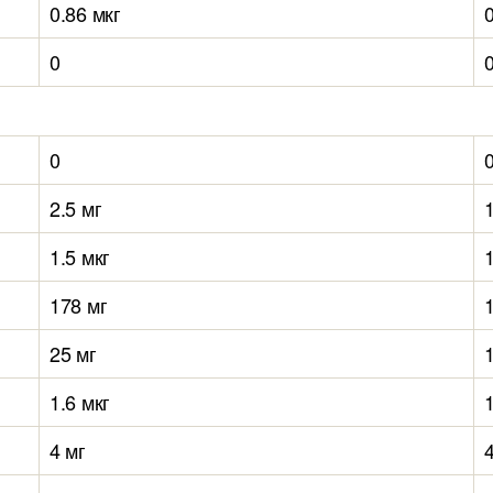
0.86 мкг
0
0
2.5 мг
1
1.5 мкг
1
178 мг
25 мг
1.6 мкг
1
4 мг