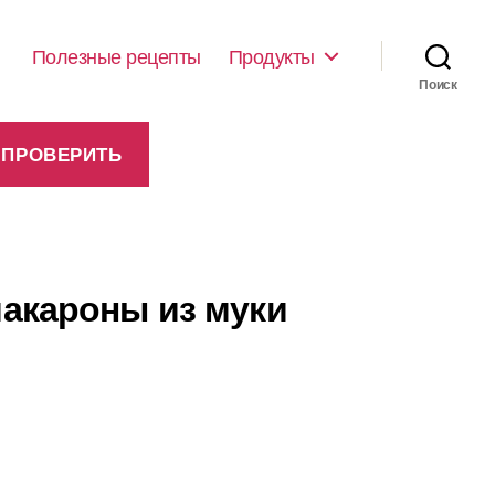
Полезные рецепты
Продукты
Поиск
макароны из муки