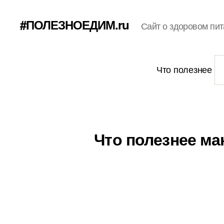
#ПОЛЕЗНОЕДИМ.ru
Сайт о здоровом пит
Что полезнее
Что полезнее ма