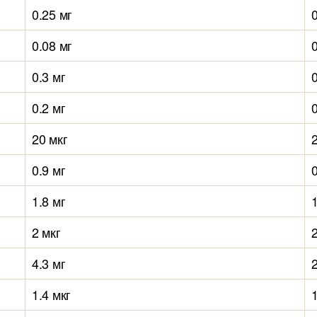
0.25 мг
0.08 мг
0.3 мг
0
0.2 мг
20 мкг
0.9 мг
0
1.8 мг
1
2 мкг
4.3 мг
2
1.4 мкг
1