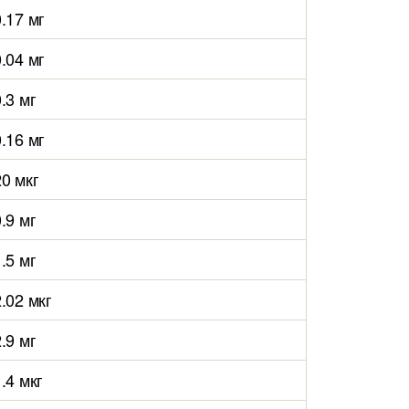
0.17 мг
0.04 мг
.3 мг
0.16 мг
20 мкг
.9 мг
.5 мг
2.02 мкг
.9 мг
.4 мкг