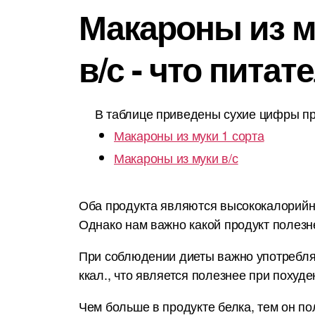
Макароны из м
в/с - что пита
В таблице приведены сухие цифры пр
Макароны из муки 1 сорта
Макароны из муки в/с
Оба продукта являются высококалорийным
Однако нам важно какой продукт полезн
При соблюдении диеты важно употреблят
ккал., что является полезнее при похуде
Чем больше в продукте белка, тем он по