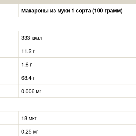
Макароны из муки 1 сорта (100 грамм)
333 ккал
11.2 г
1.6 г
68.4 г
0.006 мг
18 мкг
0.25 мг