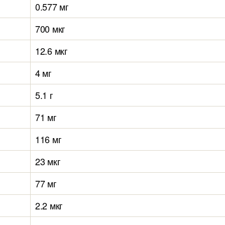
0.577 мг
700 мкг
12.6 мкг
4 мг
5.1 г
71 мг
116 мг
23 мкг
77 мг
2.2 мкг