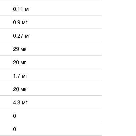
0.11 мг
0.9 мг
0.27 мг
29 мкг
20 мг
1.7 мг
20 мкг
4.3 мг
0
0