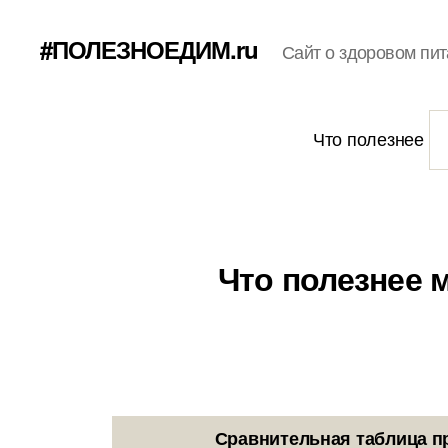
#ПОЛЕЗНОЕДИМ.ru
Сайт о здоровом пит
Что полезнее
Что полезнее 
Сравнительная таблица п