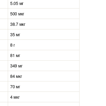
5.05 мг
500 мкг
38.7 мкг
35 мг
8 г
81 мг
349 мг
84 мкг
70 мг
4 мкг