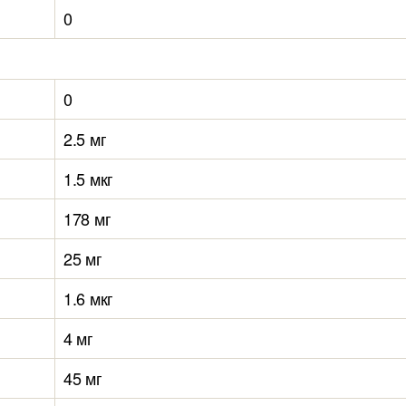
0
0
2.5 мг
1.5 мкг
178 мг
25 мг
1.6 мкг
4 мг
45 мг