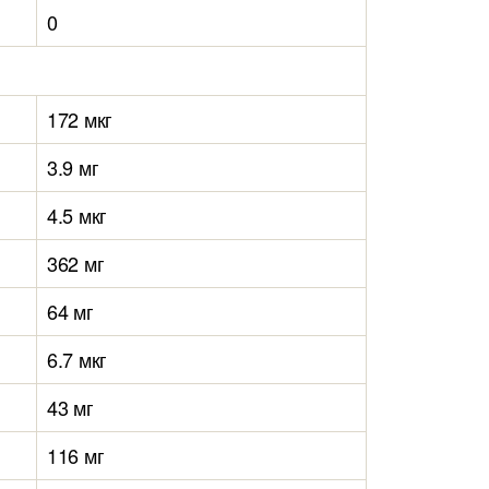
0
172 мкг
3.9 мг
4.5 мкг
362 мг
64 мг
6.7 мкг
43 мг
116 мг