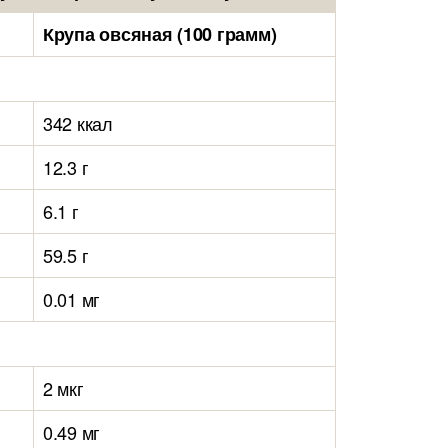
Крупа овсяная (100 грамм)
342 ккал
12.3 г
6.1 г
59.5 г
0.01 мг
2 мкг
0.49 мг