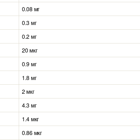
0.08 мг
0.3 мг
0.2 мг
20 мкг
0.9 мг
1.8 мг
2 мкг
4.3 мг
1.4 мкг
0.86 мкг