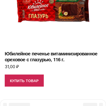
Юбилейное печенье витаминизированное
ореховое с глазурью, 116 г.
31,00
₽
КУПИТЬ ТОВАР