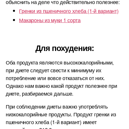
объяснить на деле что действительно полезнее:
Гренки из пшеничного хлеба (1-й вариант)
Макароны из муки 1 сорта
Для похудения:
Оба продукта являются высококалорийными,
при диете следует свести к минимуму их
потребление или вовсе отказаться от них.
Однако нам важно какой продукт полезнее при
диете, разбираемся дальше.
При соблюдении диеты важно употреблять
низкокалорийные продукты. Продукт гренки из
пшеничного хлеба (1-й вариант) имеет