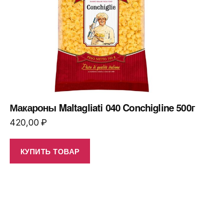
Макароны Maltagliati 040 Conchigline 500г
420,00
₽
КУПИТЬ ТОВАР