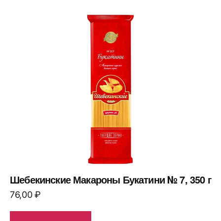
Шебекинские Макароны Букатини № 7, 350 г
76,00
₽