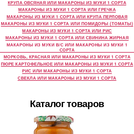
КРУПА ОВСЯНАЯ ИЛИ МАКАРОНЫ ИЗ МУКИ 1 СОРТА
МАКАРОНЫ ИЗ МУКИ 1 СОРТА ИЛИ ГРЕЧКА
МАКАРОНЫ ИЗ МУКИ 1 СОРТА ИЛИ КРУПА ПЕРЛОВАЯ
МАКАРОНЫ ИЗ МУКИ 1 СОРТА ИЛИ ПОМИДОРЫ (ТОМАТЫ)
МАКАРОНЫ ИЗ МУКИ 1 СОРТА ИЛИ РИС
МАКАРОНЫ ИЗ МУКИ 1 СОРТА ИЛИ СВИНИНА ЖИРНАЯ
МАКАРОНЫ ИЗ МУКИ В/С ИЛИ МАКАРОНЫ ИЗ МУКИ 1
СОРТА
МОРКОВЬ, КРАСНАЯ ИЛИ МАКАРОНЫ ИЗ МУКИ 1 СОРТА
ПЮРЕ КАРТОФЕЛЬНОЕ ИЛИ МАКАРОНЫ ИЗ МУКИ 1 СОРТА
РИС ИЛИ МАКАРОНЫ ИЗ МУКИ 1 СОРТА
СВЕКЛА ИЛИ МАКАРОНЫ ИЗ МУКИ 1 СОРТА
Каталог товаров