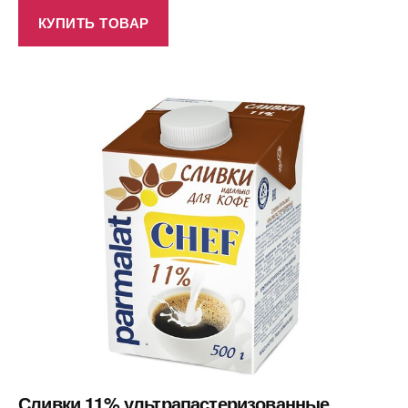
КУПИТЬ ТОВАР
Сливки 11% ультрапастеризованные