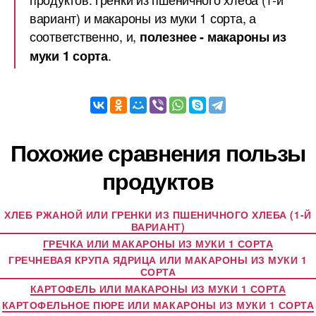
вариант) и макароны из муки 1 сорта, а
соответственно, и,
полезнее - макароны из
.
муки 1 сорта
Похожие сравнения пользы
продуктов
ХЛЕБ РЖАНОЙ ИЛИ ГРЕНКИ ИЗ ПШЕНИЧНОГО ХЛЕБА (1-Й
ВАРИАНТ)
ГРЕЧКА ИЛИ МАКАРОНЫ ИЗ МУКИ 1 СОРТА
ГРЕЧНЕВАЯ КРУПА ЯДРИЦА ИЛИ МАКАРОНЫ ИЗ МУКИ 1
СОРТА
КАРТОФЕЛЬ ИЛИ МАКАРОНЫ ИЗ МУКИ 1 СОРТА
КАРТОФЕЛЬНОЕ ПЮРЕ ИЛИ МАКАРОНЫ ИЗ МУКИ 1 СОРТА