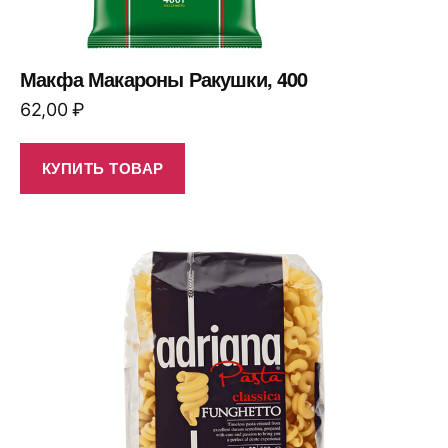
Макфа Макароны Ракушки, 400
62,00
₽
КУПИТЬ ТОВАР