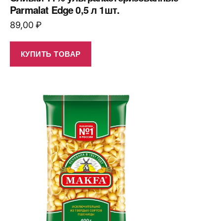
Parmalat Edge 0,5 л 1шт.
89,00
₽
КУПИТЬ ТОВАР