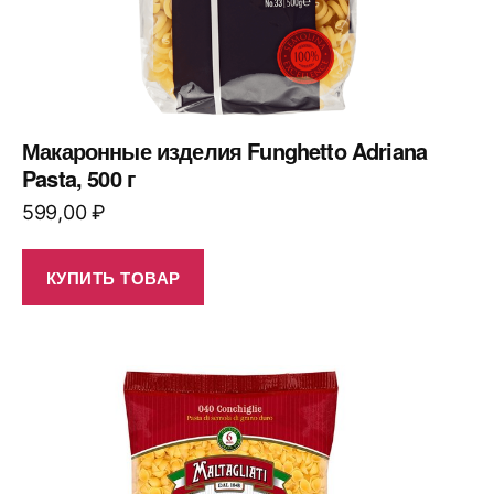
Макаронные изделия Funghetto Adriana
Pasta, 500 г
599,00
₽
КУПИТЬ ТОВАР