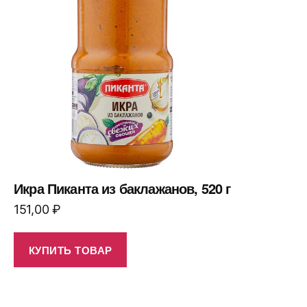
Икра Пиканта из баклажанов, 520 г
151,00
₽
КУПИТЬ ТОВАР