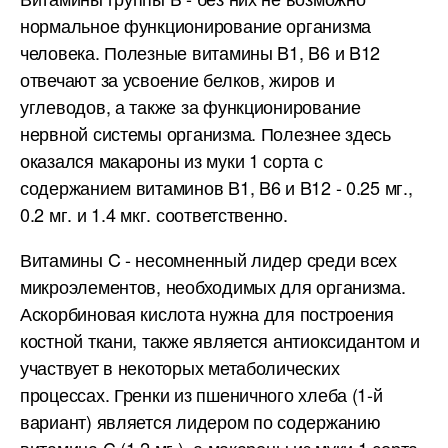
нормальное функционирование организма
человека. Полезные витамины B1, B6 и B12
отвечают за усвоение белков, жиров и
углеводов, а также за функционирование
нервной системы организма. Полезнее здесь
оказался макароны из муки 1 сорта с
содержанием витаминов B1, B6 и B12 - 0.25 мг.,
0.2 мг. и 1.4 мкг. соответственно.
Витамины C - несомненный лидер среди всех
микроэлементов, необходимых для организма.
Аскорбиновая кислота нужна для построения
костной ткани, также является антиоксидантом и
участвует в некоторых метаболических
процессах. Гренки из пшеничного хлеба (1-й
вариант) является лидером по содержанию