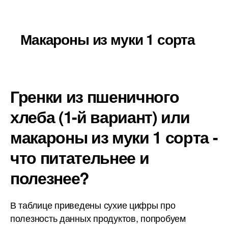
Макароны из муки 1 сорта
Гренки из пшеничного
хлеба (1-й вариант) или
макароны из муки 1 сорта -
что питательнее и
полезнее?
В таблице приведены сухие цифры про
полезность данных продуктов, попробуем