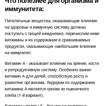
Что полезнее для организма и
иммунитета:
Питательные вещества, оказывающие влияние
на здоровье и иммунную систему должны
поступать с пищей ежедневно, перечислим ниже
витамины и их содержание в сравниваемых
продуктах, оказывающих наибольшее влияние
на иммунитет.
Витамин А - оказывает влияние на зрение, кости
и репродуктивную систему. Особенно важен
витамин А для детей, способствую росту и
развитию организма. Лидером по содержанию
витамина А является гренки из пшеничного
хлеба (1-й вариант).
Витамины группы Б - без них не возможно