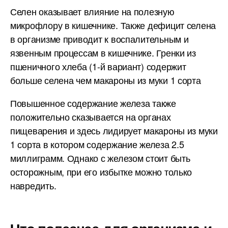
Селен оказывает влияние на полезную
микрофлору в кишечнике. Также дефицит селена
в организме приводит к воспалительным и
язвенным процессам в кишечнике. Гренки из
пшеничного хлеба (1-й вариант) содержит
больше селена чем макароны из муки 1 сорта
Повышенное содержание железа также
положительно сказывается на органах
пищеварения и здесь лидирует макароны из муки
1 сорта в котором содержание железа 2.5
миллиграмм. Однако с железом стоит быть
осторожным, при его избытке можно только
навредить.