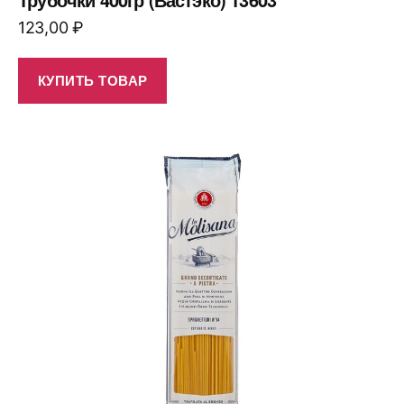
123,00
₽
КУПИТЬ ТОВАР