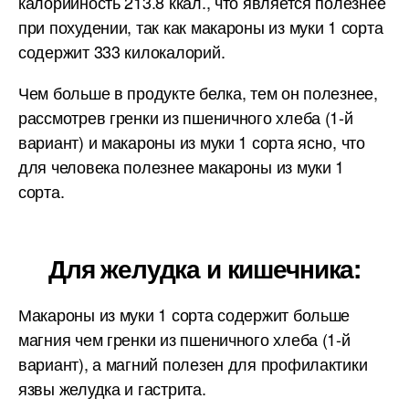
калорийность 213.8 ккал., что является полезнее
при похудении, так как макароны из муки 1 сорта
содержит 333 килокалорий.
Чем больше в продукте белка, тем он полезнее,
рассмотрев гренки из пшеничного хлеба (1-й
вариант) и макароны из муки 1 сорта ясно, что
для человека полезнее макароны из муки 1
сорта.
Для желудка и кишечника:
Макароны из муки 1 сорта содержит больше
магния чем гренки из пшеничного хлеба (1-й
вариант), а магний полезен для профилактики
язвы желудка и гастрита.