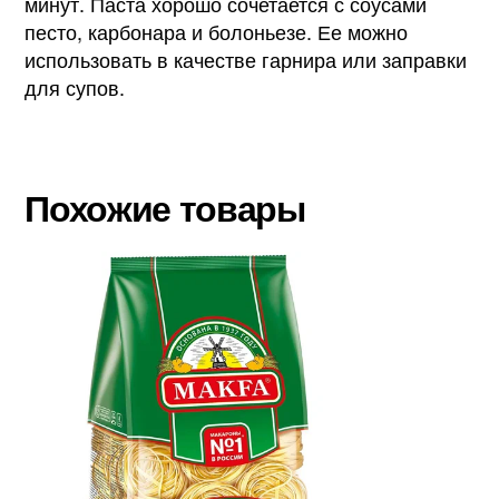
минут. Паста хорошо сочетается с соусами
песто, карбонара и болоньезе. Ее можно
использовать в качестве гарнира или заправки
для супов.
Похожие товары