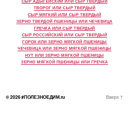
СЫР АДЫГЕЙСКИЙ ИЛИ СЫР ТВЕРДЫЙ
ТВОРОГ ИЛИ СЫР ТВЕРДЫЙ
СЫР МЯГКИЙ ИЛИ СЫР ТВЕРДЫЙ
ЗЕРНО ТВЕРДОЙ ПШЕНИЦЫ ИЛИ ЧЕЧЕВИЦА
ГРЕЧКА ИЛИ СЫР ТВЕРДЫЙ
СЫР РОССИЙСКИЙ ИЛИ СЫР ТВЕРДЫЙ
ГОРОХ ИЛИ ЗЕРНО МЯГКОЙ ПШЕНИЦЫ
ЧЕЧЕВИЦА ИЛИ ЗЕРНО МЯГКОЙ ПШЕНИЦЫ
НУТ ИЛИ ЗЕРНО МЯГКОЙ ПШЕНИЦЫ
ЗЕРНО МЯГКОЙ ПШЕНИЦЫ ИЛИ ГРЕЧКА
© 2026
#ПОЛЕЗНОЕДИМ.ru
Вверх
↑