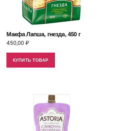
Макфа Лапша, гнезда, 450 г
450,00
₽
КУПИТЬ ТОВАР