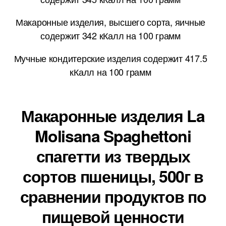
Макаронные изделия, высшего сорта, яичные
содержит 342 кКалл на 100 грамм
Мучные кондитерские изделия содержит 417.5
кКалл на 100 грамм
Макаронные изделия La
Molisana Spaghettoni
спагетти из твердых
сортов пшеницы, 500г в
сравнении продуктов по
пищевой ценности