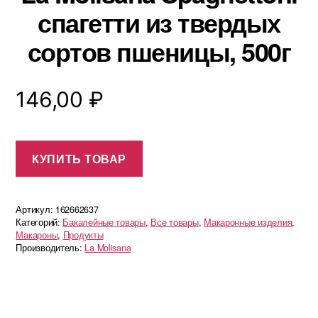
спагетти из твердых
сортов пшеницы, 500г
146,00
₽
КУПИТЬ ТОВАР
Артикул:
162662637
Категорий:
Бакалейные товары
,
Все товары
,
Макаронные изделия
,
Макароны
,
Продукты
Производитель:
La Molisana