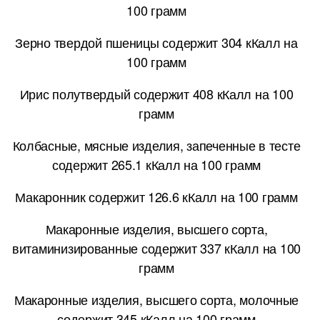
100 грамм
Зерно твердой пшеницы содержит 304 кКалл на
100 грамм
Ирис полутвердый содержит 408 кКалл на 100
грамм
Колбасные, мясные изделия, запеченные в тесте
содержит 265.1 кКалл на 100 грамм
Макаронник содержит 126.6 кКалл на 100 грамм
Макаронные изделия, высшего сорта,
витаминизированные содержит 337 кКалл на 100
грамм
Макаронные изделия, высшего сорта, молочные
содержит 345 кКалл на 100 грамм