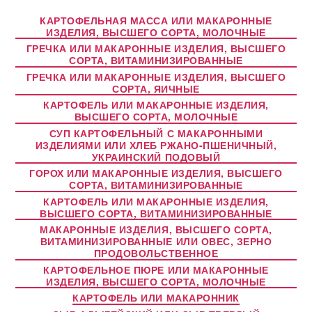
КАРТОФЕЛЬНАЯ МАССА ИЛИ МАКАРОННЫЕ
ИЗДЕЛИЯ, ВЫСШЕГО СОРТА, МОЛОЧНЫЕ
ГРЕЧКА ИЛИ МАКАРОННЫЕ ИЗДЕЛИЯ, ВЫСШЕГО
СОРТА, ВИТАМИНИЗИРОВАННЫЕ
ГРЕЧКА ИЛИ МАКАРОННЫЕ ИЗДЕЛИЯ, ВЫСШЕГО
СОРТА, ЯИЧНЫЕ
КАРТОФЕЛЬ ИЛИ МАКАРОННЫЕ ИЗДЕЛИЯ,
ВЫСШЕГО СОРТА, МОЛОЧНЫЕ
СУП КАРТОФЕЛЬНЫЙ С МАКАРОННЫМИ
ИЗДЕЛИЯМИ ИЛИ ХЛЕБ РЖАНО-ПШЕНИЧНЫЙ,
УКРАИНСКИЙ ПОДОВЫЙ
ГОРОХ ИЛИ МАКАРОННЫЕ ИЗДЕЛИЯ, ВЫСШЕГО
СОРТА, ВИТАМИНИЗИРОВАННЫЕ
КАРТОФЕЛЬ ИЛИ МАКАРОННЫЕ ИЗДЕЛИЯ,
ВЫСШЕГО СОРТА, ВИТАМИНИЗИРОВАННЫЕ
МАКАРОННЫЕ ИЗДЕЛИЯ, ВЫСШЕГО СОРТА,
ВИТАМИНИЗИРОВАННЫЕ ИЛИ ОВЕС, ЗЕРНО
ПРОДОВОЛЬСТВЕННОЕ
КАРТОФЕЛЬНОЕ ПЮРЕ ИЛИ МАКАРОННЫЕ
ИЗДЕЛИЯ, ВЫСШЕГО СОРТА, МОЛОЧНЫЕ
КАРТОФЕЛЬ ИЛИ МАКАРОННИК