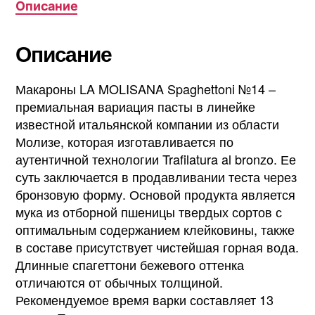
Описание
Описание
Макароны LA MOLISANA Spaghettoni №14 –
премиальная вариация пасты в линейке
известной итальянской компании из области
Молизе, которая изготавливается по
аутентичной технологии Trafilatura al bronzo. Ее
суть заключается в продавливании теста через
бронзовую форму. Основой продукта является
мука из отборной пшеницы твердых сортов с
оптимальным содержанием клейковины, также
в составе присутствует чистейшая горная вода.
Длинные спагеттони бежевого оттенка
отличаются от обычных толщиной.
Рекомендуемое время варки составляет 13