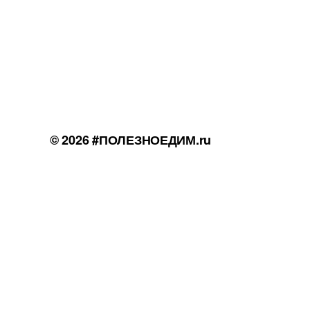
© 2026
#ПОЛЕЗНОЕДИМ.ru