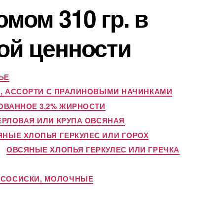
мом 310 гр. в
ой ценности
ЬЕ
, АССОРТИ С ПРАЛИНОВЫМИ НАЧИНКАМИ
ОВАННОЕ 3,2% ЖИРНОСТИ
ЕРЛОВАЯ ИЛИ КРУПА ОВСЯНАЯ
ЯНЫЕ ХЛОПЬЯ ГЕРКУЛЕС ИЛИ ГОРОХ
ОВСЯНЫЕ ХЛОПЬЯ ГЕРКУЛЕС ИЛИ ГРЕЧКА
И СОСИСКИ, МОЛОЧНЫЕ