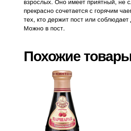
взрослых. Оно имеет приятный, не с
прекрасно сочетается с горячим ча
тех, кто держит пост или соблюдает 
Можно в пост.
Похожие товар