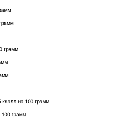
грамм
 грамм
00 грамм
рамм
рамм
 кКалл на 100 грамм
 100 грамм