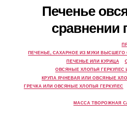
Печенье овся
сравнении 
П
ПЕЧЕНЬЕ, САХАРНОЕ ИЗ МУКИ ВЫСШЕГ
ПЕЧЕНЬЕ ИЛИ КУРИЦА
ОВСЯНЫЕ ХЛОПЬЯ ГЕРКУЛЕС 
КРУПА ЯЧНЕВАЯ ИЛИ ОВСЯНЫЕ ХЛО
ГРЕЧКА ИЛИ ОВСЯНЫЕ ХЛОПЬЯ ГЕРКУЛЕС
МАССА ТВОРОЖНАЯ СЛ