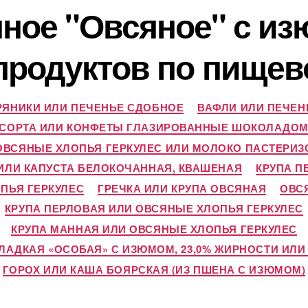
ное "Овсяное" с изю
продуктов по пищев
РЯНИКИ ИЛИ ПЕЧЕНЬЕ СДОБНОЕ
ВАФЛИ ИЛИ ПЕЧЕН
О СОРТА ИЛИ КОНФЕТЫ ГЛАЗИРОВАННЫЕ ШОКОЛАДОМ
ОВСЯНЫЕ ХЛОПЬЯ ГЕРКУЛЕС ИЛИ МОЛОКО ПАСТЕРИЗ
ИЛИ КАПУСТА БЕЛОКОЧАННАЯ, КВАШЕНАЯ
КРУПА П
ПЬЯ ГЕРКУЛЕС
ГРЕЧКА ИЛИ КРУПА ОВСЯНАЯ
ОВС
КРУПА ПЕРЛОВАЯ ИЛИ ОВСЯНЫЕ ХЛОПЬЯ ГЕРКУЛЕС
КРУПА МАННАЯ ИЛИ ОВСЯНЫЕ ХЛОПЬЯ ГЕРКУЛЕС
АДКАЯ «ОСОБАЯ» С ИЗЮМОМ, 23,0% ЖИРНОСТИ ИЛ
ГОРОХ ИЛИ КАША БОЯРСКАЯ (ИЗ ПШЕНА С ИЗЮМОМ)