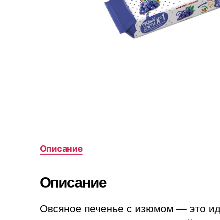
Описание
Описание
Овсяное печенье с изюмом — это иде