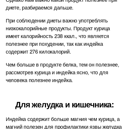
диете, разбираемся дальше.
При соблюдении диеты важно употреблять
низкокалорийные продукты. Продукт курица
имеет калорийность 238 ккал., что является
полезнее при похудении, так как индейка
содержит 276 килокалорий.
Чем больше в продукте белка, тем он полезнее,
рассмотрев курица и индейка ясно, что для
человека полезнее индейка.
Для желудка и кишечника:
Индейка содержит больше магния чем курица, а
магний полезен для профилактики язвы желудка