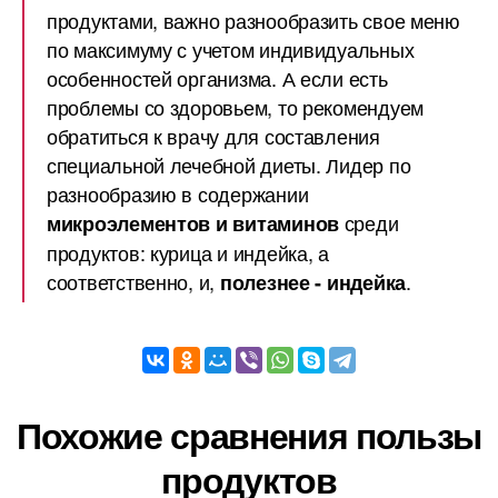
продуктами, важно разнообразить свое меню
по максимуму с учетом индивидуальных
особенностей организма. А если есть
проблемы со здоровьем, то рекомендуем
обратиться к врачу для составления
специальной лечебной диеты. Лидер по
разнообразию в содержании
среди
микроэлементов и витаминов
продуктов: курица и индейка, а
соответственно, и,
.
полезнее - индейка
Похожие сравнения пользы
продуктов