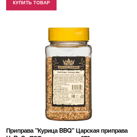
КУПИТЬ ТОВАР
Приправа "Курица BBQ" Царская приправа