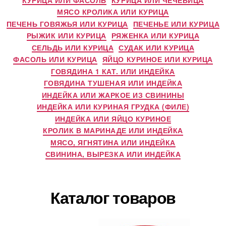
МЯСО КРОЛИКА ИЛИ КУРИЦА
ПЕЧЕНЬ ГОВЯЖЬЯ ИЛИ КУРИЦА
ПЕЧЕНЬЕ ИЛИ КУРИЦА
РЫЖИК ИЛИ КУРИЦА
РЯЖЕНКА ИЛИ КУРИЦА
СЕЛЬДЬ ИЛИ КУРИЦА
СУДАК ИЛИ КУРИЦА
ФАСОЛЬ ИЛИ КУРИЦА
ЯЙЦО КУРИНОЕ ИЛИ КУРИЦА
ГОВЯДИНА 1 КАТ. ИЛИ ИНДЕЙКА
ГОВЯДИНА ТУШЕНАЯ ИЛИ ИНДЕЙКА
ИНДЕЙКА ИЛИ ЖАРКОЕ ИЗ СВИНИНЫ
ИНДЕЙКА ИЛИ КУРИНАЯ ГРУДКА (ФИЛЕ)
ИНДЕЙКА ИЛИ ЯЙЦО КУРИНОЕ
КРОЛИК В МАРИНАДЕ ИЛИ ИНДЕЙКА
МЯСО, ЯГНЯТИНА ИЛИ ИНДЕЙКА
СВИНИНА, ВЫРЕЗКА ИЛИ ИНДЕЙКА
Каталог товаров