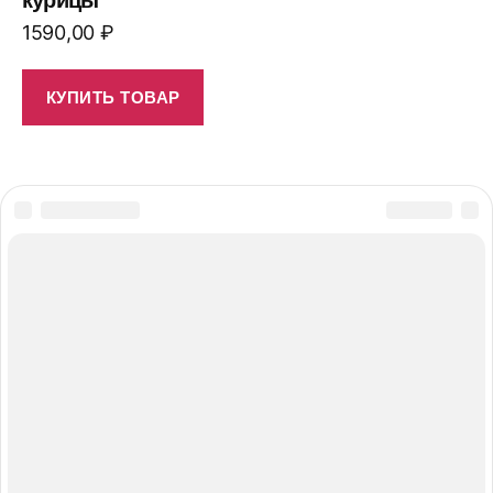
1590,00
₽
КУПИТЬ ТОВАР