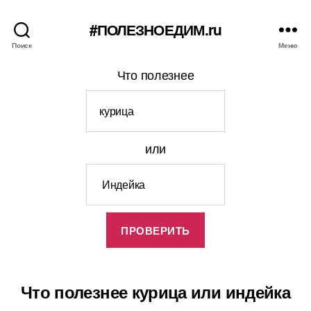
#ПОЛЕЗНОЕДИМ.ru
Поиск
Меню
Что полезнее
или
Что полезнее курица или индейка