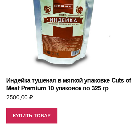
Индейка тушеная в мягкой упаковке Cuts of
Meat Premium 10 упаковок по 325 гр
2500,00
₽
КУПИТЬ ТОВАР