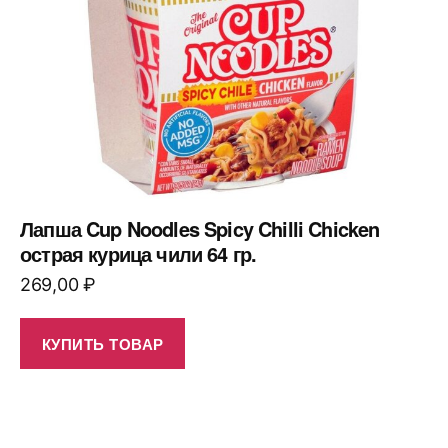
Лапша Cup Noodles Spicy Chilli Chicken
острая курица чили 64 гр.
269,00
₽
КУПИТЬ ТОВАР