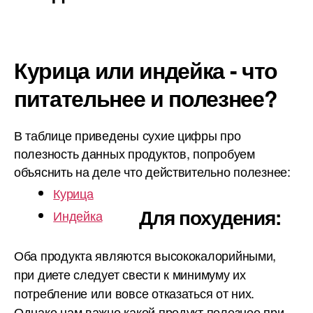
Курица или индейка - что
питательнее и полезнее?
В таблице приведены сухие цифры про
полезность данных продуктов, попробуем
объяснить на деле что действительно полезнее:
Курица
Для похудения:
Индейка
Оба продукта являются высококалорийными,
при диете следует свести к минимуму их
потребление или вовсе отказаться от них.
Однако нам важно какой продукт полезнее при