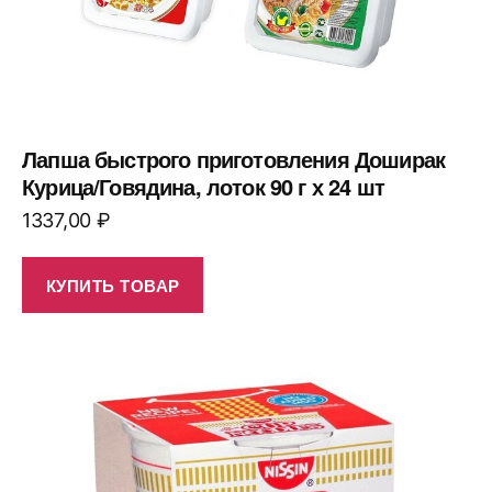
Лапша быстрого приготовления Доширак
Курица/Говядина, лоток 90 г х 24 шт
1337,00
₽
КУПИТЬ ТОВАР