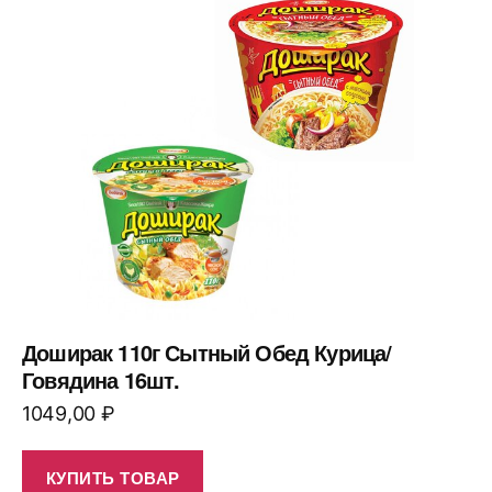
Доширак 110г Сытный Обед Курица/
Говядина 16шт.
1049,00
₽
КУПИТЬ ТОВАР