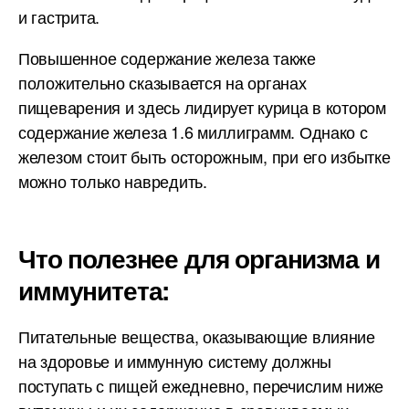
и гастрита.
Повышенное содержание железа также
положительно сказывается на органах
пищеварения и здесь лидирует курица в котором
содержание железа 1.6 миллиграмм. Однако с
железом стоит быть осторожным, при его избытке
можно только навредить.
Что полезнее для организма и
иммунитета:
Питательные вещества, оказывающие влияние
на здоровье и иммунную систему должны
поступать с пищей ежедневно, перечислим ниже