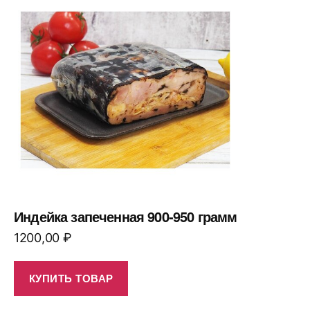
Индейка запеченная 900-950 грамм
1200,00
₽
КУПИТЬ ТОВАР