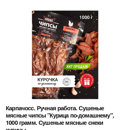
Карпачосс. Ручная работа. Сушеные
мясные чипсы "Курица по-домашнему",
1000 грамм. Сушеные мясные снеки
курицы