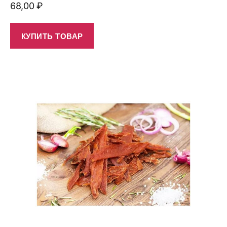
68,00
₽
КУПИТЬ ТОВАР