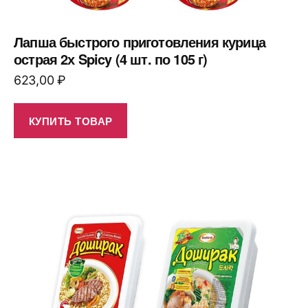
Лапша быстрого приготовления курица
острая 2х Spicy (4 шт. по 105 г)
623,00
₽
КУПИТЬ ТОВАР