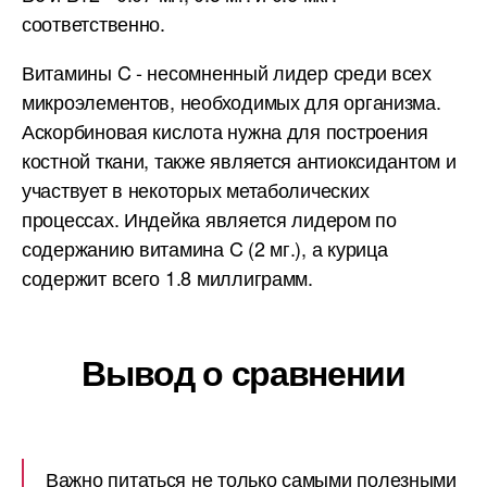
соответственно.
Витамины C - несомненный лидер среди всех
микроэлементов, необходимых для организма.
Аскорбиновая кислота нужна для построения
костной ткани, также является антиоксидантом и
участвует в некоторых метаболических
процессах. Индейка является лидером по
содержанию витамина C (2 мг.), а курица
содержит всего 1.8 миллиграмм.
Вывод о сравнении
Важно питаться не только самыми полезными