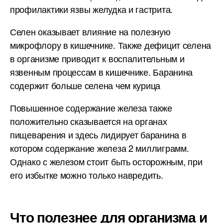
профилактики язвы желудка и гастрита.
Селен оказывает влияние на полезную
микрофлору в кишечнике. Также дефицит селена
в организме приводит к воспалительным и
язвенным процессам в кишечнике. Баранина
содержит больше селена чем курица
Повышенное содержание железа также
положительно сказывается на органах
пищеварения и здесь лидирует баранина в
котором содержание железа 2 миллиграмм.
Однако с железом стоит быть осторожным, при
его избытке можно только навредить.
Что полезнее для организма и