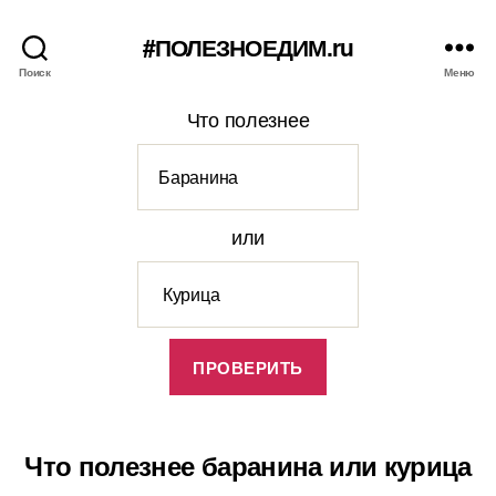
#ПОЛЕЗНОЕДИМ.ru
Поиск
Меню
Что полезнее
или
Что полезнее баранина или курица