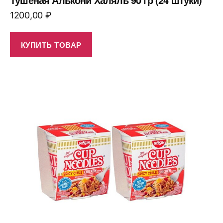
1200,00
₽
КУПИТЬ ТОВАР