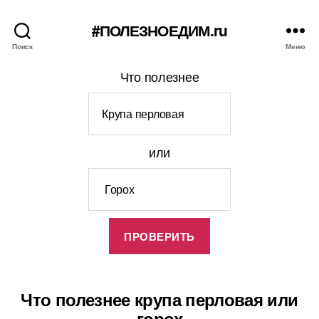
#ПОЛЕЗНОЕДИМ.ru
Поиск
Меню
Что полезнее
или
Что полезнее крупа перловая или
горох