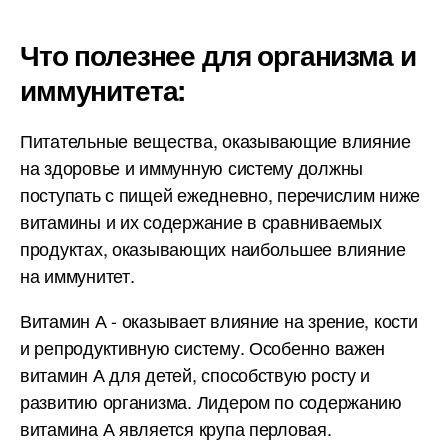
Что полезнее для организма и
иммунитета:
Питательные вещества, оказывающие влияние
на здоровье и иммунную систему должны
поступать с пищей ежедневно, перечислим ниже
витамины и их содержание в сравниваемых
продуктах, оказывающих наибольшее влияние
на иммунитет.
Витамин А - оказывает влияние на зрение, кости
и репродуктивную систему. Особенно важен
витамин А для детей, способствую росту и
развитию организма. Лидером по содержанию
витамина А является крупа перловая.