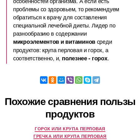
особенностей организма. А если есть
проблемы со здоровьем, то рекомендуем
обратиться к врачу для составления
специальной лечебной диеты. Лидер по
разнообразию в содержании
среди
микроэлементов и витаминов
продуктов: крупа перловая и горох, а
соответственно, и,
.
полезнее - горох
Похожие сравнения пользы
продуктов
ГОРОХ ИЛИ КРУПА ПЕРЛОВАЯ
ГРЕЧКА ИЛИ КРУПА ПЕРЛОВАЯ