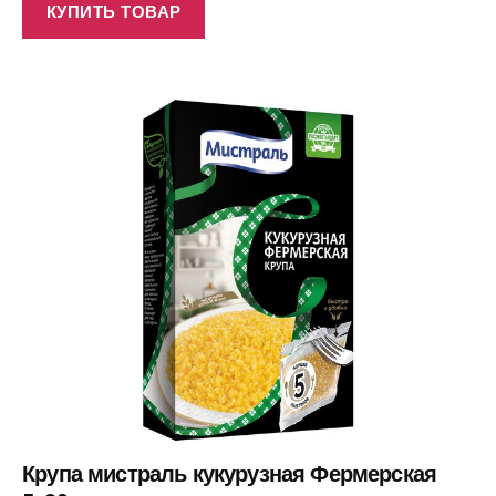
КУПИТЬ ТОВАР
Крупа мистраль кукурузная Фермерская