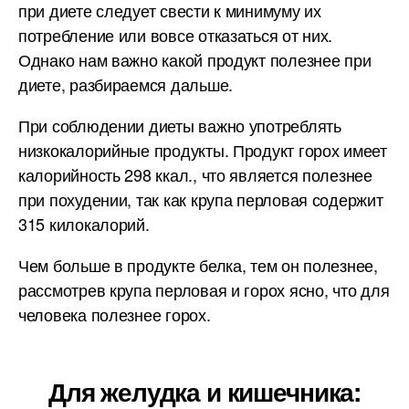
при диете следует свести к минимуму их
потребление или вовсе отказаться от них.
Однако нам важно какой продукт полезнее при
диете, разбираемся дальше.
При соблюдении диеты важно употреблять
низкокалорийные продукты. Продукт горох имеет
калорийность 298 ккал., что является полезнее
при похудении, так как крупа перловая содержит
315 килокалорий.
Чем больше в продукте белка, тем он полезнее,
рассмотрев крупа перловая и горох ясно, что для
человека полезнее горох.
Для желудка и кишечника: