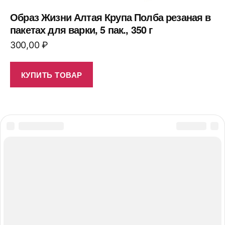
Образ Жизни Алтая Крупа Полба резаная в
пакетах для варки, 5 пак., 350 г
300,00
₽
КУПИТЬ ТОВАР