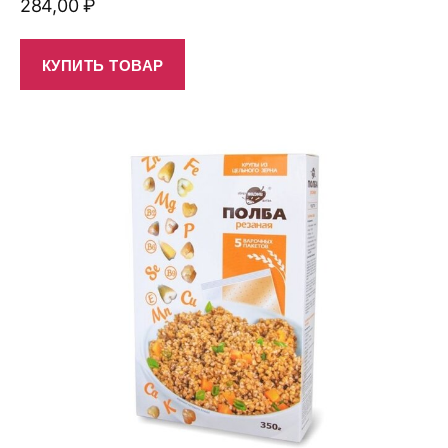
284,00
₽
КУПИТЬ ТОВАР