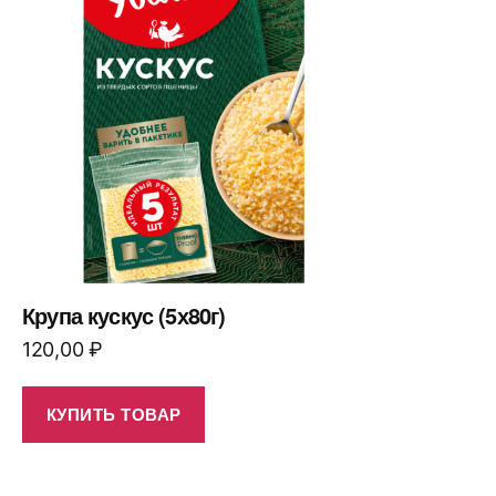
Крупа кускус (5х80г)
120,00
₽
КУПИТЬ ТОВАР