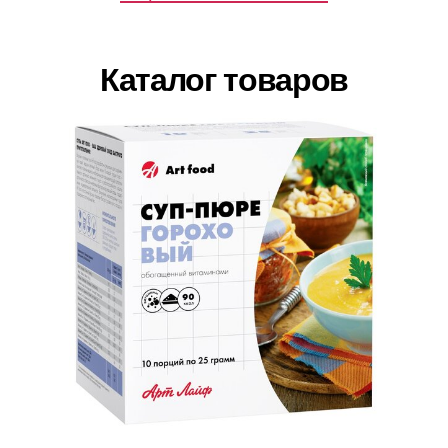
Каталог товаров