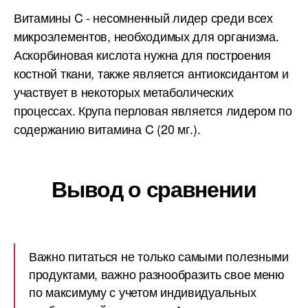
Витамины C - несомненный лидер среди всех
микроэлементов, необходимых для организма.
Аскорбиновая кислота нужна для построения
костной ткани, также является антиоксидантом и
участвует в некоторых метаболических
процессах. Крупа перловая является лидером по
содержанию витамина C (20 мг.).
Вывод о сравнении
Важно питаться не только самыми полезными
продуктами, важно разнообразить свое меню
по максимуму с учетом индивидуальных