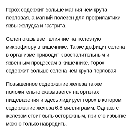
Горох содержит больше магния чем крупа
перловая, а магний полезен для профилактики
язвы желудка и гастрита.
Селен оказывает влияние на полезную
микрофлору в кишечнике. Также дефицит селена
в организме приводит к воспалительным и
язвенным процессам в кишечнике. Горох
содержит больше селена чем крупа перловая
Повышенное содержание железа также
положительно сказывается на органах
пищеварения и здесь лидирует горох в котором
содержание железа 6.8 миллиграмм. Однако с
железом стоит быть осторожным, при его избытке
можно только навредить.