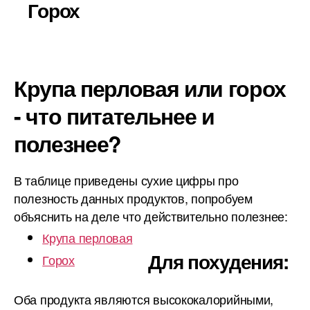
Горох
Крупа перловая или горох
- что питательнее и
полезнее?
В таблице приведены сухие цифры про
полезность данных продуктов, попробуем
объяснить на деле что действительно полезнее:
Крупа перловая
Для похудения:
Горох
Оба продукта являются высококалорийными,