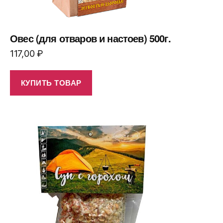
Овес (для отваров и настоев) 500г.
117,00
₽
КУПИТЬ ТОВАР