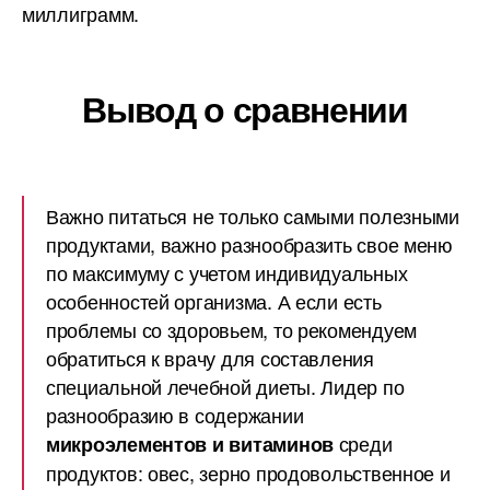
миллиграмм.
Вывод о сравнении
Важно питаться не только самыми полезными
продуктами, важно разнообразить свое меню
по максимуму с учетом индивидуальных
особенностей организма. А если есть
проблемы со здоровьем, то рекомендуем
обратиться к врачу для составления
специальной лечебной диеты. Лидер по
разнообразию в содержании
среди
микроэлементов и витаминов
продуктов: овес, зерно продовольственное и