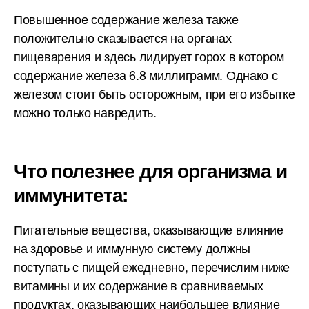
Повышенное содержание железа также
положительно сказывается на органах
пищеварения и здесь лидирует горох в котором
содержание железа 6.8 миллиграмм. Однако с
железом стоит быть осторожным, при его избытке
можно только навредить.
Что полезнее для организма и
иммунитета:
Питательные вещества, оказывающие влияние
на здоровье и иммунную систему должны
поступать с пищей ежедневно, перечислим ниже
витамины и их содержание в сравниваемых
продуктах, оказывающих наибольшее влияние