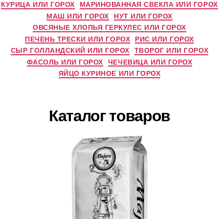
КУРИЦА ИЛИ ГОРОХ
МАРИНОВАННАЯ СВЕКЛА ИЛИ ГОРОХ
МАШ ИЛИ ГОРОХ
НУТ ИЛИ ГОРОХ
ОВСЯНЫЕ ХЛОПЬЯ ГЕРКУЛЕС ИЛИ ГОРОХ
ПЕЧЕНЬ ТРЕСКИ ИЛИ ГОРОХ
РИС ИЛИ ГОРОХ
СЫР ГОЛЛАНДСКИЙ ИЛИ ГОРОХ
ТВОРОГ ИЛИ ГОРОХ
ФАСОЛЬ ИЛИ ГОРОХ
ЧЕЧЕВИЦА ИЛИ ГОРОХ
ЯЙЦО КУРИНОЕ ИЛИ ГОРОХ
Каталог товаров