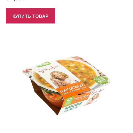
КУПИТЬ ТОВАР