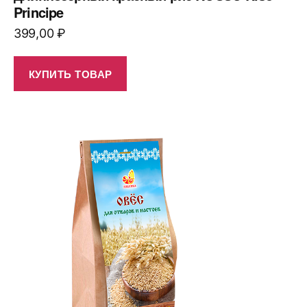
Principe
399,00
₽
КУПИТЬ ТОВАР