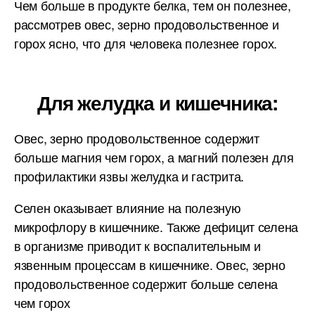
Чем больше в продукте белка, тем он полезнее,
рассмотрев овес, зерно продовольственное и
горох ясно, что для человека полезнее горох.
Для желудка и кишечника:
Овес, зерно продовольственное содержит
больше магния чем горох, а магний полезен для
профилактики язвы желудка и гастрита.
Селен оказывает влияние на полезную
микрофлору в кишечнике. Также дефицит селена
в организме приводит к воспалительным и
язвенным процессам в кишечнике. Овес, зерно
продовольственное содержит больше селена
чем горох