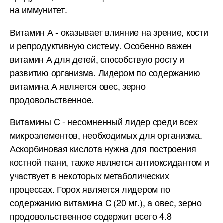
на иммунитет.
Витамин А - оказывает влияние на зрение, кости
и репродуктивную систему. Особенно важен
витамин А для детей, способствую росту и
развитию организма. Лидером по содержанию
витамина А является овес, зерно
продовольственное.
Витамины C - несомненный лидер среди всех
микроэлементов, необходимых для организма.
Аскорбиновая кислота нужна для построения
костной ткани, также является антиоксидантом и
участвует в некоторых метаболических
процессах. Горох является лидером по
содержанию витамина C (20 мг.), а овес, зерно
продовольственное содержит всего 4.8