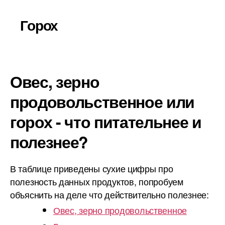
Горох
Овес, зерно
продовольственное или
горох - что питательнее и
полезнее?
В таблице приведены сухие цифры про
полезность данных продуктов, попробуем
объяснить на деле что действительно полезнее:
Овес, зерно продовольственное