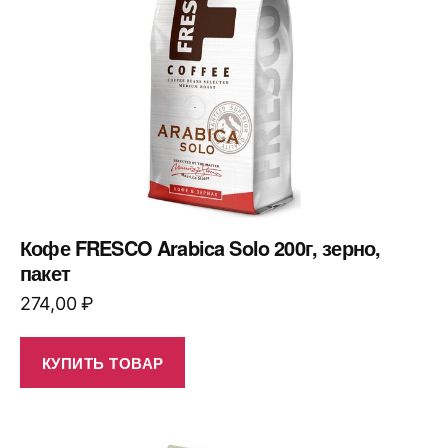
Кофе FRESCO Arabica Solo 200г, зерно,
пакет
274,00
₽
КУПИТЬ ТОВАР