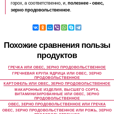
горох, а соответственно, и,
полезнее - овес,
.
зерно продовольственное
Похожие сравнения пользы
продуктов
ГРЕЧКА ИЛИ ОВЕС, ЗЕРНО ПРОДОВОЛЬСТВЕННОЕ
ГРЕЧНЕВАЯ КРУПА ЯДРИЦА ИЛИ ОВЕС, ЗЕРНО
ПРОДОВОЛЬСТВЕННОЕ
КАРТОФЕЛЬ ИЛИ ОВЕС, ЗЕРНО ПРОДОВОЛЬСТВЕННОЕ
МАКАРОННЫЕ ИЗДЕЛИЯ, ВЫСШЕГО СОРТА,
ВИТАМИНИЗИРОВАННЫЕ ИЛИ ОВЕС, ЗЕРНО
ПРОДОВОЛЬСТВЕННОЕ
ОВЕС, ЗЕРНО ПРОДОВОЛЬСТВЕННОЕ ИЛИ ГРЕЧКА
ОВЕС, ЗЕРНО ПРОДОВОЛЬСТВЕННОЕ ИЛИ РОЖЬ, ЗЕРНО