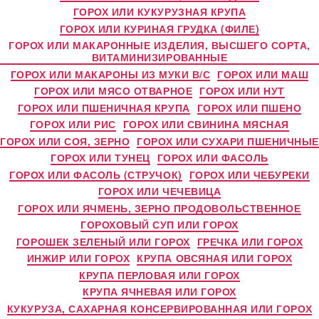
ГОРОХ ИЛИ КУКУРУЗНАЯ КРУПА
ГОРОХ ИЛИ КУРИНАЯ ГРУДКА (ФИЛЕ)
ГОРОХ ИЛИ МАКАРОННЫЕ ИЗДЕЛИЯ, ВЫСШЕГО СОРТА,
ВИТАМИНИЗИРОВАННЫЕ
ГОРОХ ИЛИ МАКАРОНЫ ИЗ МУКИ В/С
ГОРОХ ИЛИ МАШ
ГОРОХ ИЛИ МЯСО ОТВАРНОЕ
ГОРОХ ИЛИ НУТ
ГОРОХ ИЛИ ПШЕНИЧНАЯ КРУПА
ГОРОХ ИЛИ ПШЕНО
ГОРОХ ИЛИ РИС
ГОРОХ ИЛИ СВИНИНА МЯСНАЯ
ГОРОХ ИЛИ СОЯ, ЗЕРНО
ГОРОХ ИЛИ СУХАРИ ПШЕНИЧНЫЕ
ГОРОХ ИЛИ ТУНЕЦ
ГОРОХ ИЛИ ФАСОЛЬ
ГОРОХ ИЛИ ФАСОЛЬ (СТРУЧОК)
ГОРОХ ИЛИ ЧЕБУРЕКИ
ГОРОХ ИЛИ ЧЕЧЕВИЦА
ГОРОХ ИЛИ ЯЧМЕНЬ, ЗЕРНО ПРОДОВОЛЬСТВЕННОЕ
ГОРОХОВЫЙ СУП ИЛИ ГОРОХ
ГОРОШЕК ЗЕЛЕНЫЙ ИЛИ ГОРОХ
ГРЕЧКА ИЛИ ГОРОХ
ИНЖИР ИЛИ ГОРОХ
КРУПА ОВСЯНАЯ ИЛИ ГОРОХ
КРУПА ПЕРЛОВАЯ ИЛИ ГОРОХ
КРУПА ЯЧНЕВАЯ ИЛИ ГОРОХ
КУКУРУЗА, САХАРНАЯ КОНСЕРВИРОВАННАЯ ИЛИ ГОРОХ