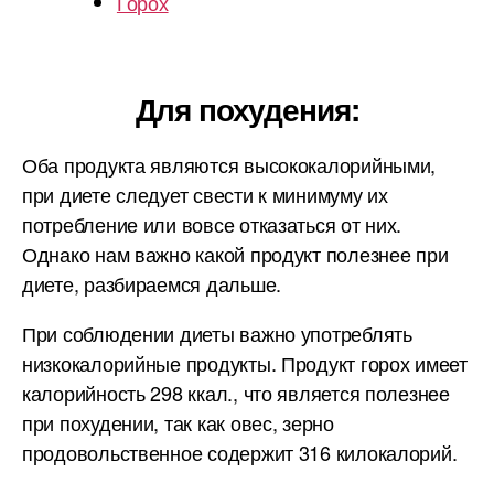
Горох
Для похудения:
Оба продукта являются высококалорийными,
при диете следует свести к минимуму их
потребление или вовсе отказаться от них.
Однако нам важно какой продукт полезнее при
диете, разбираемся дальше.
При соблюдении диеты важно употреблять
низкокалорийные продукты. Продукт горох имеет
калорийность 298 ккал., что является полезнее
при похудении, так как овес, зерно
продовольственное содержит 316 килокалорий.