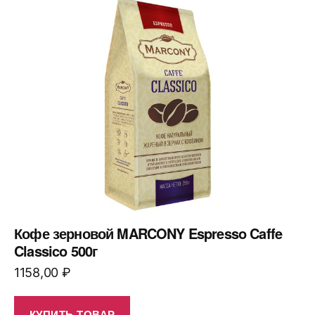
Кофе зерновой MARCONY Espresso Caffe
Classico 500г
1158,00
₽
КУПИТЬ ТОВАР