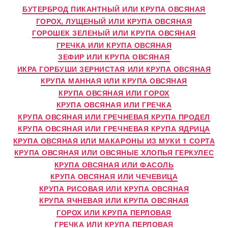
БУТЕРБРОД ПИКАНТНЫЙ ИЛИ КРУПА ОВСЯНАЯ
ГОРОХ, ЛУЩЕНЫЙ ИЛИ КРУПА ОВСЯНАЯ
ГОРОШЕК ЗЕЛЕНЫЙ ИЛИ КРУПА ОВСЯНАЯ
ГРЕЧКА ИЛИ КРУПА ОВСЯНАЯ
ЗЕФИР ИЛИ КРУПА ОВСЯНАЯ
ИКРА ГОРБУШИ ЗЕРНИСТАЯ ИЛИ КРУПА ОВСЯНАЯ
КРУПА МАННАЯ ИЛИ КРУПА ОВСЯНАЯ
КРУПА ОВСЯНАЯ ИЛИ ГОРОХ
КРУПА ОВСЯНАЯ ИЛИ ГРЕЧКА
КРУПА ОВСЯНАЯ ИЛИ ГРЕЧНЕВАЯ КРУПА ПРОДЕЛ
КРУПА ОВСЯНАЯ ИЛИ ГРЕЧНЕВАЯ КРУПА ЯДРИЦА
КРУПА ОВСЯНАЯ ИЛИ МАКАРОНЫ ИЗ МУКИ 1 СОРТА
КРУПА ОВСЯНАЯ ИЛИ ОВСЯНЫЕ ХЛОПЬЯ ГЕРКУЛЕС
КРУПА ОВСЯНАЯ ИЛИ ФАСОЛЬ
КРУПА ОВСЯНАЯ ИЛИ ЧЕЧЕВИЦА
КРУПА РИСОВАЯ ИЛИ КРУПА ОВСЯНАЯ
КРУПА ЯЧНЕВАЯ ИЛИ КРУПА ОВСЯНАЯ
ГОРОХ ИЛИ КРУПА ПЕРЛОВАЯ
ГРЕЧКА ИЛИ КРУПА ПЕРЛОВАЯ