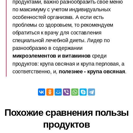
продуктами, важно разнообразить свое меню
по максимуму с учетом индивидуальных
особенностей организма. А если есть
проблемы со здоровьем, то рекомендуем
обратиться к врачу для составления
специальной лечебной диеты. Лидер по
разнообразию в содержании
среди
микроэлементов и витаминов
продуктов: крупа овсяная и крупа перловая, а
соответственно, и,
.
полезнее - крупа овсяная
Похожие сравнения пользы
продуктов