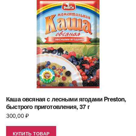
Каша овсяная с лесными ягодами Preston,
быстрого приготовления, 37 г
300,00
₽
КУПИТЬ ТОВАР