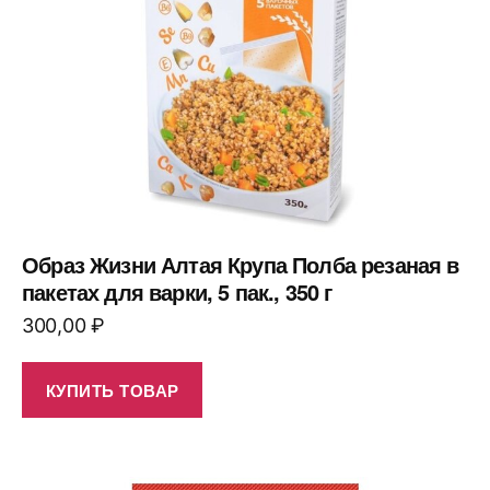
Образ Жизни Алтая Крупа Полба резаная в
пакетах для варки, 5 пак., 350 г
300,00
₽
КУПИТЬ ТОВАР