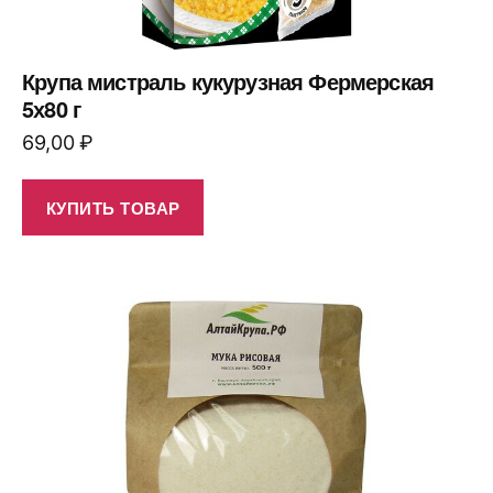
Крупа мистраль кукурузная Фермерская
5х80 г
69,00
₽
КУПИТЬ ТОВАР