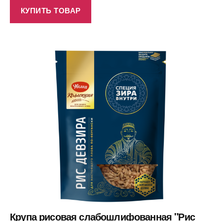
КУПИТЬ ТОВАР
Крупа рисовая слабошлифованная "Рис