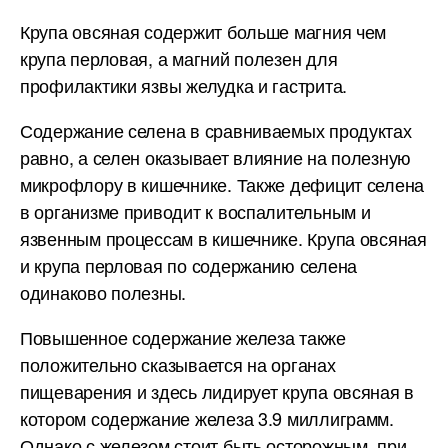
Крупа овсяная содержит больше магния чем
крупа перловая, а магний полезен для
профилактики язвы желудка и гастрита.
Содержание селена в сравниваемых продуктах
равно, а селен оказывает влияние на полезную
микрофлору в кишечнике. Также дефицит селена
в организме приводит к воспалительным и
язвенным процессам в кишечнике. Крупа овсяная
и крупа перловая по содержанию селена
одинаково полезны.
Повышенное содержание железа также
положительно сказывается на органах
пищеварения и здесь лидирует крупа овсяная в
котором содержание железа 3.9 миллиграмм.
Однако с железом стоит быть осторожным, при