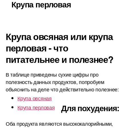
Крупа перловая
Крупа овсяная или крупа
перловая - что
питательнее и полезнее?
В таблице приведены сухие цифры про
полезность данных продуктов, попробуем
объяснить на деле что действительно полезнее:
Крупа овсяная
Для похудения:
Крупа перловая
Оба продукта являются высококалорийными,