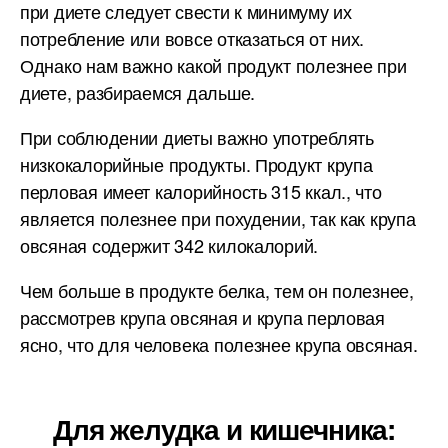
при диете следует свести к минимуму их
потребление или вовсе отказаться от них.
Однако нам важно какой продукт полезнее при
диете, разбираемся дальше.
При соблюдении диеты важно употреблять
низкокалорийные продукты. Продукт крупа
перловая имеет калорийность 315 ккал., что
является полезнее при похудении, так как крупа
овсяная содержит 342 килокалорий.
Чем больше в продукте белка, тем он полезнее,
рассмотрев крупа овсяная и крупа перловая
ясно, что для человека полезнее крупа овсяная.
Для желудка и кишечника: