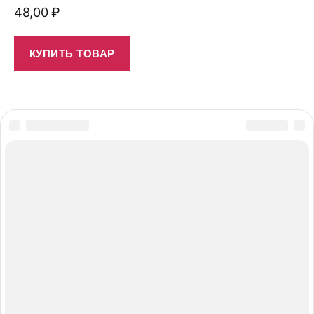
48,00
₽
КУПИТЬ ТОВАР