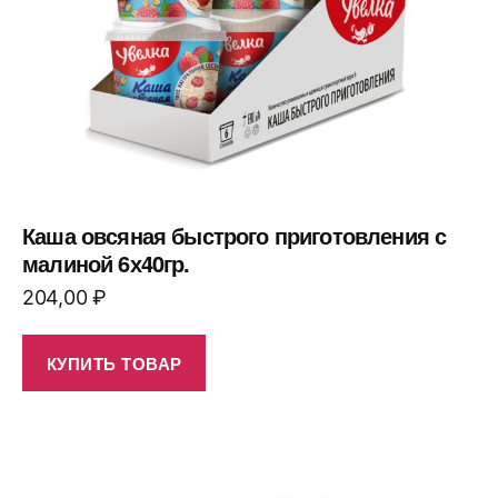
Каша овсяная быстрого приготовления с
малиной 6х40гр.
204,00
₽
КУПИТЬ ТОВАР