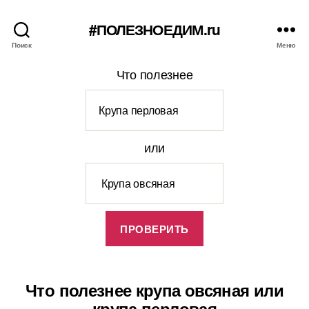
#ПОЛЕЗНОЕДИМ.ru
Поиск
Меню
Что полезнее
или
Что полезнее крупа овсяная или
крупа перловая