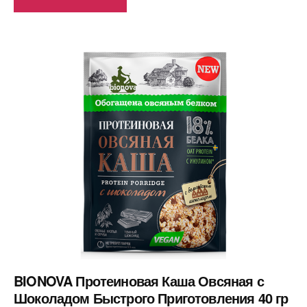
BIONOVA Протеиновая Каша Овсяная с
Шоколадом Быстрого Приготовления 40 гр