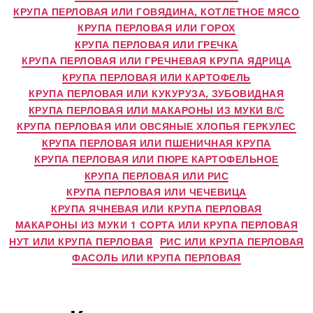
КРУПА ПЕРЛОВАЯ ИЛИ ГОВЯДИНА, КОТЛЕТНОЕ МЯСО
КРУПА ПЕРЛОВАЯ ИЛИ ГОРОХ
КРУПА ПЕРЛОВАЯ ИЛИ ГРЕЧКА
КРУПА ПЕРЛОВАЯ ИЛИ ГРЕЧНЕВАЯ КРУПА ЯДРИЦА
КРУПА ПЕРЛОВАЯ ИЛИ КАРТОФЕЛЬ
КРУПА ПЕРЛОВАЯ ИЛИ КУКУРУЗА, ЗУБОВИДНАЯ
КРУПА ПЕРЛОВАЯ ИЛИ МАКАРОНЫ ИЗ МУКИ В/С
КРУПА ПЕРЛОВАЯ ИЛИ ОВСЯНЫЕ ХЛОПЬЯ ГЕРКУЛЕС
КРУПА ПЕРЛОВАЯ ИЛИ ПШЕНИЧНАЯ КРУПА
КРУПА ПЕРЛОВАЯ ИЛИ ПЮРЕ КАРТОФЕЛЬНОЕ
КРУПА ПЕРЛОВАЯ ИЛИ РИС
КРУПА ПЕРЛОВАЯ ИЛИ ЧЕЧЕВИЦА
КРУПА ЯЧНЕВАЯ ИЛИ КРУПА ПЕРЛОВАЯ
МАКАРОНЫ ИЗ МУКИ 1 СОРТА ИЛИ КРУПА ПЕРЛОВАЯ
НУТ ИЛИ КРУПА ПЕРЛОВАЯ
РИС ИЛИ КРУПА ПЕРЛОВАЯ
ФАСОЛЬ ИЛИ КРУПА ПЕРЛОВАЯ