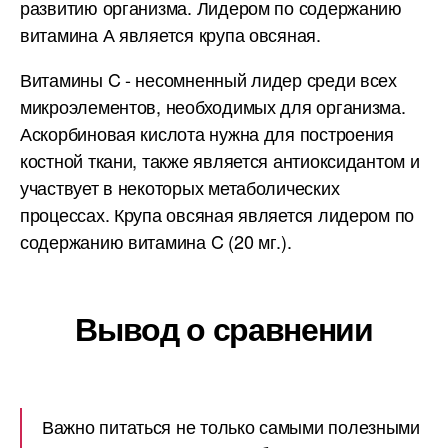
развитию организма. Лидером по содержанию
витамина А является крупа овсяная.
Витамины C - несомненный лидер среди всех
микроэлементов, необходимых для организма.
Аскорбиновая кислота нужна для построения
костной ткани, также является антиоксидантом и
участвует в некоторых метаболических
процессах. Крупа овсяная является лидером по
содержанию витамина C (20 мг.).
Вывод о сравнении
Важно питаться не только самыми полезными