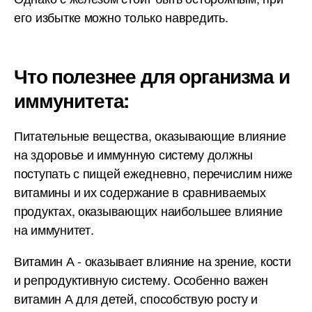
его избытке можно только навредить.
Что полезнее для организма и
иммунитета:
Питательные вещества, оказывающие влияние
на здоровье и иммунную систему должны
поступать с пищей ежедневно, перечислим ниже
витамины и их содержание в сравниваемых
продуктах, оказывающих наибольшее влияние
на иммунитет.
Витамин А - оказывает влияние на зрение, кости
и репродуктивную систему. Особенно важен
витамин А для детей, способствую росту и