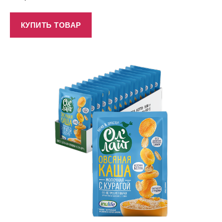
КУПИТЬ ТОВАР