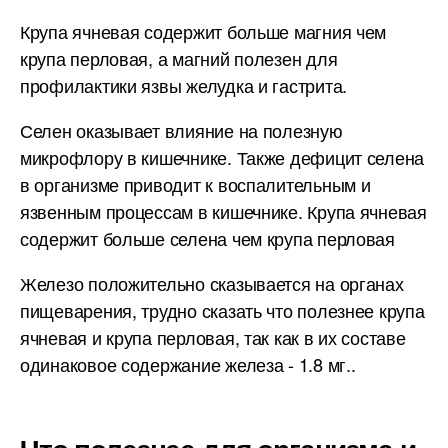
Крупа ячневая содержит больше магния чем
крупа перловая, а магний полезен для
профилактики язвы желудка и гастрита.
Селен оказывает влияние на полезную
микрофлору в кишечнике. Также дефицит селена
в организме приводит к воспалительным и
язвенным процессам в кишечнике. Крупа ячневая
содержит больше селена чем крупа перловая
Железо положительно сказывается на органах
пищеварения, трудно сказать что полезнее крупа
ячневая и крупа перловая, так как в их составе
одинаковое содержание железа - 1.8 мг..