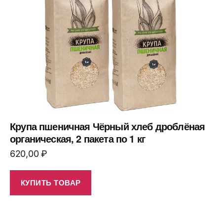
Крупа пшеничная Чёрный хлеб дроблёная
органическая, 2 пакета по 1 кг
620,00
₽
КУПИТЬ ТОВАР