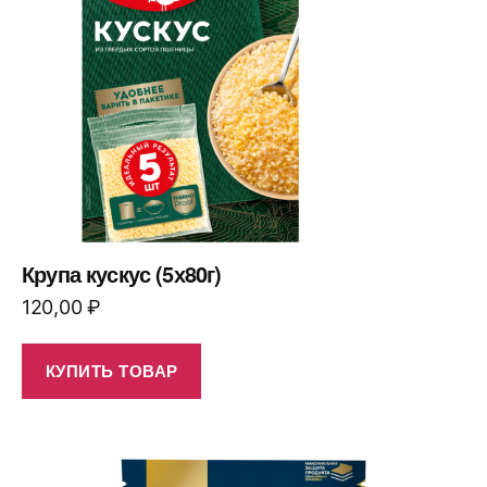
Крупа кускус (5х80г)
120,00
₽
КУПИТЬ ТОВАР