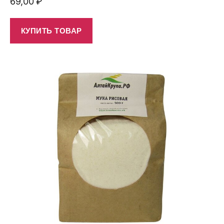
69,00
₽
КУПИТЬ ТОВАР