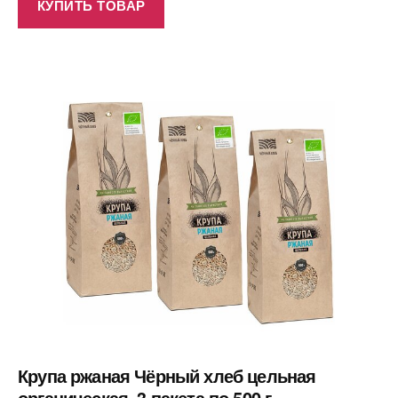
КУПИТЬ ТОВАР
Крупа ржаная Чёрный хлеб цельная
органическая, 3 пакета по 500 г