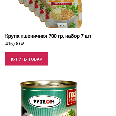
Крупа пшеничная 700 гр, набор 7 шт
415,00
₽
КУПИТЬ ТОВАР