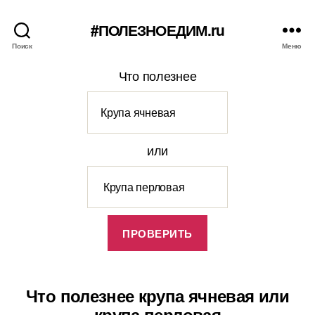
#ПОЛЕЗНОЕДИМ.ru
Поиск
Меню
Что полезнее
или
Что полезнее крупа ячневая или
крупа перловая