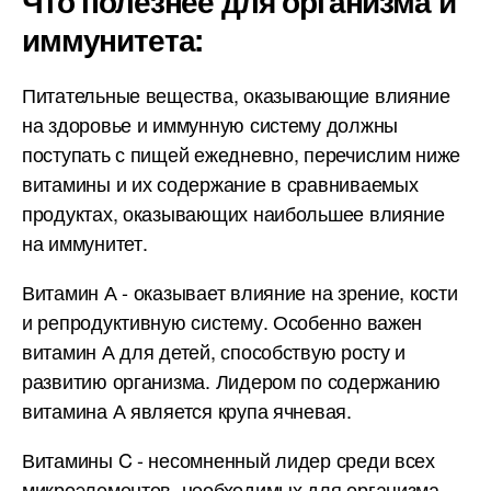
Что полезнее для организма и
иммунитета:
Питательные вещества, оказывающие влияние
на здоровье и иммунную систему должны
поступать с пищей ежедневно, перечислим ниже
витамины и их содержание в сравниваемых
продуктах, оказывающих наибольшее влияние
на иммунитет.
Витамин А - оказывает влияние на зрение, кости
и репродуктивную систему. Особенно важен
витамин А для детей, способствую росту и
развитию организма. Лидером по содержанию
витамина А является крупа ячневая.
Витамины C - несомненный лидер среди всех
микроэлементов, необходимых для организма.