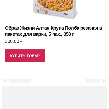
Образ Жизни Алтая Крупа Полба резаная в
пакетах для варки, 5 пак., 350 г
300,00
₽
КУПИТЬ ТОВАР