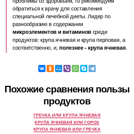
проблемы со здоровьем, то рекомендуем
обратиться к врачу для составления
специальной лечебной диеты. Лидер по
разнообразию в содержании
среди
микроэлементов и витаминов
продуктов: крупа ячневая и крупа перловая, а
соответственно, и,
.
полезнее - крупа ячневая
Похожие сравнения пользы
продуктов
ГРЕЧКА ИЛИ КРУПА ЯЧНЕВАЯ
КРУПА ЯЧНЕВАЯ ИЛИ ГОРОХ
КРУПА ЯЧНЕВАЯ ИЛИ ГРЕЧКА