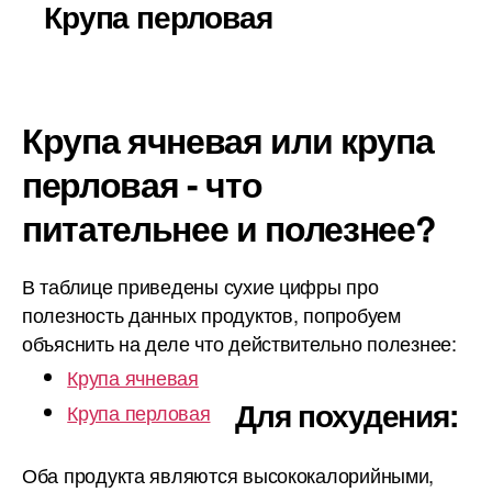
Крупа перловая
Крупа ячневая или крупа
перловая - что
питательнее и полезнее?
В таблице приведены сухие цифры про
полезность данных продуктов, попробуем
объяснить на деле что действительно полезнее:
Крупа ячневая
Для похудения:
Крупа перловая
Оба продукта являются высококалорийными,