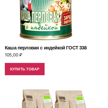
Каша перловая с индейкой ГОСТ 338
105,00
₽
КУПИТЬ ТОВАР