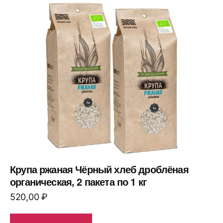
Крупа ржаная Чёрный хлеб дроблёная
органическая, 2 пакета по 1 кг
520,00
₽