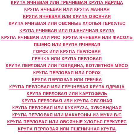
КРУПА ЯЧНЕВАЯ ИЛИ ГРЕЧНЕВАЯ КРУПА ЯДРИЦА
КРУПА ЯЧНЕВАЯ ИЛИ КРУПА МАННАЯ
КРУПА ЯЧНЕВАЯ ИЛИ КРУПА ОВСЯНАЯ
КРУПА ЯЧНЕВАЯ ИЛИ ОВСЯНЫЕ ХЛОПЬЯ ГЕРКУЛЕС
КРУПА ЯЧНЕВАЯ ИЛИ ПШЕНИЧНАЯ КРУПА
КРУПА ЯЧНЕВАЯ ИЛИ РИС
КРУПА ЯЧНЕВАЯ ИЛИ ФАСОЛЬ
ПШЕНО ИЛИ КРУПА ЯЧНЕВАЯ
ГОРОХ ИЛИ КРУПА ПЕРЛОВАЯ
ГРЕЧКА ИЛИ КРУПА ПЕРЛОВАЯ
КРУПА ПЕРЛОВАЯ ИЛИ ГОВЯДИНА, КОТЛЕТНОЕ МЯСО
КРУПА ПЕРЛОВАЯ ИЛИ ГОРОХ
КРУПА ПЕРЛОВАЯ ИЛИ ГРЕЧКА
КРУПА ПЕРЛОВАЯ ИЛИ ГРЕЧНЕВАЯ КРУПА ЯДРИЦА
КРУПА ПЕРЛОВАЯ ИЛИ КАРТОФЕЛЬ
КРУПА ПЕРЛОВАЯ ИЛИ КРУПА ОВСЯНАЯ
КРУПА ПЕРЛОВАЯ ИЛИ КУКУРУЗА, ЗУБОВИДНАЯ
КРУПА ПЕРЛОВАЯ ИЛИ МАКАРОНЫ ИЗ МУКИ В/С
КРУПА ПЕРЛОВАЯ ИЛИ ОВСЯНЫЕ ХЛОПЬЯ ГЕРКУЛЕС
КРУПА ПЕРЛОВАЯ ИЛИ ПШЕНИЧНАЯ КРУПА