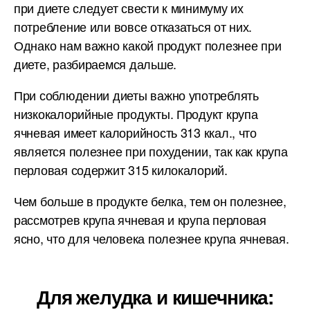
при диете следует свести к минимуму их
потребление или вовсе отказаться от них.
Однако нам важно какой продукт полезнее при
диете, разбираемся дальше.
При соблюдении диеты важно употреблять
низкокалорийные продукты. Продукт крупа
ячневая имеет калорийность 313 ккал., что
является полезнее при похудении, так как крупа
перловая содержит 315 килокалорий.
Чем больше в продукте белка, тем он полезнее,
рассмотрев крупа ячневая и крупа перловая
ясно, что для человека полезнее крупа ячневая.
Для желудка и кишечника: