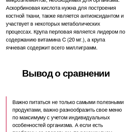
Аскорбиновая кислота нужна для построения
костной ткани, также является антиоксидантом и
участвует в некоторых метаболических
процессах. Крупа перловая является лидером по
содержанию витамина C (20 мг.), а крупа
ячневая содержит всего миллиграмм.
Вывод о сравнении
Важно питаться не только самыми полезными
продуктами, важно разнообразить свое меню
по максимуму с учетом индивидуальных
особенностей организма. А если есть