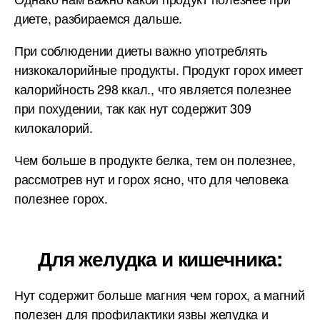
диете, разбираемся дальше.
При соблюдении диеты важно употреблять
низкокалорийные продукты. Продукт горох имеет
калорийность 298 ккал., что является полезнее
при похудении, так как нут содержит 309
килокалорий.
Чем больше в продукте белка, тем он полезнее,
рассмотрев нут и горох ясно, что для человека
полезнее горох.
Для желудка и кишечника:
Нут содержит больше магния чем горох, а магний
полезен для профилактики язвы желудка и