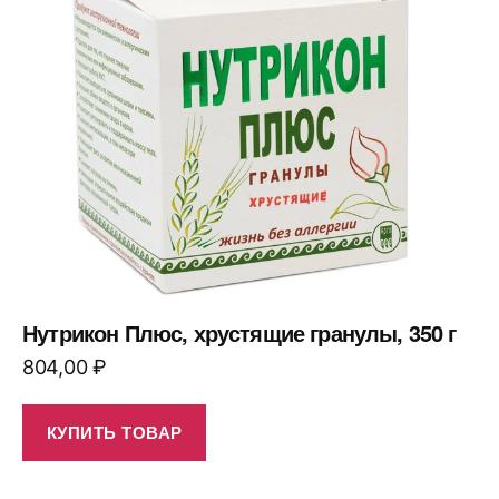
Нутрикон Плюс, хрустящие гранулы, 350 г
804,00
₽
КУПИТЬ ТОВАР