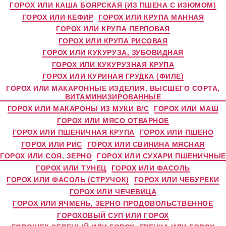
ГОРОХ ИЛИ КАША БОЯРСКАЯ (ИЗ ПШЕНА С ИЗЮМОМ)
ГОРОХ ИЛИ КЕФИР
ГОРОХ ИЛИ КРУПА МАННАЯ
ГОРОХ ИЛИ КРУПА ПЕРЛОВАЯ
ГОРОХ ИЛИ КРУПА РИСОВАЯ
ГОРОХ ИЛИ КУКУРУЗА, ЗУБОВИДНАЯ
ГОРОХ ИЛИ КУКУРУЗНАЯ КРУПА
ГОРОХ ИЛИ КУРИНАЯ ГРУДКА (ФИЛЕ)
ГОРОХ ИЛИ МАКАРОННЫЕ ИЗДЕЛИЯ, ВЫСШЕГО СОРТА,
ВИТАМИНИЗИРОВАННЫЕ
ГОРОХ ИЛИ МАКАРОНЫ ИЗ МУКИ В/С
ГОРОХ ИЛИ МАШ
ГОРОХ ИЛИ МЯСО ОТВАРНОЕ
ГОРОХ ИЛИ ПШЕНИЧНАЯ КРУПА
ГОРОХ ИЛИ ПШЕНО
ГОРОХ ИЛИ РИС
ГОРОХ ИЛИ СВИНИНА МЯСНАЯ
ГОРОХ ИЛИ СОЯ, ЗЕРНО
ГОРОХ ИЛИ СУХАРИ ПШЕНИЧНЫЕ
ГОРОХ ИЛИ ТУНЕЦ
ГОРОХ ИЛИ ФАСОЛЬ
ГОРОХ ИЛИ ФАСОЛЬ (СТРУЧОК)
ГОРОХ ИЛИ ЧЕБУРЕКИ
ГОРОХ ИЛИ ЧЕЧЕВИЦА
ГОРОХ ИЛИ ЯЧМЕНЬ, ЗЕРНО ПРОДОВОЛЬСТВЕННОЕ
ГОРОХОВЫЙ СУП ИЛИ ГОРОХ