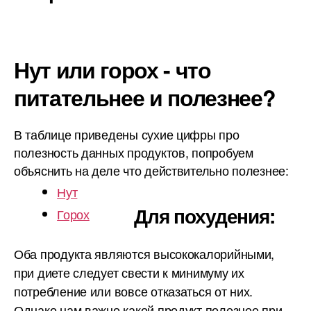
Нут или горох - что
питательнее и полезнее?
В таблице приведены сухие цифры про
полезность данных продуктов, попробуем
объяснить на деле что действительно полезнее:
Нут
Для похудения:
Горох
Оба продукта являются высококалорийными,
при диете следует свести к минимуму их
потребление или вовсе отказаться от них.
Однако нам важно какой продукт полезнее при