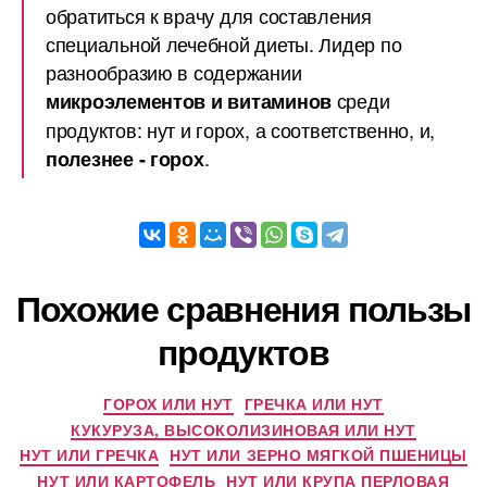
обратиться к врачу для составления
специальной лечебной диеты. Лидер по
разнообразию в содержании
среди
микроэлементов и витаминов
продуктов: нут и горох, а соответственно, и,
.
полезнее - горох
Похожие сравнения пользы
продуктов
ГОРОХ ИЛИ НУТ
ГРЕЧКА ИЛИ НУТ
КУКУРУЗА, ВЫСОКОЛИЗИНОВАЯ ИЛИ НУТ
НУТ ИЛИ ГРЕЧКА
НУТ ИЛИ ЗЕРНО МЯГКОЙ ПШЕНИЦЫ
НУТ ИЛИ КАРТОФЕЛЬ
НУТ ИЛИ КРУПА ПЕРЛОВАЯ