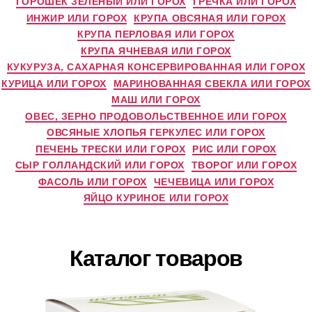
ГОРОШЕК ЗЕЛЕНЫЙ ИЛИ ГОРОХ
ГРЕЧКА ИЛИ ГОРОХ
ИНЖИР ИЛИ ГОРОХ
КРУПА ОВСЯНАЯ ИЛИ ГОРОХ
КРУПА ПЕРЛОВАЯ ИЛИ ГОРОХ
КРУПА ЯЧНЕВАЯ ИЛИ ГОРОХ
КУКУРУЗА, САХАРНАЯ КОНСЕРВИРОВАННАЯ ИЛИ ГОРОХ
КУРИЦА ИЛИ ГОРОХ
МАРИНОВАННАЯ СВЕКЛА ИЛИ ГОРОХ
МАШ ИЛИ ГОРОХ
ОВЕС, ЗЕРНО ПРОДОВОЛЬСТВЕННОЕ ИЛИ ГОРОХ
ОВСЯНЫЕ ХЛОПЬЯ ГЕРКУЛЕС ИЛИ ГОРОХ
ПЕЧЕНЬ ТРЕСКИ ИЛИ ГОРОХ
РИС ИЛИ ГОРОХ
СЫР ГОЛЛАНДСКИЙ ИЛИ ГОРОХ
ТВОРОГ ИЛИ ГОРОХ
ФАСОЛЬ ИЛИ ГОРОХ
ЧЕЧЕВИЦА ИЛИ ГОРОХ
ЯЙЦО КУРИНОЕ ИЛИ ГОРОХ
Каталог товаров