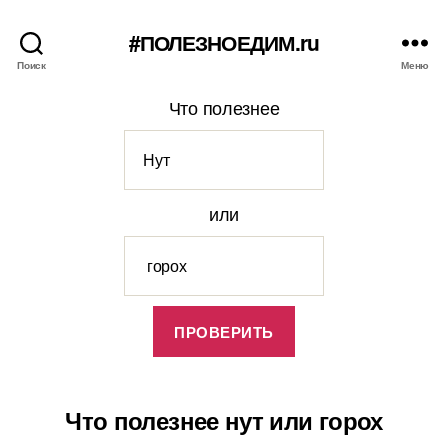
#ПОЛЕЗНОЕДИМ.ru
Поиск
Меню
Что полезнее
или
Что полезнее нут или горох