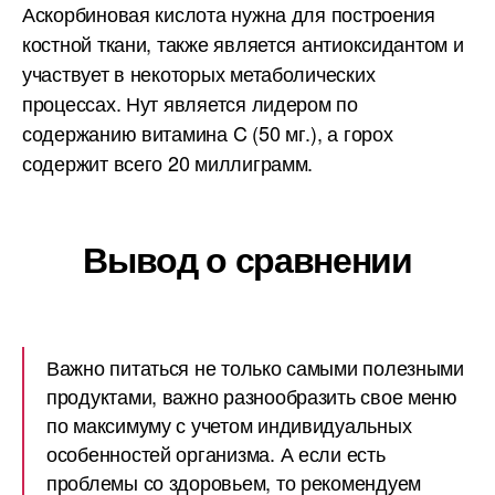
Аскорбиновая кислота нужна для построения
костной ткани, также является антиоксидантом и
участвует в некоторых метаболических
процессах. Нут является лидером по
содержанию витамина C (50 мг.), а горох
содержит всего 20 миллиграмм.
Вывод о сравнении
Важно питаться не только самыми полезными
продуктами, важно разнообразить свое меню
по максимуму с учетом индивидуальных
особенностей организма. А если есть
проблемы со здоровьем, то рекомендуем