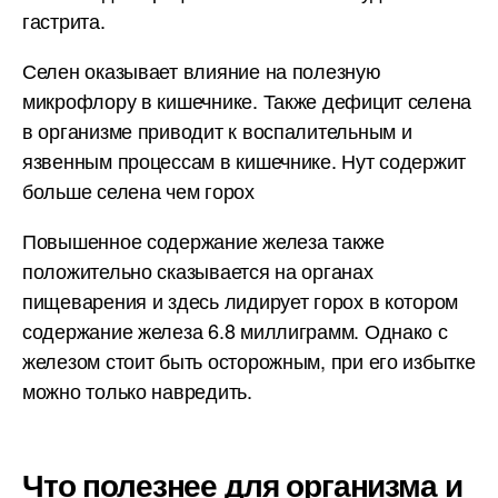
гастрита.
Селен оказывает влияние на полезную
микрофлору в кишечнике. Также дефицит селена
в организме приводит к воспалительным и
язвенным процессам в кишечнике. Нут содержит
больше селена чем горох
Повышенное содержание железа также
положительно сказывается на органах
пищеварения и здесь лидирует горох в котором
содержание железа 6.8 миллиграмм. Однако с
железом стоит быть осторожным, при его избытке
можно только навредить.
Что полезнее для организма и