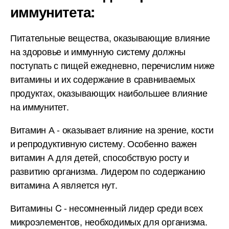
иммунитета:
Питательные вещества, оказывающие влияние
на здоровье и иммунную систему должны
поступать с пищей ежедневно, перечислим ниже
витамины и их содержание в сравниваемых
продуктах, оказывающих наибольшее влияние
на иммунитет.
Витамин А - оказывает влияние на зрение, кости
и репродуктивную систему. Особенно важен
витамин А для детей, способствую росту и
развитию организма. Лидером по содержанию
витамина А является нут.
Витамины C - несомненный лидер среди всех
микроэлементов, необходимых для организма.