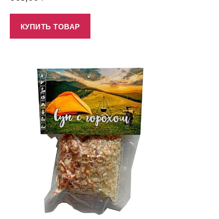
КУПИТЬ ТОВАР