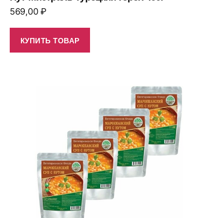
569,00
₽
КУПИТЬ ТОВАР