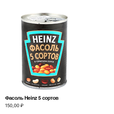
Фасоль Heinz 5 сортов
150,00
₽