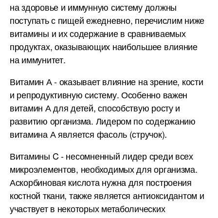
на здоровье и иммунную систему должны
поступать с пищей ежедневно, перечислим ниже
витамины и их содержание в сравниваемых
продуктах, оказывающих наибольшее влияние
на иммунитет.
Витамин А - оказывает влияние на зрение, кости
и репродуктивную систему. Особенно важен
витамин А для детей, способствую росту и
развитию организма. Лидером по содержанию
витамина А является фасоль (стручок).
Витамины C - несомненный лидер среди всех
микроэлементов, необходимых для организма.
Аскорбиновая кислота нужна для построения
костной ткани, также является антиоксидантом и
участвует в некоторых метаболических