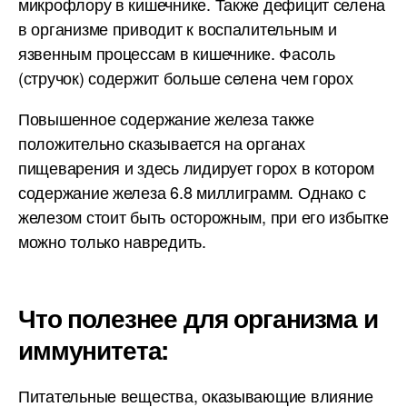
микрофлору в кишечнике. Также дефицит селена
в организме приводит к воспалительным и
язвенным процессам в кишечнике. Фасоль
(стручок) содержит больше селена чем горох
Повышенное содержание железа также
положительно сказывается на органах
пищеварения и здесь лидирует горох в котором
содержание железа 6.8 миллиграмм. Однако с
железом стоит быть осторожным, при его избытке
можно только навредить.
Что полезнее для организма и
иммунитета:
Питательные вещества, оказывающие влияние