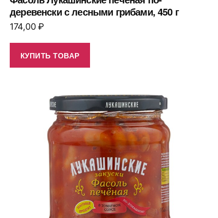
деревенски с лесными грибами, 450 г
174,00
₽
КУПИТЬ ТОВАР