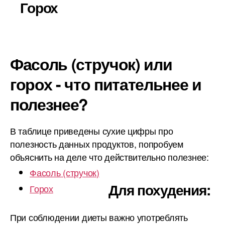
Горох
Фасоль (стручок) или
горох - что питательнее и
полезнее?
В таблице приведены сухие цифры про
полезность данных продуктов, попробуем
объяснить на деле что действительно полезнее:
Фасоль (стручок)
Для похудения:
Горох
При соблюдении диеты важно употреблять