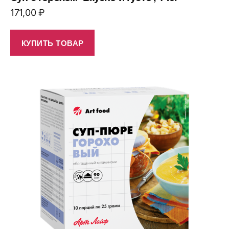
171,00
₽
КУПИТЬ ТОВАР