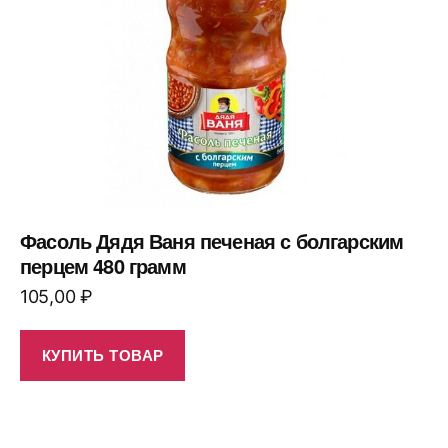
Фасоль Дядя Ваня печеная с болгарским
перцем 480 грамм
105,00
₽
КУПИТЬ ТОВАР