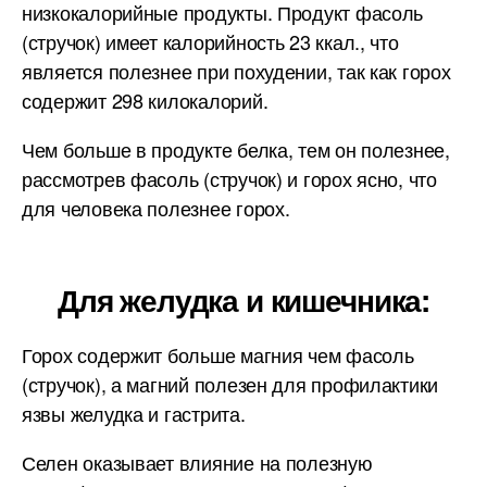
низкокалорийные продукты. Продукт фасоль
(стручок) имеет калорийность 23 ккал., что
является полезнее при похудении, так как горох
содержит 298 килокалорий.
Чем больше в продукте белка, тем он полезнее,
рассмотрев фасоль (стручок) и горох ясно, что
для человека полезнее горох.
Для желудка и кишечника:
Горох содержит больше магния чем фасоль
(стручок), а магний полезен для профилактики
язвы желудка и гастрита.
Селен оказывает влияние на полезную