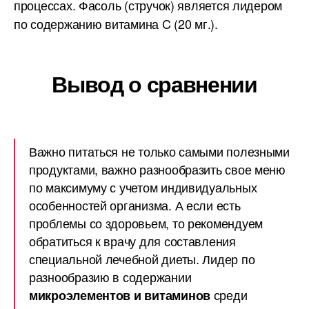
процессах. Фасоль (стручок) является лидером
по содержанию витамина C (20 мг.).
Вывод о сравнении
Важно питаться не только самыми полезными
продуктами, важно разнообразить свое меню
по максимуму с учетом индивидуальных
особенностей организма. А если есть
проблемы со здоровьем, то рекомендуем
обратиться к врачу для составления
специальной лечебной диеты. Лидер по
разнообразию в содержании
среди
микроэлементов и витаминов