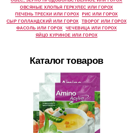
ОВСЯНЫЕ ХЛОПЬЯ ГЕРКУЛЕС ИЛИ ГОРОХ
ПЕЧЕНЬ ТРЕСКИ ИЛИ ГОРОХ
РИС ИЛИ ГОРОХ
СЫР ГОЛЛАНДСКИЙ ИЛИ ГОРОХ
ТВОРОГ ИЛИ ГОРОХ
ФАСОЛЬ ИЛИ ГОРОХ
ЧЕЧЕВИЦА ИЛИ ГОРОХ
ЯЙЦО КУРИНОЕ ИЛИ ГОРОХ
Каталог товаров