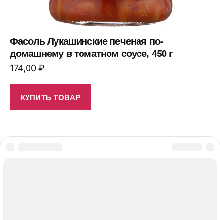
Фасоль Лукашинские печеная по-
домашнему в томатном соусе, 450 г
174,00
₽
КУПИТЬ ТОВАР