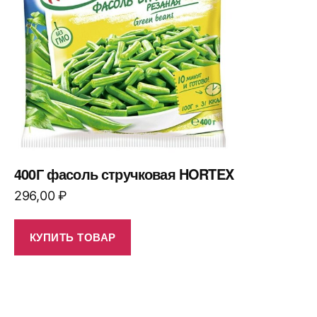
400Г фасоль стручковая HORTEX
296,00
₽
КУПИТЬ ТОВАР