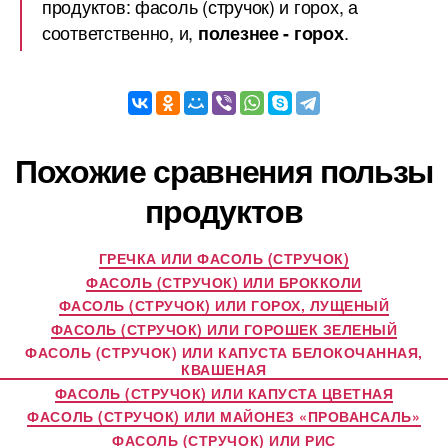
продуктов: фасоль (стручок) и горох, а
соответственно, и,
.
полезнее - горох
Похожие сравнения пользы
продуктов
ГРЕЧКА ИЛИ ФАСОЛЬ (СТРУЧОК)
ФАСОЛЬ (СТРУЧОК) ИЛИ БРОККОЛИ
ФАСОЛЬ (СТРУЧОК) ИЛИ ГОРОХ, ЛУЩЕНЫЙ
ФАСОЛЬ (СТРУЧОК) ИЛИ ГОРОШЕК ЗЕЛЕНЫЙ
ФАСОЛЬ (СТРУЧОК) ИЛИ КАПУСТА БЕЛОКОЧАННАЯ,
КВАШЕНАЯ
ФАСОЛЬ (СТРУЧОК) ИЛИ КАПУСТА ЦВЕТНАЯ
ФАСОЛЬ (СТРУЧОК) ИЛИ МАЙОНЕЗ «ПРОВАНСАЛЬ»
ФАСОЛЬ (СТРУЧОК) ИЛИ РИС