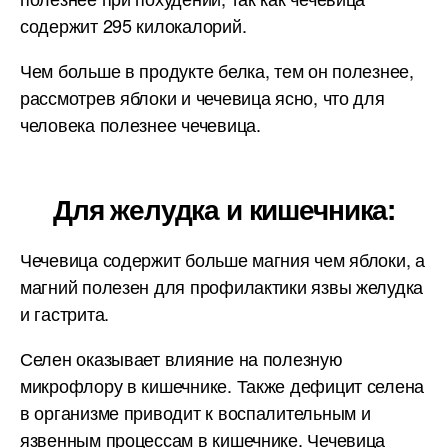
содержит 295 килокалорий.
Чем больше в продукте белка, тем он полезнее,
рассмотрев яблоки и чечевица ясно, что для
человека полезнее чечевица.
Для желудка и кишечника:
Чечевица содержит больше магния чем яблоки, а
магний полезен для профилактики язвы желудка
и гастрита.
Селен оказывает влияние на полезную
микрофлору в кишечнике. Также дефицит селена
в организме приводит к воспалительным и
язвенным процессам в кишечнике. Чечевица