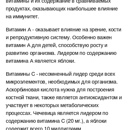
витамины и их содержание в сравниваемых
продуктах, оказывающих наибольшее влияние
на иммунитет.
Витамин А - оказывает влияние на зрение, кости
и репродуктивную систему. Особенно важен
витамин А для детей, способствую росту и
развитию организма. Лидером по содержанию
витамина А является яблоки.
Витамины C - несомненный лидер среди всех
микроэлементов, необходимых для организма.
Аскорбиновая кислота нужна для построения
костной ткани, также является антиоксидантом и
участвует в некоторых метаболических
процессах. Чечевица является лидером по
содержанию витамина C (20 мг.), а яблоки
содержит всего 10 миллиграмм.