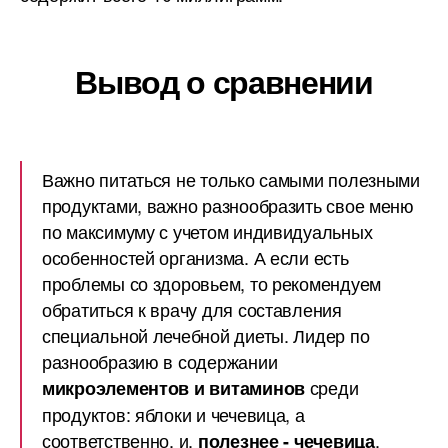
Вывод о сравнении
Важно питаться не только самыми полезными
продуктами, важно разнообразить свое меню
по максимуму с учетом индивидуальных
особенностей организма. А если есть
проблемы со здоровьем, то рекомендуем
обратиться к врачу для составления
специальной лечебной диеты. Лидер по
разнообразию в содержании
среди
микроэлементов и витаминов
продуктов: яблоки и чечевица, а
соответственно, и,
.
полезнее - чечевица