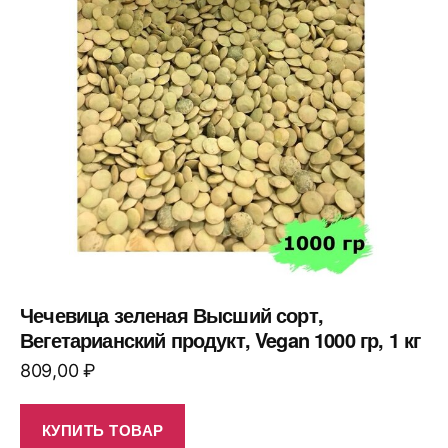
Чечевица зеленая Высший сорт,
Вегетарианский продукт, Vegan 1000 гр, 1 кг
809,00
₽
КУПИТЬ ТОВАР