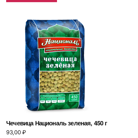
Чечевица Националь зеленая, 450 г
93,00
₽