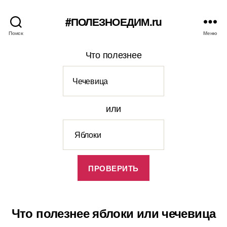
#ПОЛЕЗНОЕДИМ.ru
Поиск
Меню
Что полезнее
или
Что полезнее яблоки или чечевица