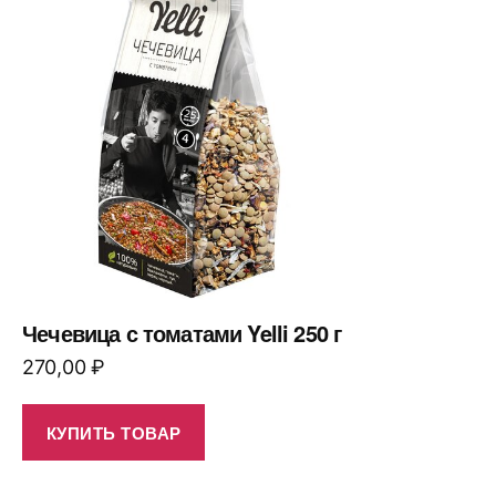
Чечевица с томатами Yelli 250 г
270,00
₽
КУПИТЬ ТОВАР