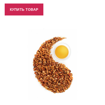
КУПИТЬ ТОВАР