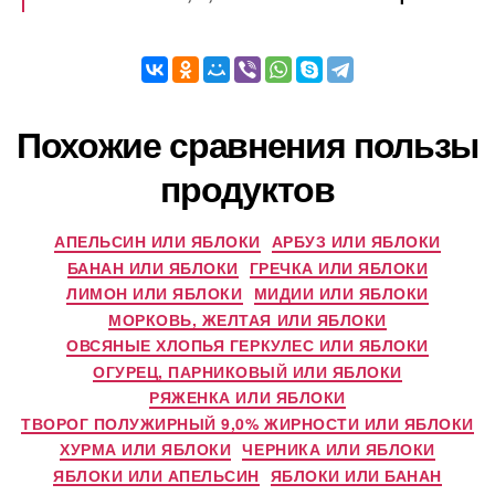
Похожие сравнения пользы
продуктов
АПЕЛЬСИН ИЛИ ЯБЛОКИ
АРБУЗ ИЛИ ЯБЛОКИ
БАНАН ИЛИ ЯБЛОКИ
ГРЕЧКА ИЛИ ЯБЛОКИ
ЛИМОН ИЛИ ЯБЛОКИ
МИДИИ ИЛИ ЯБЛОКИ
МОРКОВЬ, ЖЕЛТАЯ ИЛИ ЯБЛОКИ
ОВСЯНЫЕ ХЛОПЬЯ ГЕРКУЛЕС ИЛИ ЯБЛОКИ
ОГУРЕЦ, ПАРНИКОВЫЙ ИЛИ ЯБЛОКИ
РЯЖЕНКА ИЛИ ЯБЛОКИ
ТВОРОГ ПОЛУЖИРНЫЙ 9,0% ЖИРНОСТИ ИЛИ ЯБЛОКИ
ХУРМА ИЛИ ЯБЛОКИ
ЧЕРНИКА ИЛИ ЯБЛОКИ
ЯБЛОКИ ИЛИ АПЕЛЬСИН
ЯБЛОКИ ИЛИ БАНАН