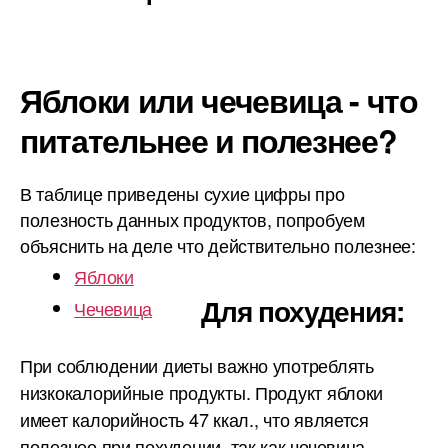
Яблоки или чечевица - что
питательнее и полезнее?
В таблице приведены сухие цифры про
полезность данных продуктов, попробуем
объяснить на деле что действительно полезнее:
Яблоки
Для похудения:
Чечевица
При соблюдении диеты важно употреблять
низкокалорийные продукты. Продукт яблоки
имеет калорийность 47 ккал., что является
полезнее при похудении, так как чечевица