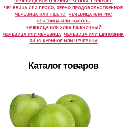
ЧЕЧЕВИЦА ИЛИ ОВСЯНЫЕ ХЛОПЬЯ ГЕРКУЛЕС
ЧЕЧЕВИЦА ИЛИ ПРОСО, ЗЕРНО ПРОДОВОЛЬСТВЕННОЕ
ЧЕЧЕВИЦА ИЛИ ПШЕНО
ЧЕЧЕВИЦА ИЛИ РИС
ЧЕЧЕВИЦА ИЛИ ФАСОЛЬ
ЧЕЧЕВИЦА ИЛИ ХЛЕБ ПШЕНИЧНЫЙ
ЧЕЧЕВИЦА ИЛИ ЧЕЧЕВИЦА
ЧЕЧЕВИЦА ИЛИ ШИПОВНИК
ЯЙЦО КУРИНОЕ ИЛИ ЧЕЧЕВИЦА
Каталог товаров