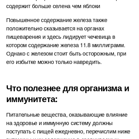
содержит больше селена чем яблоки
Повышенное содержание железа также
положительно сказывается на органах
пищеварения и здесь лидирует чечевица в
котором содержание железа 11.8 миллиграмм.
Однако с железом стоит быть осторожным, при
его избытке можно только навредить.
Что полезнее для организма и
иммунитета:
Питательные вещества, оказывающие влияние
на здоровье и иммунную систему должны
поступать с пищей ежедневно, перечислим ниже