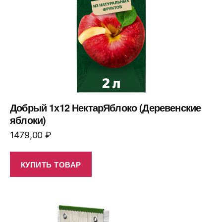
Добрый 1х12 НектарЯблоко (Деревенские
яблоки)
1479,00
₽
КУПИТЬ ТОВАР