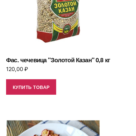
Фас. чечевица "Золотой Казан" 0,8 кг
120,00
₽
КУПИТЬ ТОВАР