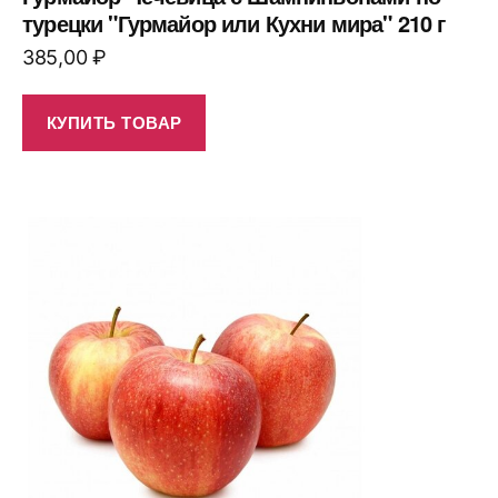
турецки "Гурмайор или Кухни мира" 210 г
385,00
₽
КУПИТЬ ТОВАР