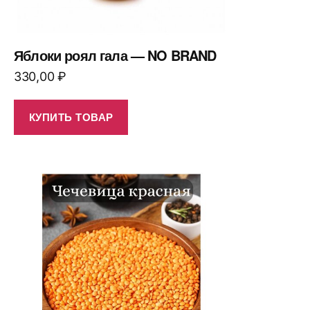
Яблоки роял гала — NO BRAND
330,00
₽
КУПИТЬ ТОВАР