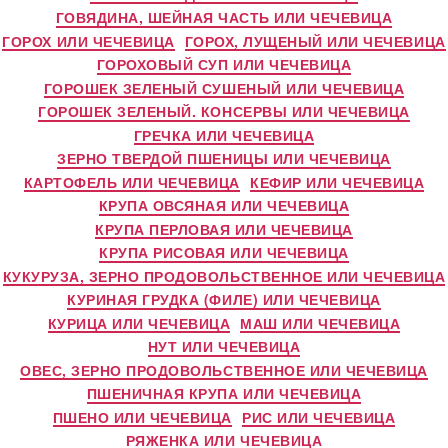
ГОВЯДИНА, ШЕЙНАЯ ЧАСТЬ ИЛИ ЧЕЧЕВИЦА
ГОРОХ ИЛИ ЧЕЧЕВИЦА
ГОРОХ, ЛУЩЕНЫЙ ИЛИ ЧЕЧЕВИЦА
ГОРОХОВЫЙ СУП ИЛИ ЧЕЧЕВИЦА
ГОРОШЕК ЗЕЛЕНЫЙ СУШЕНЫЙ ИЛИ ЧЕЧЕВИЦА
ГОРОШЕК ЗЕЛЕНЫЙ. КОНСЕРВЫ ИЛИ ЧЕЧЕВИЦА
ГРЕЧКА ИЛИ ЧЕЧЕВИЦА
ЗЕРНО ТВЕРДОЙ ПШЕНИЦЫ ИЛИ ЧЕЧЕВИЦА
КАРТОФЕЛЬ ИЛИ ЧЕЧЕВИЦА
КЕФИР ИЛИ ЧЕЧЕВИЦА
КРУПА ОВСЯНАЯ ИЛИ ЧЕЧЕВИЦА
КРУПА ПЕРЛОВАЯ ИЛИ ЧЕЧЕВИЦА
КРУПА РИСОВАЯ ИЛИ ЧЕЧЕВИЦА
КУКУРУЗА, ЗЕРНО ПРОДОВОЛЬСТВЕННОЕ ИЛИ ЧЕЧЕВИЦА
КУРИНАЯ ГРУДКА (ФИЛЕ) ИЛИ ЧЕЧЕВИЦА
КУРИЦА ИЛИ ЧЕЧЕВИЦА
МАШ ИЛИ ЧЕЧЕВИЦА
НУТ ИЛИ ЧЕЧЕВИЦА
ОВЕС, ЗЕРНО ПРОДОВОЛЬСТВЕННОЕ ИЛИ ЧЕЧЕВИЦА
ПШЕНИЧНАЯ КРУПА ИЛИ ЧЕЧЕВИЦА
ПШЕНО ИЛИ ЧЕЧЕВИЦА
РИС ИЛИ ЧЕЧЕВИЦА
РЯЖЕНКА ИЛИ ЧЕЧЕВИЦА