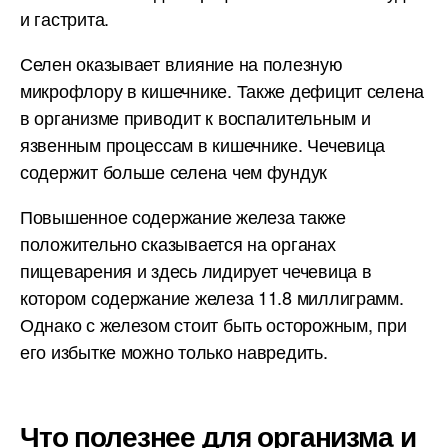
и гастрита.
Селен оказывает влияние на полезную
микрофлору в кишечнике. Также дефицит селена
в организме приводит к воспалительным и
язвенным процессам в кишечнике. Чечевица
содержит больше селена чем фундук
Повышенное содержание железа также
положительно сказывается на органах
пищеварения и здесь лидирует чечевица в
котором содержание железа 11.8 миллиграмм.
Однако с железом стоит быть осторожным, при
его избытке можно только навредить.
Что полезнее для организма и