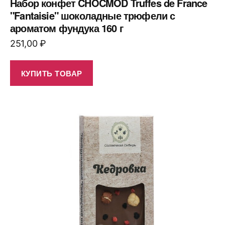
Набор конфет CHOCMOD Truffes de France
"Fantaisie" шоколадные трюфели с
ароматом фундука 160 г
251,00
₽
КУПИТЬ ТОВАР