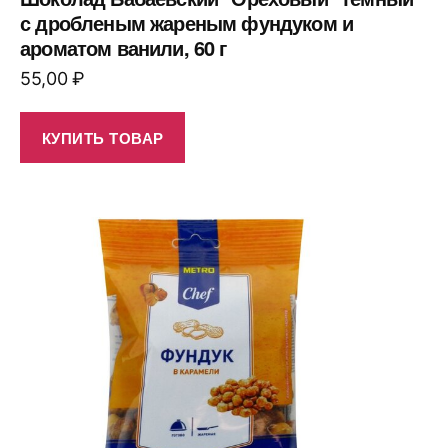
с дробленым жареным фундуком и
ароматом ванили, 60 г
55,00
₽
КУПИТЬ ТОВАР