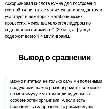
Аскорбиновая кислота нужна для построения
костной ткани, также является антиоксидантом и
участвует в некоторых метаболических
процессах. Чечевица является лидером по
содержанию витамина C (20 мг.), а фундук
содержит всего 1.4 миллиграмм.
Вывод о сравнении
Важно питаться не только самыми полезными
продуктами, важно разнообразить свое меню
по максимуму с учетом индивидуальных
особенностей организма. А если есть
проблемы со здоровьем, то рекомендуем