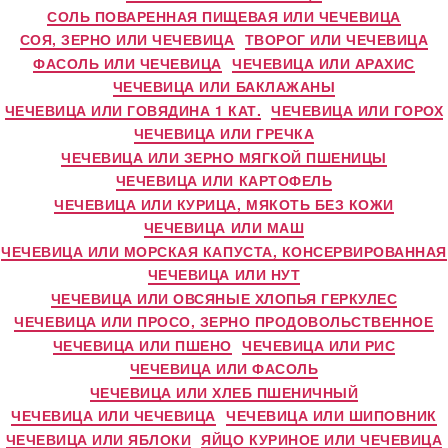
СОЛЬ ПОВАРЕННАЯ ПИЩЕВАЯ ИЛИ ЧЕЧЕВИЦА
СОЯ, ЗЕРНО ИЛИ ЧЕЧЕВИЦА
ТВОРОГ ИЛИ ЧЕЧЕВИЦА
ФАСОЛЬ ИЛИ ЧЕЧЕВИЦА
ЧЕЧЕВИЦА ИЛИ АРАХИС
ЧЕЧЕВИЦА ИЛИ БАКЛАЖАНЫ
ЧЕЧЕВИЦА ИЛИ ГОВЯДИНА 1 КАТ.
ЧЕЧЕВИЦА ИЛИ ГОРОХ
ЧЕЧЕВИЦА ИЛИ ГРЕЧКА
ЧЕЧЕВИЦА ИЛИ ЗЕРНО МЯГКОЙ ПШЕНИЦЫ
ЧЕЧЕВИЦА ИЛИ КАРТОФЕЛЬ
ЧЕЧЕВИЦА ИЛИ КУРИЦА, МЯКОТЬ БЕЗ КОЖИ
ЧЕЧЕВИЦА ИЛИ МАШ
ЧЕЧЕВИЦА ИЛИ МОРСКАЯ КАПУСТА, КОНСЕРВИРОВАННАЯ
ЧЕЧЕВИЦА ИЛИ НУТ
ЧЕЧЕВИЦА ИЛИ ОВСЯНЫЕ ХЛОПЬЯ ГЕРКУЛЕС
ЧЕЧЕВИЦА ИЛИ ПРОСО, ЗЕРНО ПРОДОВОЛЬСТВЕННОЕ
ЧЕЧЕВИЦА ИЛИ ПШЕНО
ЧЕЧЕВИЦА ИЛИ РИС
ЧЕЧЕВИЦА ИЛИ ФАСОЛЬ
ЧЕЧЕВИЦА ИЛИ ХЛЕБ ПШЕНИЧНЫЙ
ЧЕЧЕВИЦА ИЛИ ЧЕЧЕВИЦА
ЧЕЧЕВИЦА ИЛИ ШИПОВНИК
ЧЕЧЕВИЦА ИЛИ ЯБЛОКИ
ЯЙЦО КУРИНОЕ ИЛИ ЧЕЧЕВИЦА