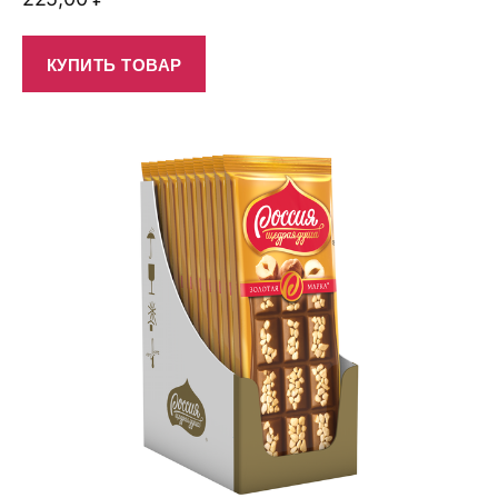
КУПИТЬ ТОВАР