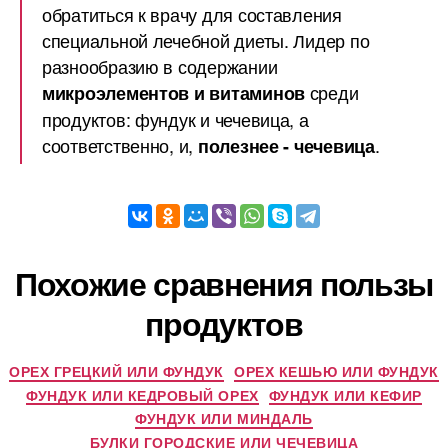
обратиться к врачу для составления
специальной лечебной диеты. Лидер по
разнообразию в содержании
среди
микроэлементов и витаминов
продуктов: фундук и чечевица, а
соответственно, и,
.
полезнее - чечевица
Похожие сравнения пользы
продуктов
ОРЕХ ГРЕЦКИЙ ИЛИ ФУНДУК
ОРЕХ КЕШЬЮ ИЛИ ФУНДУК
ФУНДУК ИЛИ КЕДРОВЫЙ ОРЕХ
ФУНДУК ИЛИ КЕФИР
ФУНДУК ИЛИ МИНДАЛЬ
БУЛКИ ГОРОДСКИЕ ИЛИ ЧЕЧЕВИЦА