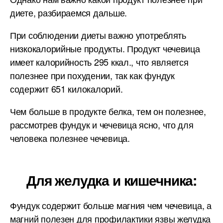
диете, разбираемся дальше.
При соблюдении диеты важно употреблять
низкокалорийные продукты. Продукт чечевица
имеет калорийность 295 ккал., что является
полезнее при похудении, так как фундук
содержит 651 килокалорий.
Чем больше в продукте белка, тем он полезнее,
рассмотрев фундук и чечевица ясно, что для
человека полезнее чечевица.
Для желудка и кишечника:
Фундук содержит больше магния чем чечевица, а
магний полезен для профилактики язвы желудка