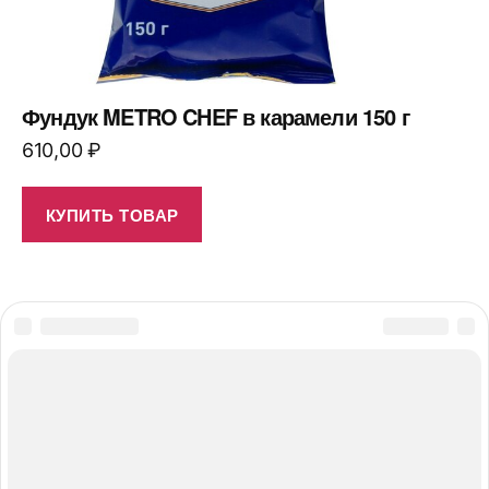
Фундук METRO CHEF в карамели 150 г
610,00
₽
КУПИТЬ ТОВАР