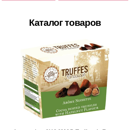
Каталог товаров