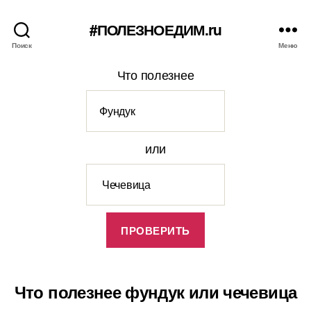
#ПОЛЕЗНОЕДИМ.ru
Поиск
Меню
Что полезнее
или
Что полезнее фундук или чечевица