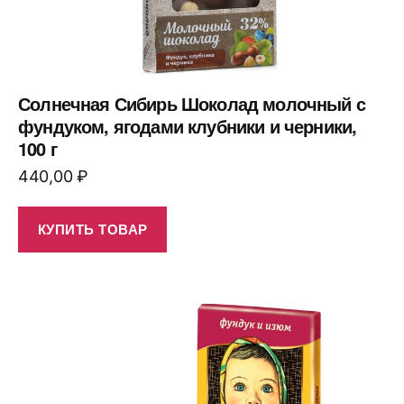
Солнечная Сибирь Шоколад молочный с
фундуком, ягодами клубники и черники,
100 г
440,00
₽
КУПИТЬ ТОВАР