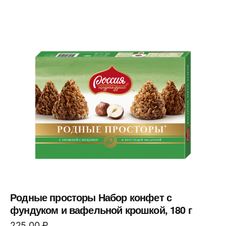
Родные просторы Набор конфет с
фундуком и вафельной крошкой, 180 г
225,00
₽