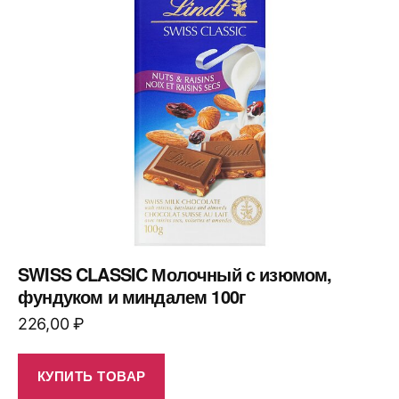
SWISS CLASSIC Молочный с изюмом,
фундуком и миндалем 100г
226,00
₽
КУПИТЬ ТОВАР