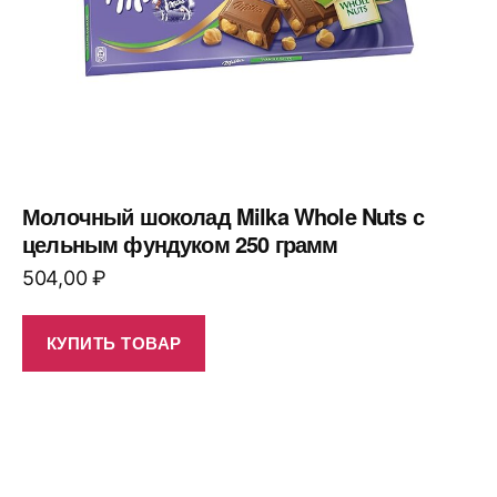
Молочный шоколад Milka Whole Nuts с
цельным фундуком 250 грамм
504,00
₽
КУПИТЬ ТОВАР