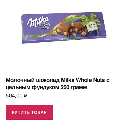
Молочный шоколад Milka Whole Nuts с
цельным фундуком 250 грамм
504,00
₽
КУПИТЬ ТОВАР