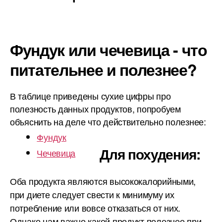
Фундук или чечевица - что
питательнее и полезнее?
В таблице приведены сухие цифры про
полезность данных продуктов, попробуем
объяснить на деле что действительно полезнее:
Фундук
Для похудения:
Чечевица
Оба продукта являются высококалорийными,
при диете следует свести к минимуму их
потребление или вовсе отказаться от них.
Однако нам важно какой продукт полезнее при