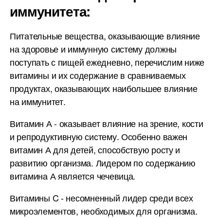
иммунитета:
Питательные вещества, оказывающие влияние
на здоровье и иммунную систему должны
поступать с пищей ежедневно, перечислим ниже
витамины и их содержание в сравниваемых
продуктах, оказывающих наибольшее влияние
на иммунитет.
Витамин А - оказывает влияние на зрение, кости
и репродуктивную систему. Особенно важен
витамин А для детей, способствую росту и
развитию организма. Лидером по содержанию
витамина А является чечевица.
Витамины C - несомненный лидер среди всех
микроэлементов, необходимых для организма.