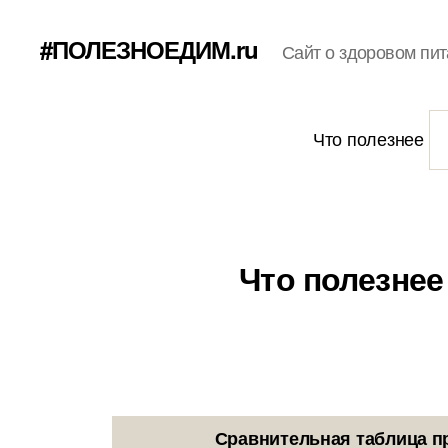
#ПОЛЕЗНОЕДИМ.ru
Сайт о здоровом пит
Что полезнее
Что полезнее
Сравнительная таблица п