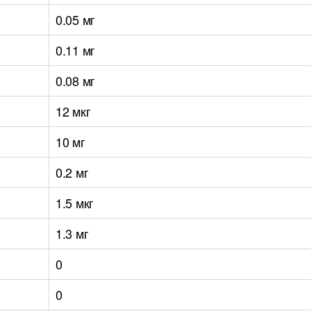
0.05 мг
0.11 мг
0.08 мг
12 мкг
10 мг
0.2 мг
1.5 мкг
1.3 мг
0
0