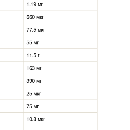
1.19 мг
660 мкг
77.5 мкг
55 мг
11.5 г
163 мг
390 мг
25 мкг
75 мг
10.8 мкг