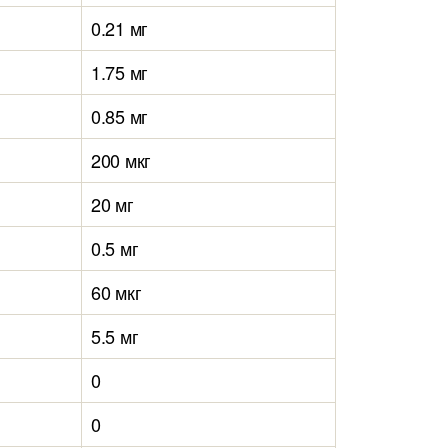
0.21 мг
1.75 мг
0.85 мг
200 мкг
20 мг
0.5 мг
60 мкг
5.5 мг
0
0