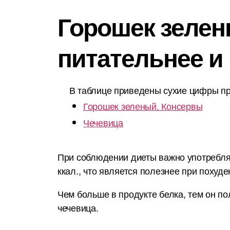
Горошек зелен
питательнее и
В таблице приведены сухие цифры пр
Горошек зеленый. Консервы
Чечевица
При соблюдении диеты важно употреблят
ккал., что является полезнее при похуде
Чем больше в продукте белка, тем он по
чечевица.