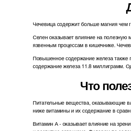
Чечевица содержит больше магния чем г
Селен оказывает влияние на полезную м
язвенным процессам в кишечнике. Чече
Повышенное содержание железа также п
содержание железа 11.8 миллиграмм. Од
Что поле
Питательные вещества, оказывающие вл
ниже витамины и их содержание в срав
Витамин А - оказывает влияние на зрени