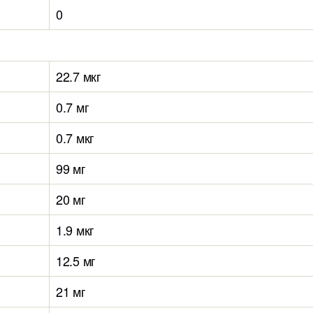
0
22.7 мкг
0.7 мг
0.7 мкг
99 мг
20 мг
1.9 мкг
12.5 мг
21 мг