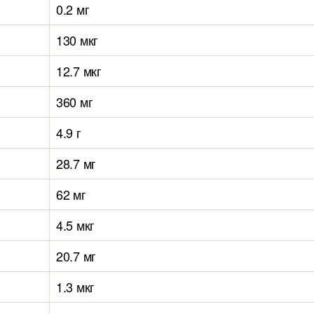
0.2 мг
130 мкг
12.7 мкг
360 мг
4.9 г
28.7 мг
62 мг
4.5 мкг
20.7 мг
1.3 мкг