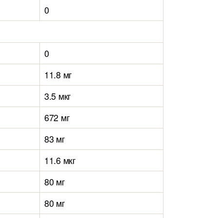
0
0
11.8 мг
3.5 мкг
672 мг
83 мг
11.6 мкг
80 мг
80 мг