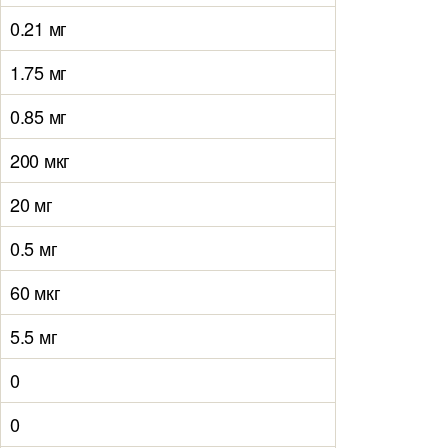
0.21 мг
1.75 мг
0.85 мг
200 мкг
20 мг
0.5 мг
60 мкг
5.5 мг
0
0