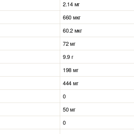
2.14 мг
660 мкг
60.2 мкг
72 мг
9.9 г
198 мг
444 мг
0
50 мг
0