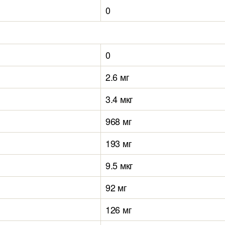
0
0
2.6 мг
3.4 мкг
968 мг
193 мг
9.5 мкг
92 мг
126 мг