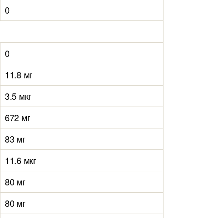
0
0
11.8 мг
3.5 мкг
672 мг
83 мг
11.6 мкг
80 мг
80 мг