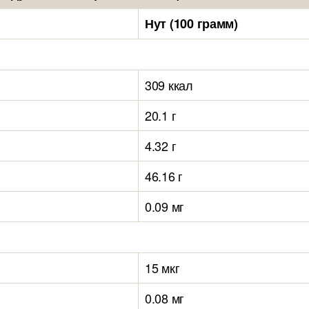
Нут (100 грамм)
309 ккал
20.1 г
4.32 г
46.16 г
0.09 мг
15 мкг
0.08 мг