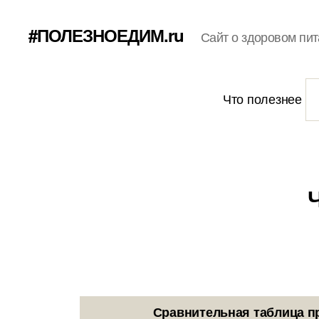
#ПОЛЕЗНОЕДИМ.ru
Сайт о здоровом пит
Что полезнее
Сравнительная таблица п