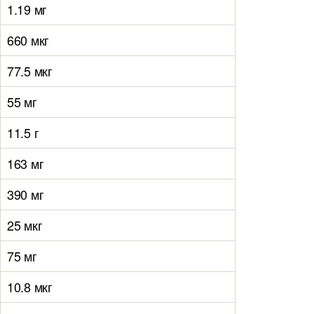
1.19 мг
660 мкг
77.5 мкг
55 мг
11.5 г
163 мг
390 мг
25 мкг
75 мг
10.8 мкг