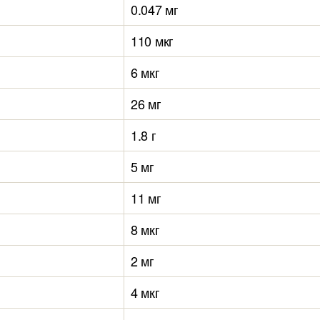
0.047 мг
110 мкг
6 мкг
26 мг
1.8 г
5 мг
11 мг
8 мкг
2 мг
4 мкг