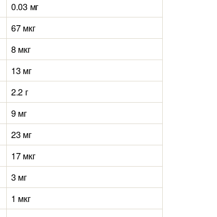
0.03 мг
67 мкг
8 мкг
13 мг
2.2 г
9 мг
23 мг
17 мкг
3 мг
1 мкг