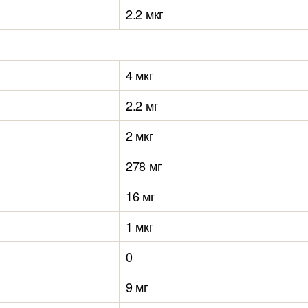
2.2 мкг
4 мкг
2.2 мг
2 мкг
278 мг
16 мг
1 мкг
0
9 мг