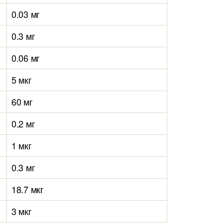
0.03 мг
0.3 мг
0.06 мг
5 мкг
60 мг
0.2 мг
1 мкг
0.3 мг
18.7 мкг
3 мкг