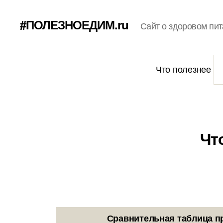
#ПОЛЕЗНОЕДИМ.ru
Сайт о здоровом пит
Что полезнее
Чт
Сравнительная таблица п