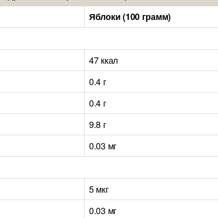
Яблоки (100 грамм)
47 ккал
0.4 г
0.4 г
9.8 г
0.03 мг
5 мкг
0.03 мг