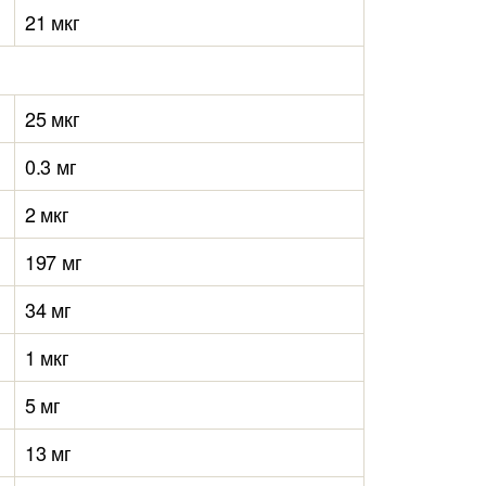
21 мкг
25 мкг
0.3 мг
2 мкг
197 мг
34 мг
1 мкг
5 мг
13 мг