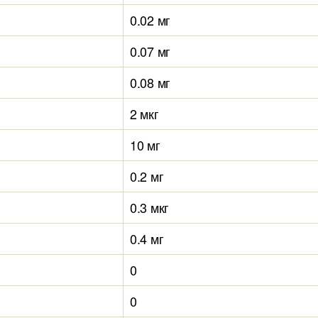
0.02 мг
0.07 мг
0.08 мг
2 мкг
10 мг
0.2 мг
0.3 мкг
0.4 мг
0
0