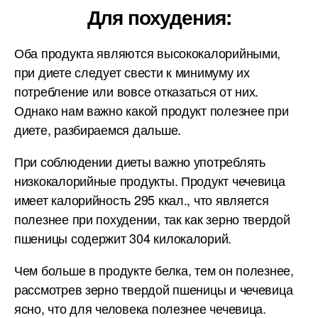
Для похудения:
Оба продукта являются высококалорийными,
при диете следует свести к минимуму их
потребление или вовсе отказаться от них.
Однако нам важно какой продукт полезнее при
диете, разбираемся дальше.
При соблюдении диеты важно употреблять
низкокалорийные продукты. Продукт чечевица
имеет калорийность 295 ккал., что является
полезнее при похудении, так как зерно твердой
пшеницы содержит 304 килокалорий.
Чем больше в продукте белка, тем он полезнее,
рассмотрев зерно твердой пшеницы и чечевица
ясно, что для человека полезнее чечевица.