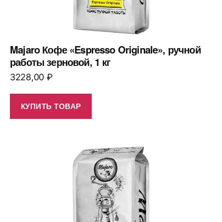
Majaro Кофе «Espresso Originale», ручной
работы зерновой, 1 кг
3228,00
₽
КУПИТЬ ТОВАР