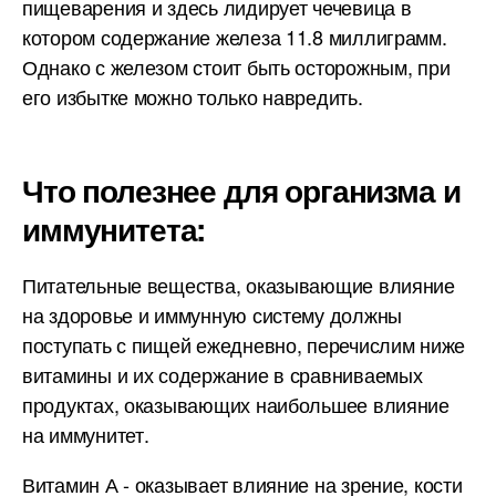
пищеварения и здесь лидирует чечевица в
котором содержание железа 11.8 миллиграмм.
Однако с железом стоит быть осторожным, при
его избытке можно только навредить.
Что полезнее для организма и
иммунитета:
Питательные вещества, оказывающие влияние
на здоровье и иммунную систему должны
поступать с пищей ежедневно, перечислим ниже
витамины и их содержание в сравниваемых
продуктах, оказывающих наибольшее влияние
на иммунитет.
Витамин А - оказывает влияние на зрение, кости