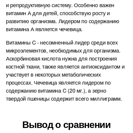
и репродуктивную систему. Особенно важен
витамин А для детей, способствую росту и
развитию организма. Лидером по содержанию
витамина А является чечевица.
Витамины C - несомненный лидер среди всех
микроэлементов, необходимых для организма.
Аскорбиновая кислота нужна для построения
костной ткани, также является антиоксидантом и
участвует в некоторых метаболических
процессах. Чечевица является лидером по
содержанию витамина C (20 мг.), а зерно
твердой пшеницы содержит всего миллиграмм.
Вывод о сравнении