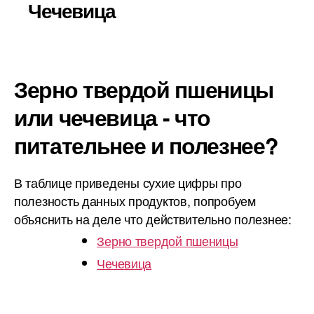
Чечевица
Зерно твердой пшеницы
или чечевица - что
питательнее и полезнее?
В таблице приведены сухие цифры про
полезность данных продуктов, попробуем
объяснить на деле что действительно полезнее:
Зерно твердой пшеницы
Чечевица