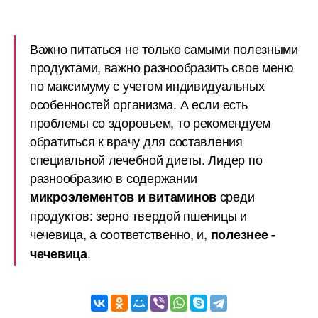
Важно питаться не только самыми полезными
продуктами, важно разнообразить свое меню
по максимуму с учетом индивидуальных
особенностей организма. А если есть
проблемы со здоровьем, то рекомендуем
обратиться к врачу для составления
специальной лечебной диеты. Лидер по
разнообразию в содержании
среди
микроэлементов и витаминов
продуктов: зерно твердой пшеницы и
чечевица, а соответственно, и,
полезнее -
.
чечевица