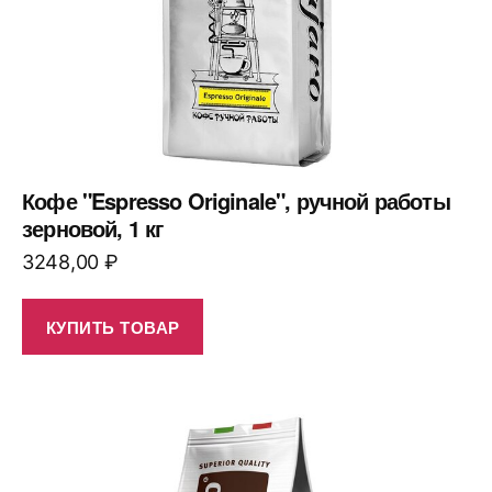
Кофе "Espresso Originale", ручной работы
зерновой, 1 кг
3248,00
₽
КУПИТЬ ТОВАР