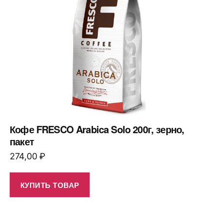
Кофе FRESCO Arabica Solo 200г, зерно,
пакет
274,00
₽
КУПИТЬ ТОВАР