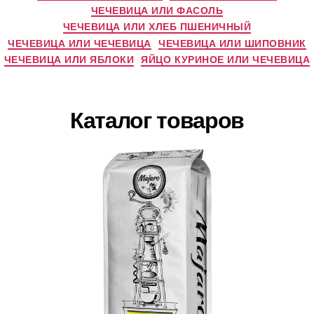
ЧЕЧЕВИЦА ИЛИ ФАСОЛЬ
ЧЕЧЕВИЦА ИЛИ ХЛЕБ ПШЕНИЧНЫЙ
ЧЕЧЕВИЦА ИЛИ ЧЕЧЕВИЦА
ЧЕЧЕВИЦА ИЛИ ШИПОВНИК
ЧЕЧЕВИЦА ИЛИ ЯБЛОКИ
ЯЙЦО КУРИНОЕ ИЛИ ЧЕЧЕВИЦА
Каталог товаров