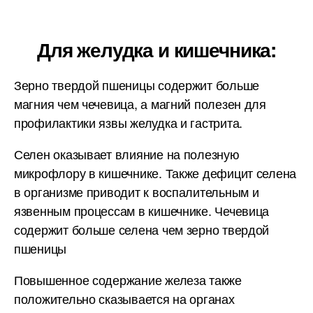
Для желудка и кишечника:
Зерно твердой пшеницы содержит больше
магния чем чечевица, а магний полезен для
профилактики язвы желудка и гастрита.
Селен оказывает влияние на полезную
микрофлору в кишечнике. Также дефицит селена
в организме приводит к воспалительным и
язвенным процессам в кишечнике. Чечевица
содержит больше селена чем зерно твердой
пшеницы
Повышенное содержание железа также
положительно сказывается на органах