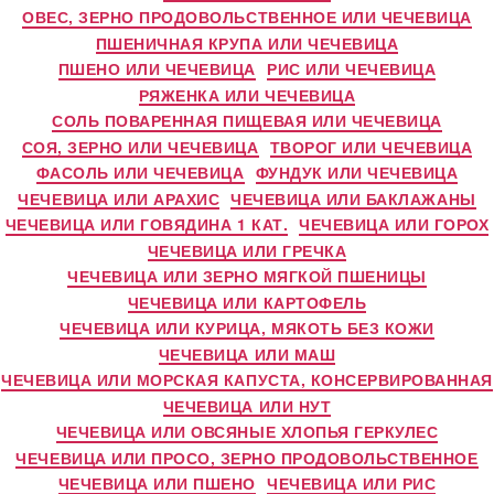
ОВЕС, ЗЕРНО ПРОДОВОЛЬСТВЕННОЕ ИЛИ ЧЕЧЕВИЦА
ПШЕНИЧНАЯ КРУПА ИЛИ ЧЕЧЕВИЦА
ПШЕНО ИЛИ ЧЕЧЕВИЦА
РИС ИЛИ ЧЕЧЕВИЦА
РЯЖЕНКА ИЛИ ЧЕЧЕВИЦА
СОЛЬ ПОВАРЕННАЯ ПИЩЕВАЯ ИЛИ ЧЕЧЕВИЦА
СОЯ, ЗЕРНО ИЛИ ЧЕЧЕВИЦА
ТВОРОГ ИЛИ ЧЕЧЕВИЦА
ФАСОЛЬ ИЛИ ЧЕЧЕВИЦА
ФУНДУК ИЛИ ЧЕЧЕВИЦА
ЧЕЧЕВИЦА ИЛИ АРАХИС
ЧЕЧЕВИЦА ИЛИ БАКЛАЖАНЫ
ЧЕЧЕВИЦА ИЛИ ГОВЯДИНА 1 КАТ.
ЧЕЧЕВИЦА ИЛИ ГОРОХ
ЧЕЧЕВИЦА ИЛИ ГРЕЧКА
ЧЕЧЕВИЦА ИЛИ ЗЕРНО МЯГКОЙ ПШЕНИЦЫ
ЧЕЧЕВИЦА ИЛИ КАРТОФЕЛЬ
ЧЕЧЕВИЦА ИЛИ КУРИЦА, МЯКОТЬ БЕЗ КОЖИ
ЧЕЧЕВИЦА ИЛИ МАШ
ЧЕЧЕВИЦА ИЛИ МОРСКАЯ КАПУСТА, КОНСЕРВИРОВАННАЯ
ЧЕЧЕВИЦА ИЛИ НУТ
ЧЕЧЕВИЦА ИЛИ ОВСЯНЫЕ ХЛОПЬЯ ГЕРКУЛЕС
ЧЕЧЕВИЦА ИЛИ ПРОСО, ЗЕРНО ПРОДОВОЛЬСТВЕННОЕ
ЧЕЧЕВИЦА ИЛИ ПШЕНО
ЧЕЧЕВИЦА ИЛИ РИС