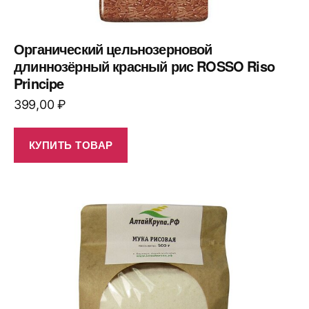
Органический цельнозерновой
длиннозёрный красный рис ROSSO Riso
Principe
399,00
₽
КУПИТЬ ТОВАР