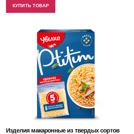
КУПИТЬ ТОВАР
Изделия макаронные из твердых сортов