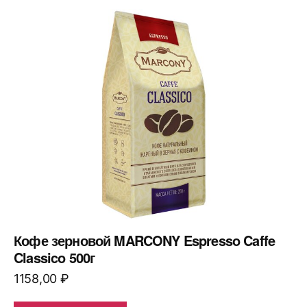
Кофе зерновой MARCONY Espresso Caffe
Classico 500г
1158,00
₽