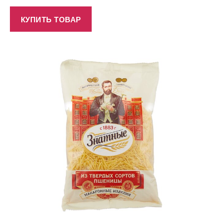
КУПИТЬ ТОВАР