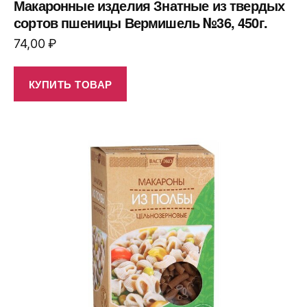
Макаронные изделия Знатные из твердых
сортов пшеницы Вермишель №36, 450г.
74,00
₽
КУПИТЬ ТОВАР