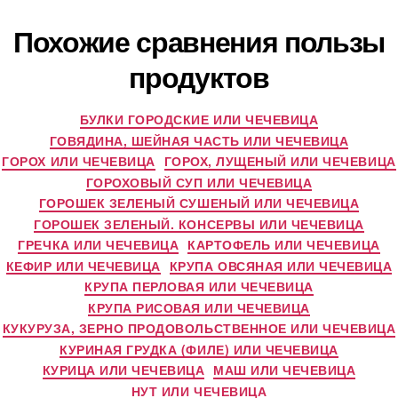
Похожие сравнения пользы
продуктов
БУЛКИ ГОРОДСКИЕ ИЛИ ЧЕЧЕВИЦА
ГОВЯДИНА, ШЕЙНАЯ ЧАСТЬ ИЛИ ЧЕЧЕВИЦА
ГОРОХ ИЛИ ЧЕЧЕВИЦА
ГОРОХ, ЛУЩЕНЫЙ ИЛИ ЧЕЧЕВИЦА
ГОРОХОВЫЙ СУП ИЛИ ЧЕЧЕВИЦА
ГОРОШЕК ЗЕЛЕНЫЙ СУШЕНЫЙ ИЛИ ЧЕЧЕВИЦА
ГОРОШЕК ЗЕЛЕНЫЙ. КОНСЕРВЫ ИЛИ ЧЕЧЕВИЦА
ГРЕЧКА ИЛИ ЧЕЧЕВИЦА
КАРТОФЕЛЬ ИЛИ ЧЕЧЕВИЦА
КЕФИР ИЛИ ЧЕЧЕВИЦА
КРУПА ОВСЯНАЯ ИЛИ ЧЕЧЕВИЦА
КРУПА ПЕРЛОВАЯ ИЛИ ЧЕЧЕВИЦА
КРУПА РИСОВАЯ ИЛИ ЧЕЧЕВИЦА
КУКУРУЗА, ЗЕРНО ПРОДОВОЛЬСТВЕННОЕ ИЛИ ЧЕЧЕВИЦА
КУРИНАЯ ГРУДКА (ФИЛЕ) ИЛИ ЧЕЧЕВИЦА
КУРИЦА ИЛИ ЧЕЧЕВИЦА
МАШ ИЛИ ЧЕЧЕВИЦА
НУТ ИЛИ ЧЕЧЕВИЦА