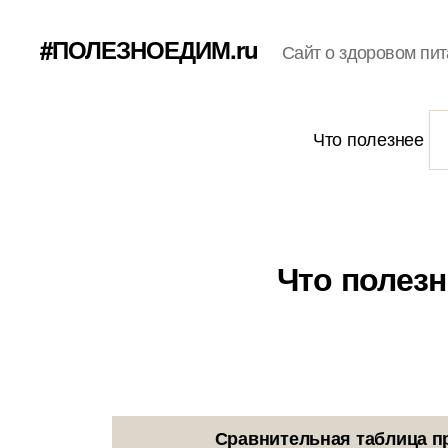
#ПОЛЕЗНОЕДИМ.ru
Сайт о здоровом пит
Что полезнее
Что полезн
Сравнительная таблица п