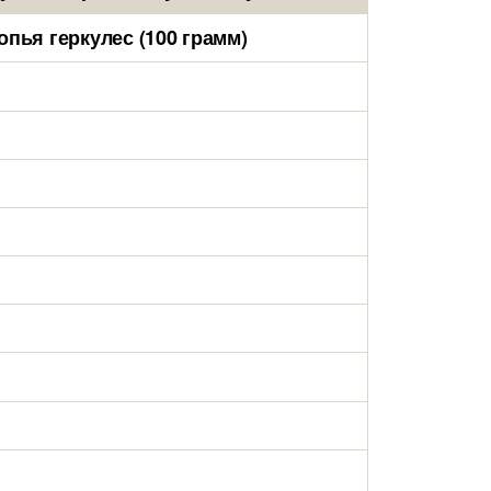
пья геркулес (100 грамм)