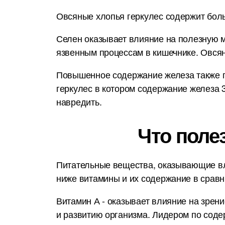
Овсяные хлопья геркулес содержит боль
Селен оказывает влияние на полезную м
язвенным процессам в кишечнике. Овсян
Повышенное содержание железа также п
геркулес в котором содержание железа 
навредить.
Что поле
Питательные вещества, оказывающие вл
ниже витамины и их содержание в срав
Витамин А - оказывает влияние на зрени
и развитию организма. Лидером по соде