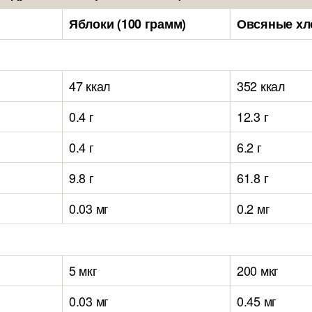
Яблоки (100 грамм)
Овсяные хло
47 ккал
352 ккал
0.4 г
12.3 г
0.4 г
6.2 г
9.8 г
61.8 г
0.03 мг
0.2 мг
5 мкг
200 мкг
0.03 мг
0.45 мг