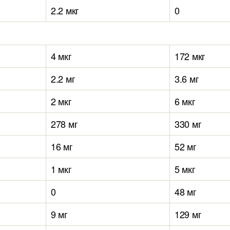
2.2 мкг
0
4 мкг
172 мкг
2.2 мг
3.6 мг
2 мкг
6 мкг
278 мг
330 мг
16 мг
52 мг
1 мкг
5 мкг
0
48 мг
9 мг
129 мг