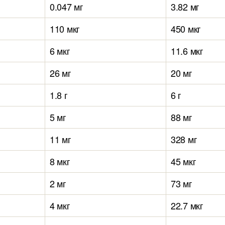
0.047 мг
3.82 мг
110 мкг
450 мкг
6 мкг
11.6 мкг
26 мг
20 мг
1.8 г
6 г
5 мг
88 мг
11 мг
328 мг
8 мкг
45 мкг
2 мг
73 мг
4 мкг
22.7 мкг