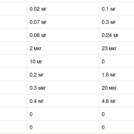
0.02 мг
0.1 мг
0.07 мг
0.3 мг
0.08 мг
0.24 мг
2 мкг
23 мкг
10 мг
0
0.2 мг
1.6 мг
0.3 мкг
20 мкг
0.4 мг
4.6 мг
0
0
0
0